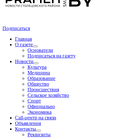
Подписаться
Главная
О газете
Основатели
Подписаться на газету
Новости
Культура
Медицина
Образование
Общество
Происшествия
Сельское хозяйство
Спорт
Официально
Экономика
Call-центр на связи
Объявления
Контакты
Реквизиты