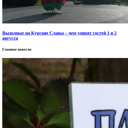
Выходные на Кургане Славы – чем удивят гостей 1 и 2
августа
Главные новости