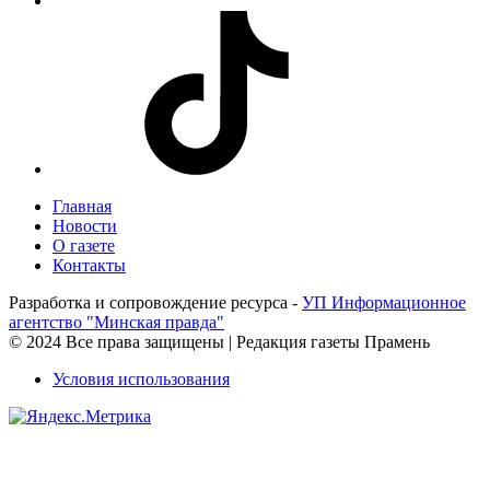
Главная
Новости
О газете
Контакты
Разработка и сопровождение ресурса -
УП Информационное
агентство "Минская правда"
© 2024 Все права защищены | Редакция газеты Прамень
Условия использования