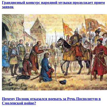
Грандиозный конкурс народной музыки продолжает прием
заявок
Почему Полоцк отказался воевать за Речь Посполитую в
Смоленской войне?