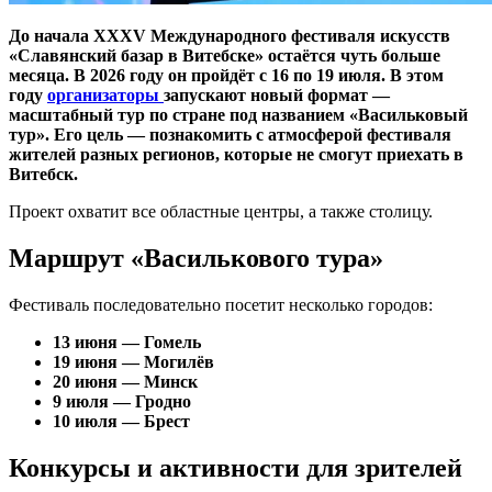
До начала XXXV Международного фестиваля искусств
«Славянский базар в Витебске» остаётся чуть больше
месяца. В 2026 году он пройдёт с 16 по 19 июля. В этом
году
организаторы
запускают новый формат —
масштабный тур по стране под названием «Васильковый
тур». Его цель — познакомить с атмосферой фестиваля
жителей разных регионов, которые не смогут приехать в
Витебск.
Проект охватит все областные центры, а также столицу.
Маршрут «Василькового тура»
Фестиваль последовательно посетит несколько городов:
13 июня — Гомель
19 июня — Могилёв
20 июня — Минск
9 июля — Гродно
10 июля — Брест
Конкурсы и активности для зрителей