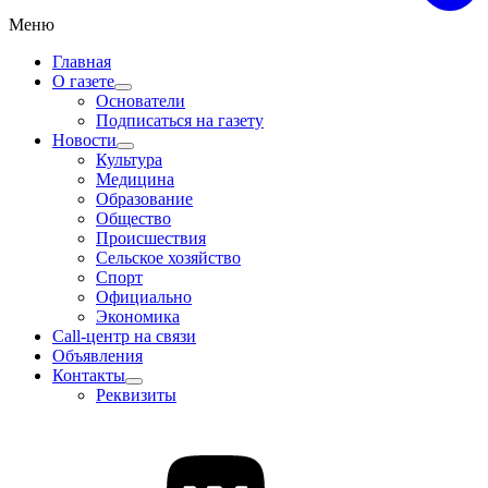
Меню
Главная
О газете
Основатели
Подписаться на газету
Новости
Культура
Медицина
Образование
Общество
Происшествия
Сельское хозяйство
Спорт
Официально
Экономика
Call-центр на связи
Объявления
Контакты
Реквизиты