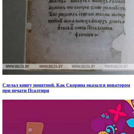
Сделал книгу понятной. Как Скорина оказался новатором
при печати Псалтири