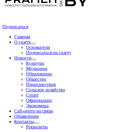
Подписаться
Главная
О газете
Основатели
Подписаться на газету
Новости
Культура
Медицина
Образование
Общество
Происшествия
Сельское хозяйство
Спорт
Официально
Экономика
Call-центр на связи
Объявления
Контакты
Реквизиты