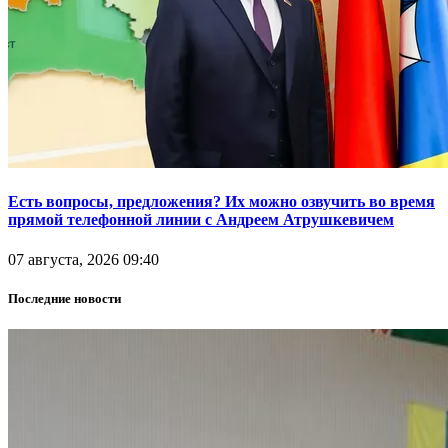
Есть вопросы, предложения? Их можно озвучить во время
прямой телефонной линии с Андреем Атрушкевичем
07 августа, 2026 09:40
Последние новости