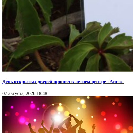
День открытых дверей прошел в летнем центре «Аист»
07 августа, 2026 18:48