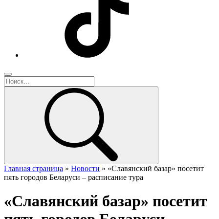
Главная страница
»
Новости
»
«Славянский базар» посетит
пять городов Беларуси – расписание тура
«Славянский базар» посетит