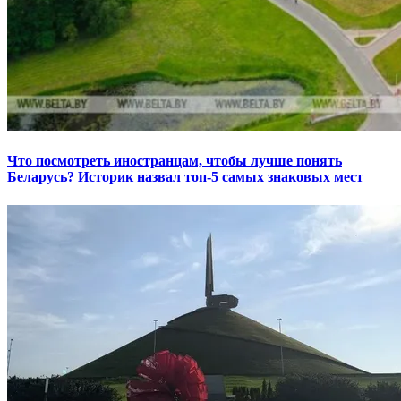
Что посмотреть иностранцам, чтобы лучше понять
Беларусь? Историк назвал топ-5 самых знаковых мест