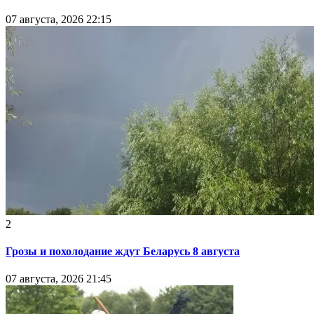
07 августа, 2026 22:15
2
Грозы и похолодание ждут Беларусь 8 августа
07 августа, 2026 21:45