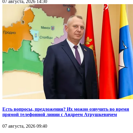
07 августа, 2026 14:30
Есть вопросы, предложения? Их можно озвучить во время
прямой телефонной линии с Андреем Атрушкевичем
07 августа, 2026 09:40