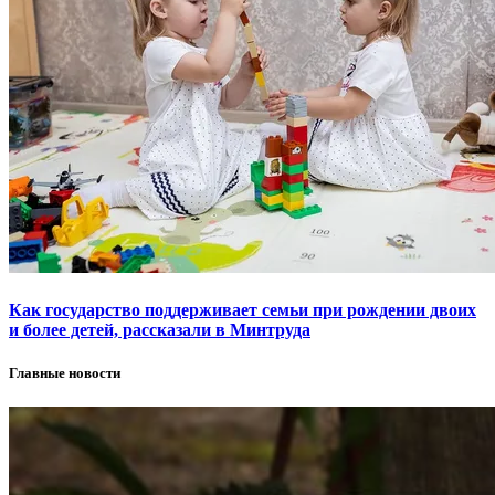
Как государство поддерживает семьи при рождении двоих
и более детей, рассказали в Минтруда
Главные новости