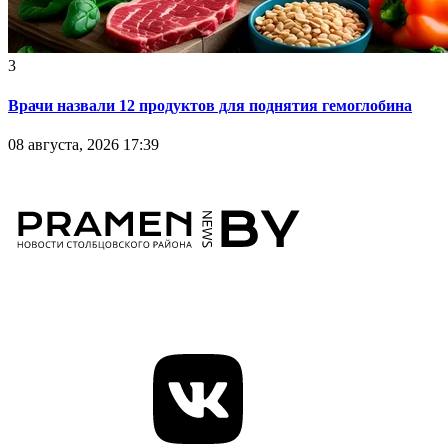
3
Врачи назвали 12 продуктов для поднятия гемоглобина
08 августа, 2026 17:39