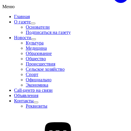
Меню
Главная
О газете
Основатели
Подписаться на газету
Новости
Культура
Медицина
Образование
Общество
Происшествия
Сельское хозяйство
Спорт
Официально
Экономика
Call-центр на связи
Объявления
Контакты
Реквизиты