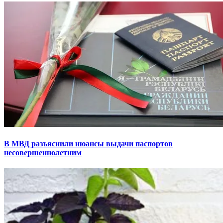
В МВД разъяснили нюансы выдачи паспортов
несовершеннолетним