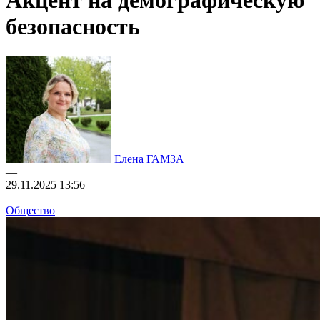
Акцент на демографическую
безопасность
Елена ГАМЗА
—
29.11.2025 13:56
—
Общество