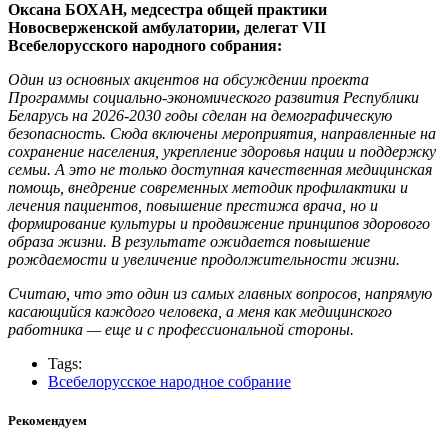
Оксана БОХАН, медсестра общей практики
Новосверженской амбулатории, делегат VII
Всебелорусского народного собрания:
Один из основных акцентов на обсуждении проекта
Программы социально-экономического развития Республики
Беларусь на 2026-2030 годы сделан на демографическую
безопасность. Сюда включены мероприятия, направленные на
сохранение населения, укрепление здоровья нации и поддержку
семьи. А это не только доступная качественная медицинская
помощь, внедрение современных методик профилактики и
лечения пациентов, повышение престижа врача, но и
формирование культуры и продвижение принципов здорового
образа жизни. В результате ожидается повышение
рождаемости и увеличение продолжительности жизни.
Считаю, что это один из самых главных вопросов, напрямую
касающийся каждого человека, а меня как медицинского
работника — еще и с профессиональной стороны.
Tags:
Всебелорусское народное собрание
Рекомендуем