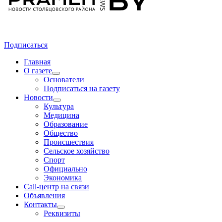
Подписаться
Главная
О газете
Основатели
Подписаться на газету
Новости
Культура
Медицина
Образование
Общество
Происшествия
Сельское хозяйство
Спорт
Официально
Экономика
Call-центр на связи
Объявления
Контакты
Реквизиты