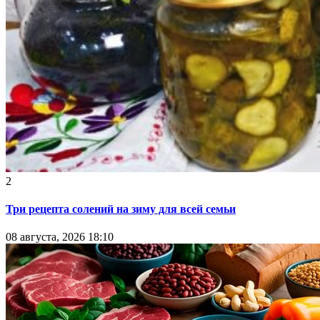
2
Три рецепта солений на зиму для всей семьи
08 августа, 2026 18:10