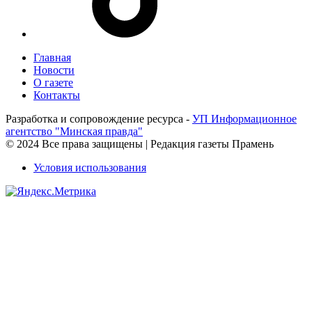
Главная
Новости
О газете
Контакты
Разработка и сопровождение ресурса -
УП Информационное
агентство "Минская правда"
© 2024 Все права защищены | Редакция газеты Прамень
Условия использования