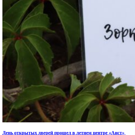
День открытых дверей прошел в летнем центре «Аист»