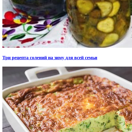
Три рецепта солений на зиму для всей семьи