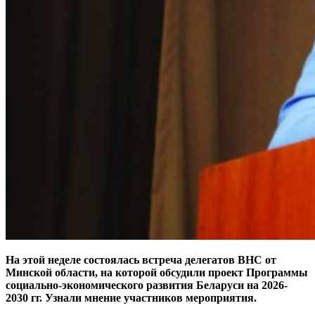
На этой неделе состоялась встреча делегатов ВНС от
Минской области, на которой обсудили проект Программы
социально-экономического развития Беларуси на 2026-
2030 гг. Узнали мнение участников мероприятия.