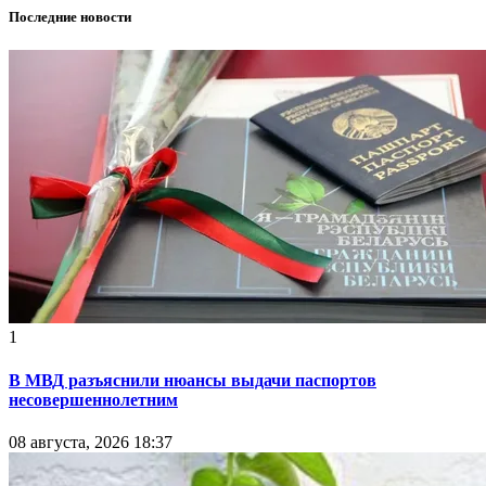
Последние новости
1
В МВД разъяснили нюансы выдачи паспортов
несовершеннолетним
08 августа, 2026 18:37