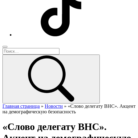
Главная страница
»
Новости
»
«Слово делегату ВНС». Акцент
на демографическую безопасность
«Слово делегату ВНС».