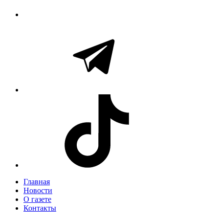
Главная
Новости
О газете
Контакты