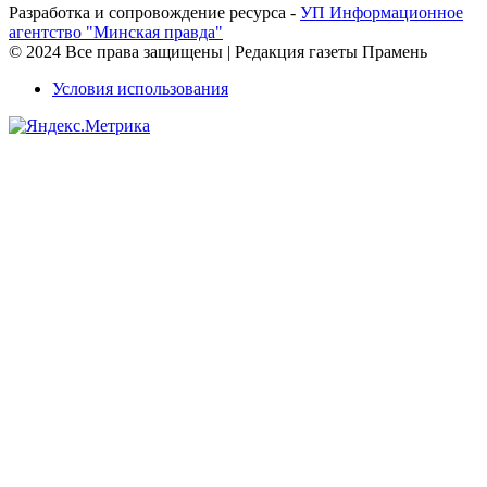
Разработка и сопровождение ресурса -
УП Информационное
агентство "Минская правда"
© 2024 Все права защищены | Редакция газеты Прамень
Условия использования