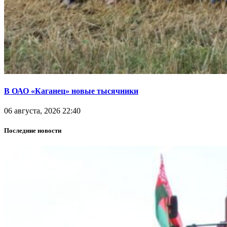
В ОАО «Каганец» новые тысячники
06 августа, 2026 22:40
Последние новости