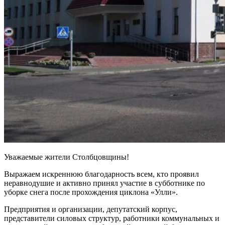
Уважаемые жители Столбцовщины!
Выражаем искреннюю благодарность всем, кто проявил
неравнодушие и активно принял участие в субботнике по
уборке снега после прохождения циклона «Улли».
Предприятия и организации, депутатский корпус,
представители силовых структур, работники коммунальных и