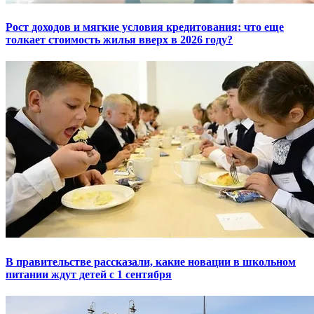
Рост доходов и мягкие условия кредитования: что еще
толкает стоимость жилья вверх в 2026 году?
В правительстве рассказали, какие новации в школьном
питании ждут детей с 1 сентября