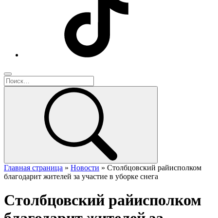
Главная страница
»
Новости
»
Столбцовский райисполком
благодарит жителей за участие в уборке снега
Столбцовский райисполком