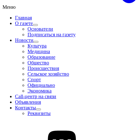
Меню
Главная
О газете
Основатели
Подписаться на газету
Новости
Культура
Медицина
Образование
Общество
Происшествия
Сельское хозяйство
Спорт
Официально
Экономика
Call-центр на связи
Объявления
Контакты
Реквизиты