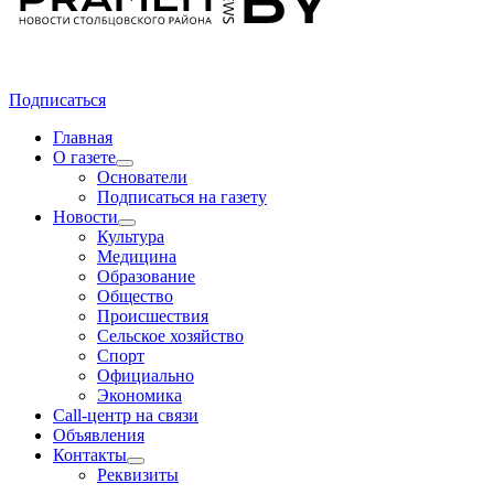
Подписаться
Главная
О газете
Основатели
Подписаться на газету
Новости
Культура
Медицина
Образование
Общество
Происшествия
Сельское хозяйство
Спорт
Официально
Экономика
Call-центр на связи
Объявления
Контакты
Реквизиты