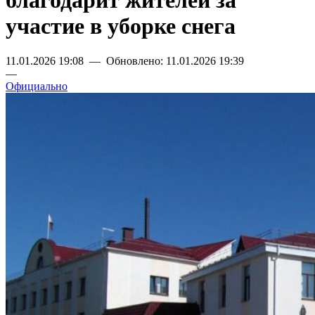
благодарит жителей за
участие в уборке снега
11.01.2026 19:08 — Обновлено: 11.01.2026 19:39
—
Официально