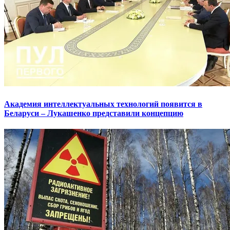
Академия интеллектуальных технологий появится в
Беларуси – Лукашенко представили концепцию