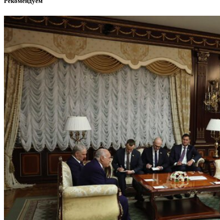
Рекомендуем