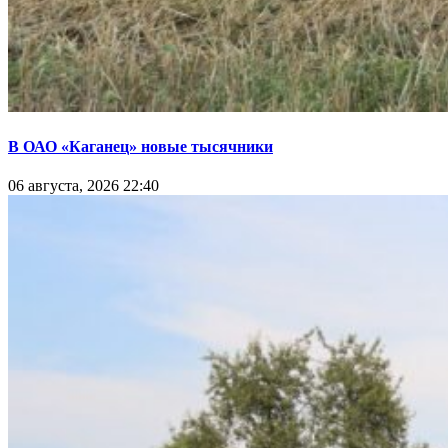
В ОАО «Каганец» новые тысячники
06 августа, 2026 22:40