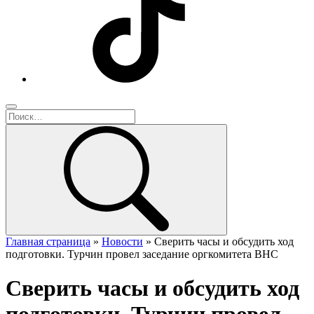
Главная страница
»
Новости
»
Сверить часы и обсудить ход
подготовки. Турчин провел заседание оргкомитета ВНС
Сверить часы и обсудить ход