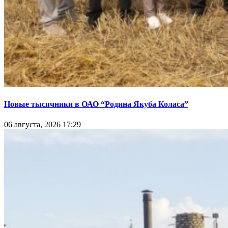
Новые тысячники в ОАО “Родина Якуба Коласа”
06 августа, 2026 17:29