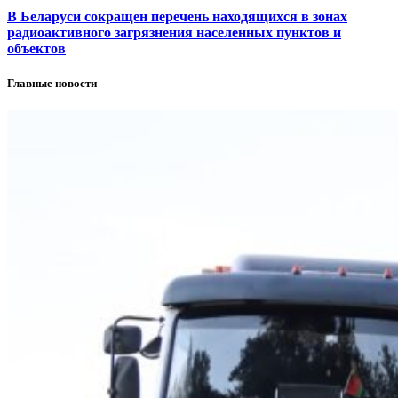
В Беларуси сокращен перечень находящихся в зонах
радиоактивного загрязнения населенных пунктов и
объектов
Главные новости