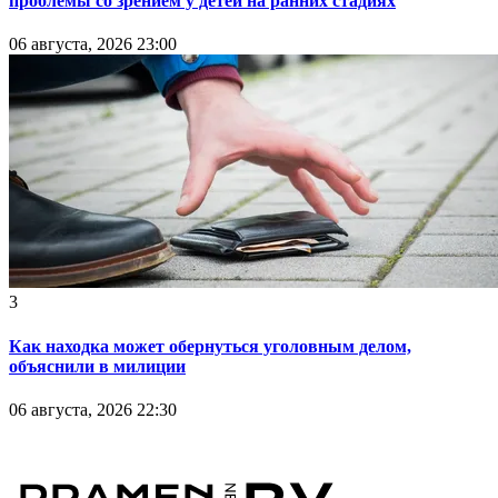
проблемы со зрением у детей на ранних стадиях
06 августа, 2026 23:00
3
Как находка может обернуться уголовным делом,
объяснили в милиции
06 августа, 2026 22:30