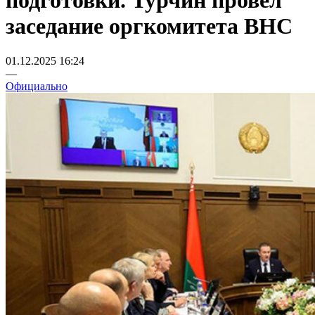
подготовки. Турчин провел
заседание оргкомитета ВНС
01.12.2025 16:24
—
Официально