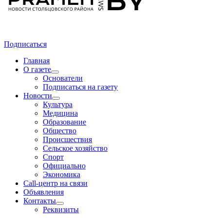
Подписаться
Главная
О газете
Основатели
Подписаться на газету
Новости
Культура
Медицина
Образование
Общество
Происшествия
Сельское хозяйство
Спорт
Официально
Экономика
Call-центр на связи
Объявления
Контакты
Реквизиты