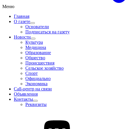
Меню
Главная
О газете
Основатели
Подписаться на газету
Новости
Культура
Медицина
Образование
Общество
Происшествия
Сельское хозяйство
Спорт
Официально
Экономика
Call-центр на связи
Объявления
Контакты
Реквизиты