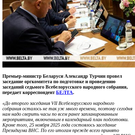
Премьер-министр Беларуси Александр Турчин провел
заседание оргкомитета по подготовке и проведению
заседаний седьмого Всебелорусского народного собрания,
передает корреспондент
БЕЛТА
.
«До второго заседания VII Всебелорусского народного
собрания осталось не так уж много времени, поэтому сегодня
нам надо сверить часы по всем ранее запланированным
мероприятиям, включенным в календарный план подготовки.
Кроме того, 25 ноября 2025 года состоялось заседание
Президиума ВНС. По его итогам прежде всего принято