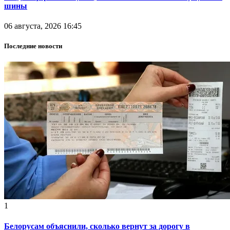
шины
06 августа, 2026 16:45
Последние новости
1
Белорусам объяснили, сколько вернут за дорогу в