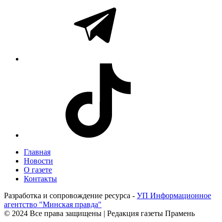
Главная
Новости
О газете
Контакты
Разработка и сопровождение ресурса -
УП Информационное
агентство "Минская правда"
© 2024 Все права защищены | Редакция газеты Прамень