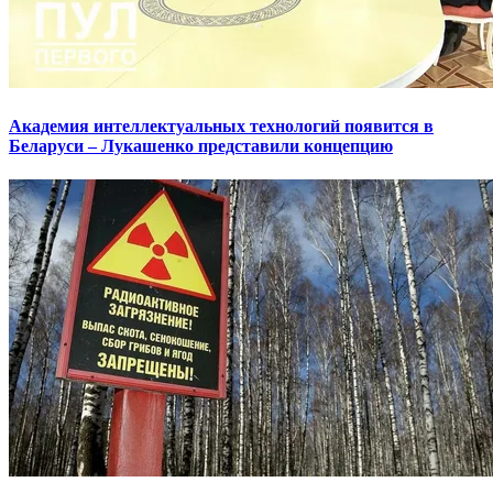
Академия интеллектуальных технологий появится в
Беларуси – Лукашенко представили концепцию