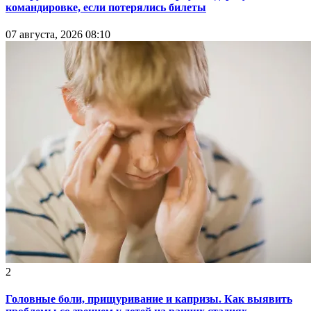
командировке, если потерялись билеты
07 августа, 2026 08:10
2
Головные боли, прищуривание и капризы. Как выявить