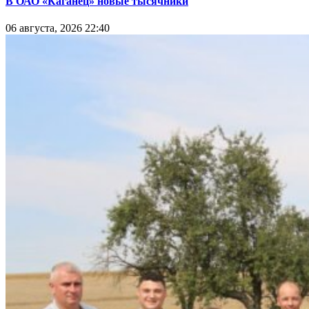
В ОАО «Каганец» новые тысячники
06 августа, 2026 22:40