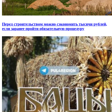
Перед строительством можно сэкономить тысячи рублей,
если заранее пройти обязательную процедуру