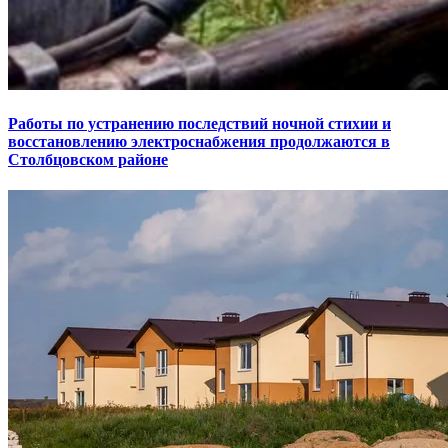
Работы по устранению последствий ночной стихии и
восстановлению электроснабжения продолжаются в
Столбцовском районе