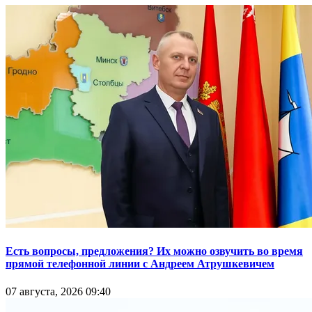
Есть вопросы, предложения? Их можно озвучить во время
прямой телефонной линии с Андреем Атрушкевичем
07 августа, 2026 09:40