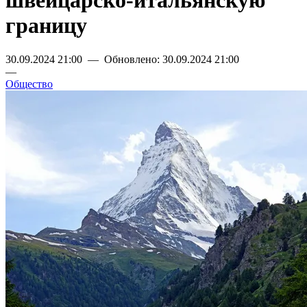
швейцарско-итальянскую
границу
30.09.2024 21:00 — Обновлено: 30.09.2024 21:00
—
Общество