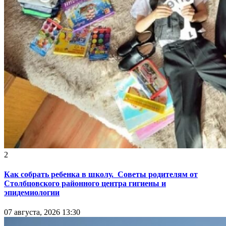
2
Как собрать ребенка в школу. Советы родителям от
Столбцовского районного центра гигиены и
эпидемиологии
07 августа, 2026 13:30