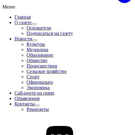
Меню
Главная
О газете
Основатели
Подписаться на газету
Новости
Культура
Медицина
Образование
Общество
Происшествия
Сельское хозяйство
Спорт
Официально
Экономика
Call-центр на связи
Объявления
Контакты
Реквизиты