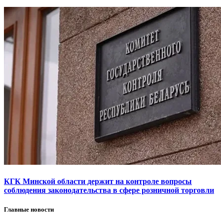
КГК Минской области держит на контроле вопросы
соблюдения законодательства в сфере розничной торговли
Главные новости