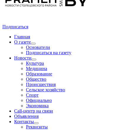
Подписаться
Главная
О газете
Основатели
Подписаться на газету
Новости
Культура
Медицина
Образование
Общество
Происшествия
Сельское хозяйство
Спорт
Официально
Экономика
Call-центр на связи
Объявления
Контакты
Реквизиты