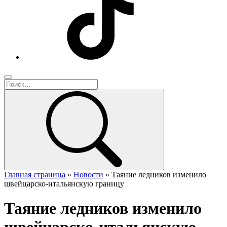
Главная страница
»
Новости
»
Таяние ледников изменило
швейцарско-итальянскую границу
Таяние ледников изменило