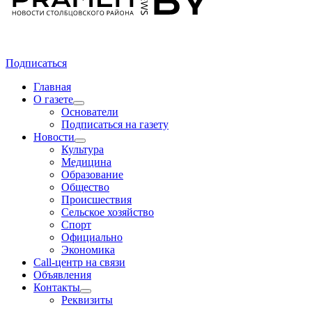
Подписаться
Главная
О газете
Основатели
Подписаться на газету
Новости
Культура
Медицина
Образование
Общество
Происшествия
Сельское хозяйство
Спорт
Официально
Экономика
Call-центр на связи
Объявления
Контакты
Реквизиты