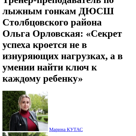
лыжным гонкам ДЮСШ
Столбцовского района
Ольга Орловская: «Секрет
успеха кроется не в
изнуряющих нагрузках, а в
умении найти ключ к
каждому ребенку»
Марина КУТАС