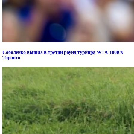
Соболенко вышла в третий раунд турнира WTA-1000 в
Торонто