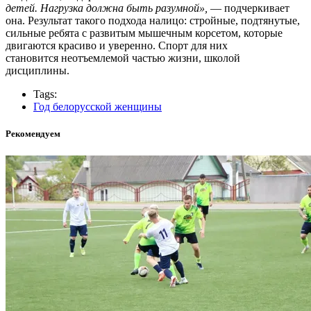
детей. Нагрузка должна быть разумной»,
— подчеркивает
она. Результат такого подхода налицо: стройные, подтянутые,
сильные ребята с развитым мышечным корсетом, которые
двигаются красиво и уверенно. Спорт для них
становится неотъемлемой частью жизни, школой
дисциплины.
Tags:
Год белорусской женщины
Рекомендуем