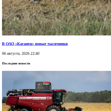
В ОАО «Каганец» новые тысячники
06 августа, 2026 22:40
Последние новости