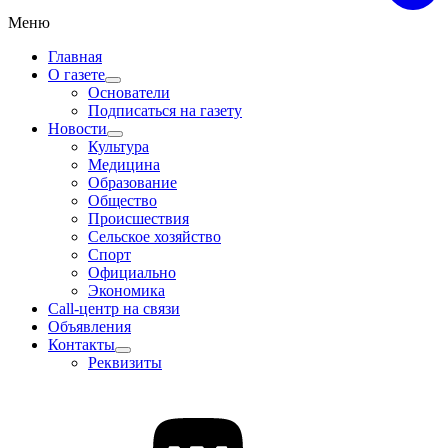
Меню
Главная
О газете
Основатели
Подписаться на газету
Новости
Культура
Медицина
Образование
Общество
Происшествия
Сельское хозяйство
Спорт
Официально
Экономика
Call-центр на связи
Объявления
Контакты
Реквизиты