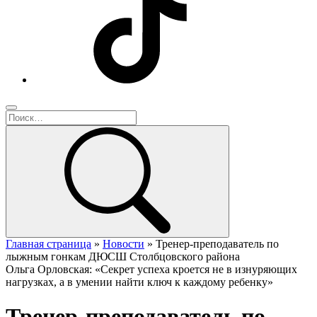
Главная страница
»
Новости
»
Тренер-преподаватель по
лыжным гонкам ДЮСШ Столбцовского района
Ольга Орловская: «Секрет успеха кроется не в изнуряющих
нагрузках, а в умении найти ключ к каждому ребенку»
Тренер-преподаватель по