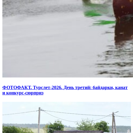
ФОТОФАКТ. Турслет-2026. День третий: байдарки, канат
и конкурс-сюрприз