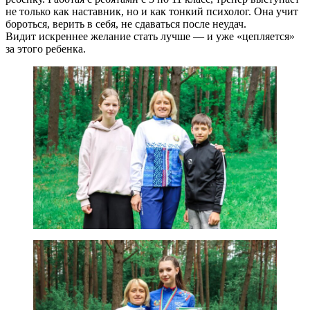
не только как наставник, но и как тонкий психолог. Она учит
бороться, верить в себя, не сдаваться после неудач.
Видит искреннее желание стать лучше — и уже «цепляется»
за этого ребенка.