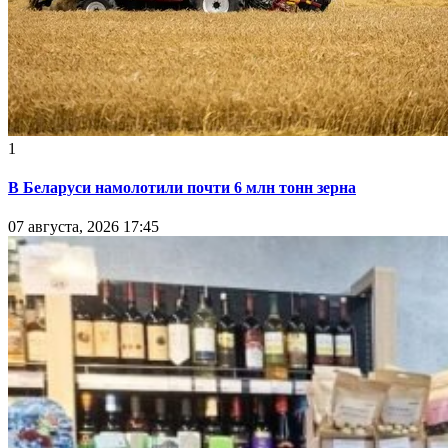
1
В Беларуси намолотили почти 6 млн тонн зерна
07 августа, 2026 17:45