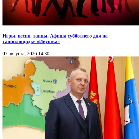
Игры, песни, танцы. Афиша субботнего дня на
танцплощадке «Ивушка»
07 августа, 2026 14:30