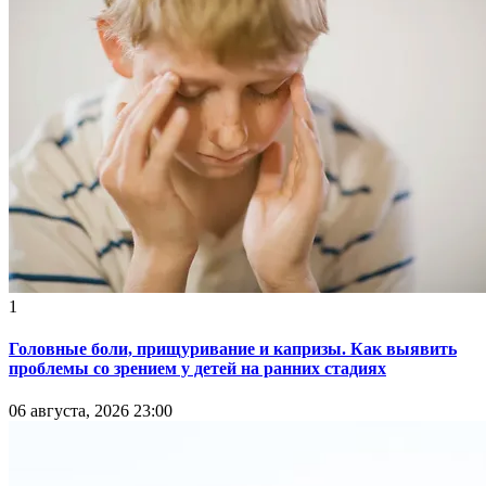
1
Головные боли, прищуривание и капризы. Как выявить
проблемы со зрением у детей на ранних стадиях
06 августа, 2026 23:00