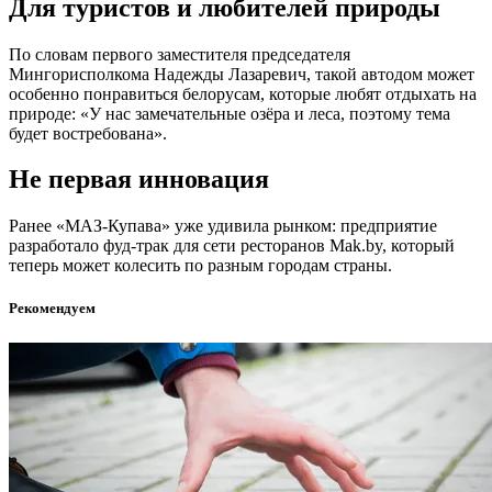
Для туристов и любителей природы
По словам первого заместителя председателя
Мингорисполкома Надежды Лазаревич, такой автодом может
особенно понравиться белорусам, которые любят отдыхать на
природе: «У нас замечательные озёра и леса, поэтому тема
будет востребована».
Не первая инновация
Ранее «МАЗ-Купава» уже удивила рынком: предприятие
разработало фуд-трак для сети ресторанов Mak.by, который
теперь может колесить по разным городам страны.
Рекомендуем