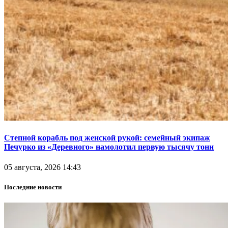
Степной корабль под женской рукой: семейный экипаж
Печурко из «Деревного» намолотил первую тысячу тонн
05 августа, 2026 14:43
Последние новости