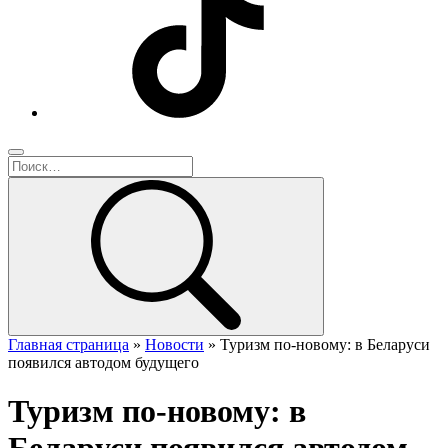
Главная страница
»
Новости
»
Туризм по-новому: в Беларуси
появился автодом будущего
Туризм по-новому: в