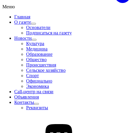
Меню
Главная
О газете
Основатели
Подписаться на газету
Новости
Культура
Медицина
Образование
Общество
Происшествия
Сельское хозяйство
Спорт
Официально
Экономика
Call-центр на связи
Объявления
Контакты
Реквизиты