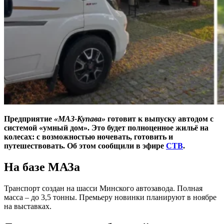
Предприятие
«МАЗ-Купава»
готовит к выпуску автодом с
системой «умный дом». Это будет полноценное жильё на
колесах: с возможностью ночевать, готовить и
путешествовать. Об этом сообщили в эфире
СТВ
.
На базе МАЗа
Транспорт создан на шасси Минского автозавода. Полная
масса – до 3,5 тонны. Премьеру новинки планируют в ноябре
на выставках.