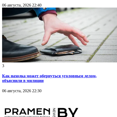
06 августа, 2026 22:40
3
Как находка может обернуться уголовным делом,
объяснили в милиции
06 августа, 2026 22:30