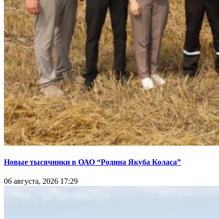
Новые тысячники в ОАО “Родина Якуба Коласа”
06 августа, 2026 17:29