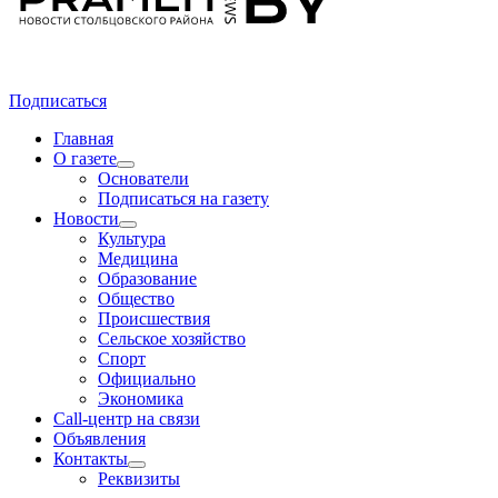
Подписаться
Главная
О газете
Основатели
Подписаться на газету
Новости
Культура
Медицина
Образование
Общество
Происшествия
Сельское хозяйство
Спорт
Официально
Экономика
Call-центр на связи
Объявления
Контакты
Реквизиты