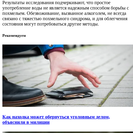
Результаты исследования подчеркивают, что простое
употребление воды не является надежным способом борьбы с
похмельем. Обезвоживание, вызванное алкоголем, не всегда
связано с тяжестью похмельного синдрома, и для облегчения
состояния могут потребоваться другие методы.
Рекомендуем
Как находка может обернуться уголовным делом,
объяснили в милиции