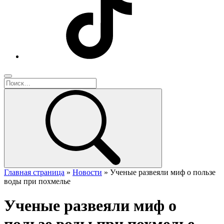
Главная страница
»
Новости
»
Ученые развеяли миф о пользе
воды при похмелье
Ученые развеяли миф о