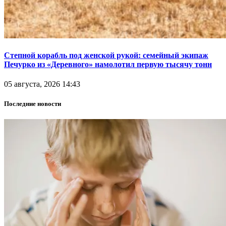
Степной корабль под женской рукой: семейный экипаж
Печурко из «Деревного» намолотил первую тысячу тонн
05 августа, 2026 14:43
Последние новости