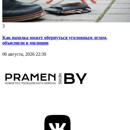
3
Как находка может обернуться уголовным делом,
объяснили в милиции
06 августа, 2026 22:30