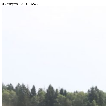
06 августа, 2026 16:45