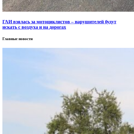
ГАИ взялась за мотоциклистов – нарушителей будут
искать с воздуха и на дорогах
Главные новости