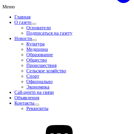
Меню
Главная
О газете
Основатели
Подписаться на газету
Новости
Культура
Медицина
Образование
Общество
Происшествия
Сельское хозяйство
Спорт
Официально
Экономика
Call-центр на связи
Объявления
Контакты
Реквизиты