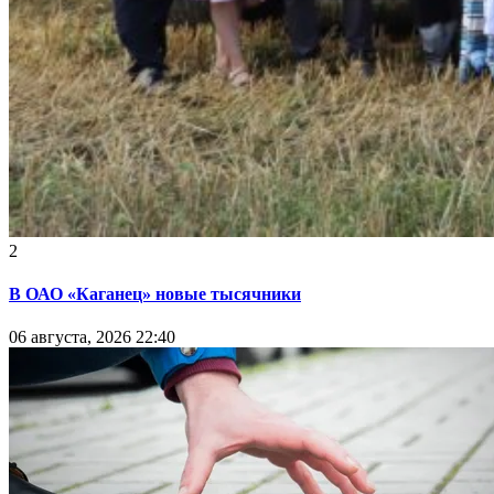
2
В ОАО «Каганец» новые тысячники
06 августа, 2026 22:40