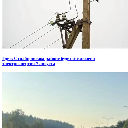
Где в Столбцовском районе будет отключена
электроэнергия 7 августа