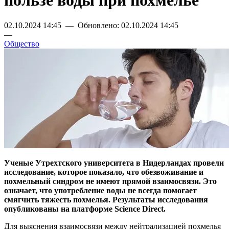
пользе воды при похмелье
02.10.2024 14:45 — Обновлено: 02.10.2024 14:45
—
Общество
Ученые Утрехтского университета в Нидерландах провели
исследование, которое показало, что обезвоживание и
похмельный синдром не имеют прямой взаимосвязи. Это
означает, что употребление воды не всегда помогает
смягчить тяжесть похмелья. Результаты исследования
опубликованы на платформе Science Direct.
Для выяснения взаимосвязи между нейтрализацией похмелья