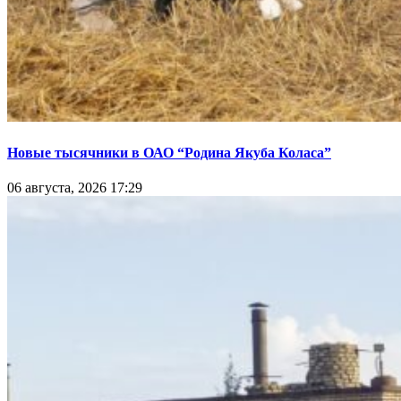
Новые тысячники в ОАО “Родина Якуба Коласа”
06 августа, 2026 17:29