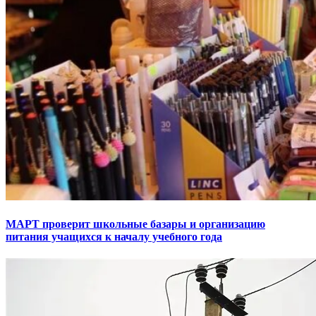
МАРТ проверит школьные базары и организацию
питания учащихся к началу учебного года