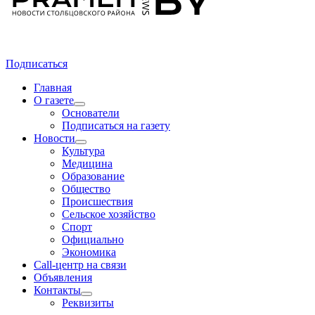
Подписаться
Главная
О газете
Основатели
Подписаться на газету
Новости
Культура
Медицина
Образование
Общество
Происшествия
Сельское хозяйство
Спорт
Официально
Экономика
Call-центр на связи
Объявления
Контакты
Реквизиты