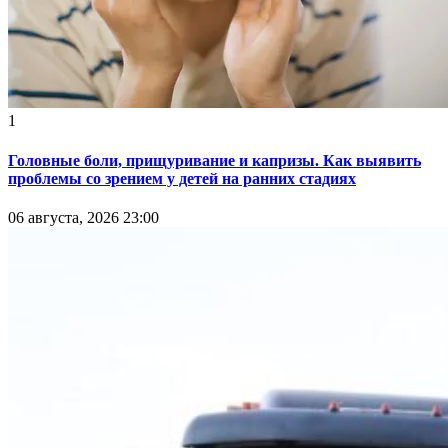
1
Головные боли, прищуривание и капризы. Как выявить
проблемы со зрением у детей на ранних стадиях
06 августа, 2026 23:00