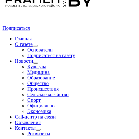
Подписаться
Главная
О газете
Основатели
Подписаться на газету
Новости
Культура
Медицина
Образование
Общество
Происшествия
Сельское хозяйство
Спорт
Официально
Экономика
Call-центр на связи
Объявления
Контакты
Реквизиты