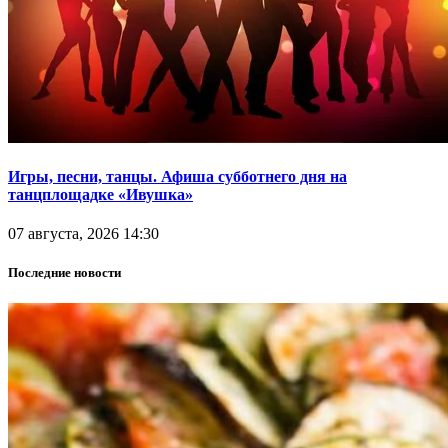
Игры, песни, танцы. Афиша субботнего дня на
танцплощадке «Ивушка»
07 августа, 2026 14:30
Последние новости