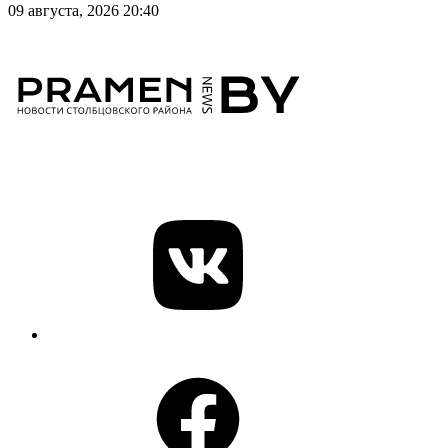
09 августа, 2026 20:40