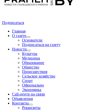
Подписаться
Главная
О газете
Основатели
Подписаться на газету
Новости
Культура
Медицина
Образование
Общество
Происшествия
Сельское хозяйство
Спорт
Официально
Экономика
Call-центр на связи
Объявления
Контакты
Реквизиты