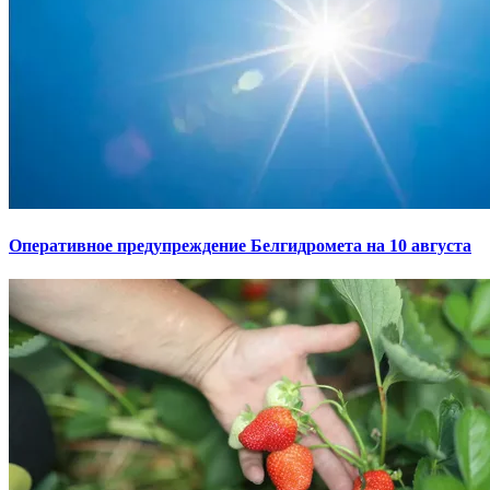
Оперативное предупреждение Белгидромета на 10 августа