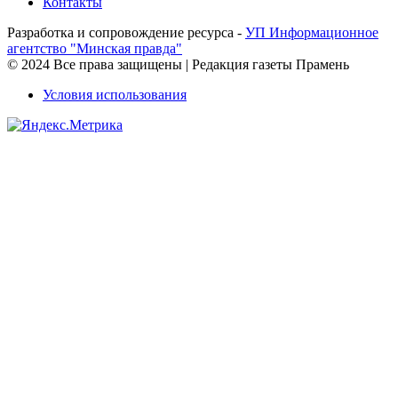
Контакты
Разработка и сопровождение ресурса -
УП Информационное
агентство "Минская правда"
© 2024 Все права защищены | Редакция газеты Прамень
Условия использования