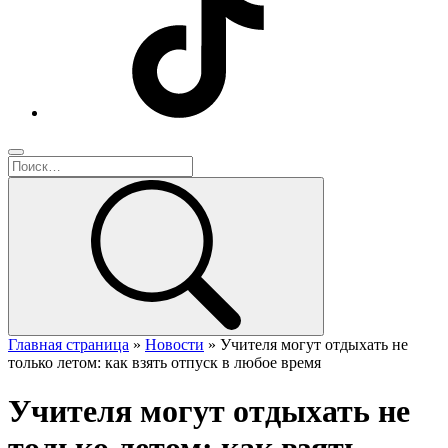
Главная страница
»
Новости
»
Учителя могут отдыхать не
только летом: как взять отпуск в любое время
Учителя могут отдыхать не