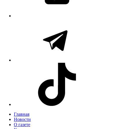
Главная
Новости
О газете