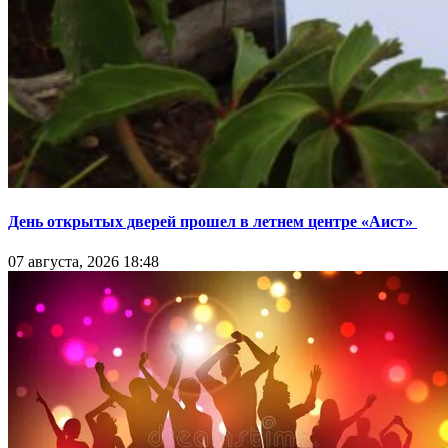
День открытых дверей прошел в летнем центре «Аист»
07 августа, 2026 18:48