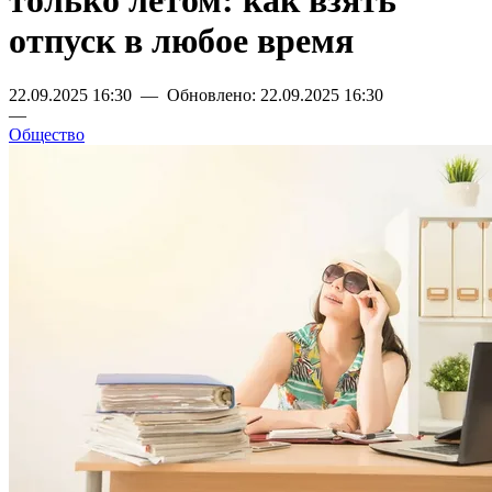
только летом: как взять
отпуск в любое время
22.09.2025 16:30 — Обновлено: 22.09.2025 16:30
—
Общество