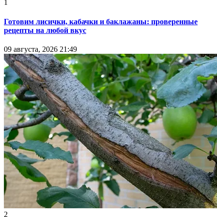
1
Готовим лисички, кабачки и баклажаны: проверенные
рецепты на любой вкус
09 августа, 2026 21:49
2