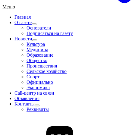
Меню
Главная
О газете
Основатели
Подписаться на газету
Новости
Культура
Медицина
Образование
Общество
Происшествия
Сельское хозяйство
Спорт
Официально
Экономика
Call-центр на связи
Объявления
Контакты
Реквизиты