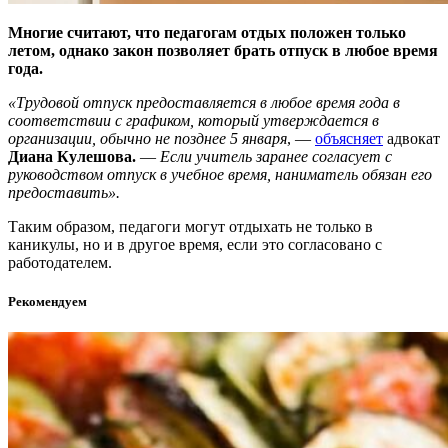
Многие считают, что педагогам отдых положен только
летом, однако закон позволяет брать отпуск в любое время
года.
«Трудовой отпуск предоставляется в любое время года в
соответствии с графиком, который утверждается в
организации, обычно не позднее 5 января
, —
объясняет
адвокат
Диана Кулешова.
—
Если учитель заранее согласует с
руководством отпуск в учебное время, наниматель обязан его
предоставить».
Таким образом, педагоги могут отдыхать не только в
каникулы, но и в другое время, если это согласовано с
работодателем.
Рекомендуем