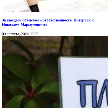
За каждым объектом – ответственность. Интервью с
Николаем Мармузевичем
09 августа, 2026 09:00