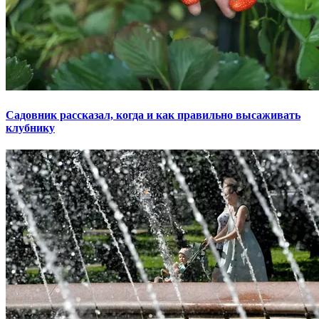
Садовник рассказал, когда и как правильно высаживать
клубнику