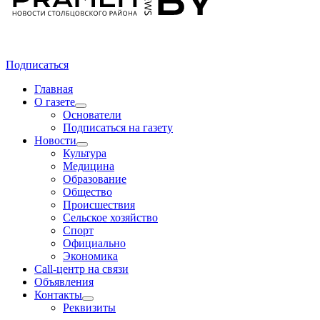
Подписаться
Главная
О газете
Основатели
Подписаться на газету
Новости
Культура
Медицина
Образование
Общество
Происшествия
Сельское хозяйство
Спорт
Официально
Экономика
Call-центр на связи
Объявления
Контакты
Реквизиты