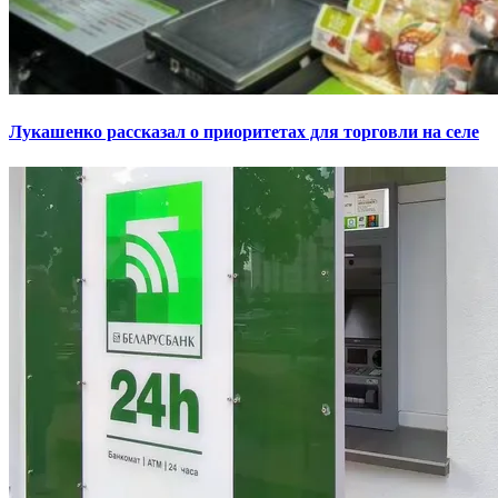
Лукашенко рассказал о приоритетах для торговли на селе