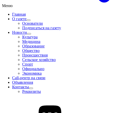
Меню
Главная
О газете
Основатели
Подписаться на газету
Новости
Культура
Медицина
Образование
Общество
Происшествия
Сельское хозяйство
Спорт
Официально
Экономика
Call-центр на связи
Объявления
Контакты
Реквизиты