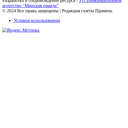
Разработка и сопровождение ресурса -
УП Информационное
агентство "Минская правда"
© 2024 Все права защищены | Редакция газеты Прамень
Условия использования