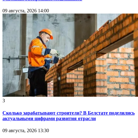
09 августа, 2026 14:00
3
Сколько зарабатывают строители? В Белстате поделились
актуальными цифрами развития отрасли
09 августа, 2026 13:30