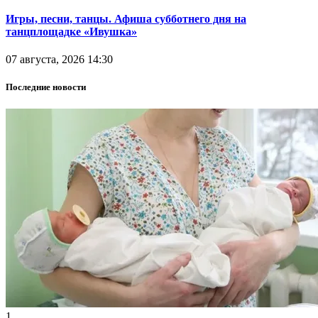
Игры, песни, танцы. Афиша субботнего дня на
танцплощадке «Ивушка»
07 августа, 2026 14:30
Последние новости
1