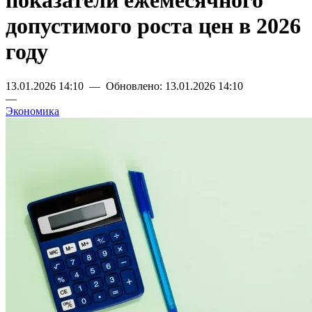
показатели ежемесячного
допустимого роста цен в 2026
году
13.01.2026 14:10 — Обновлено: 13.01.2026 14:10
—
Экономика