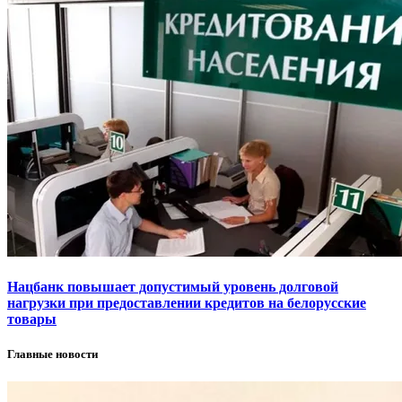
Нацбанк повышает допустимый уровень долговой
нагрузки при предоставлении кредитов на белорусские
товары
Главные новости