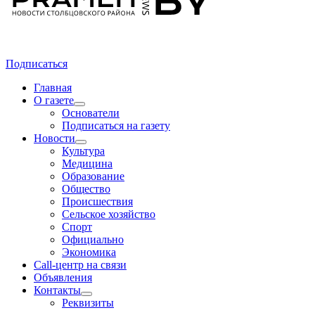
Подписаться
Главная
О газете
Основатели
Подписаться на газету
Новости
Культура
Медицина
Образование
Общество
Происшествия
Сельское хозяйство
Спорт
Официально
Экономика
Call-центр на связи
Объявления
Контакты
Реквизиты