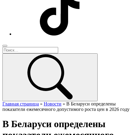
Главная страница
»
Новости
»
В Беларуси определены
показатели ежемесячного допустимого роста цен в 2026 году
В Беларуси определены