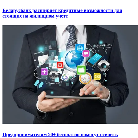
Беларусбанк расширяет кредитные возможности для
стоящих на жилищном учете
Предпринимателям 50+ бесплатно помогут освоить