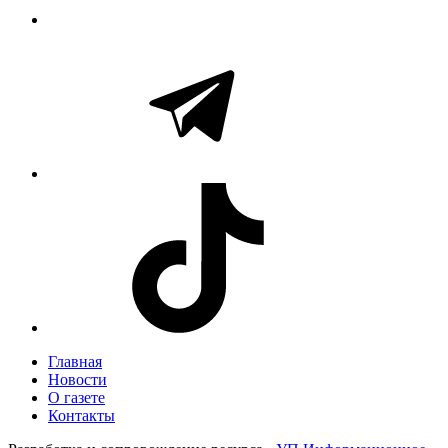
Главная
Новости
О газете
Контакты