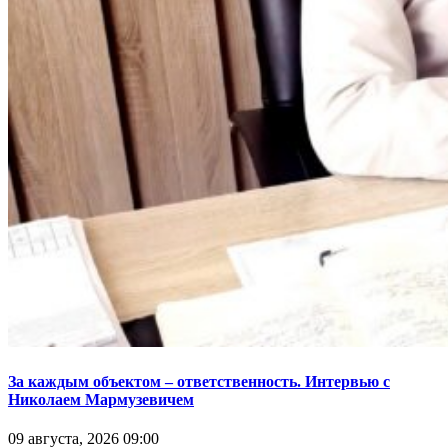
За каждым объектом – ответственность. Интервью с
Николаем Мармузевичем
09 августа, 2026 09:00