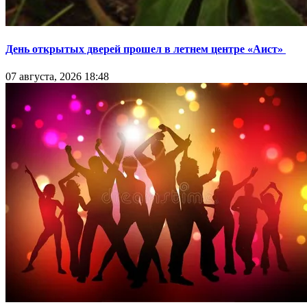
День открытых дверей прошел в летнем центре «Аист»
07 августа, 2026 18:48