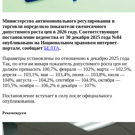
Министерство антимонопольного регулирования и
торговли определило показатели ежемесячного
допустимого роста цен в 2026 году. Соответствующее
постановление ведомства от 30 декабря 2025 года №84
опубликовано на Национальном правовом интернет-
портале, сообщает
БЕЛТА
.
Параметры установлены по отношению к декабрю 2025 года.
Так, по итогам января показатель допустимого роста цен не
должен превысить 100,7%, февраля — 102%, марта — 102,5%,
апреля — 103,1%, мая — 103,4%, июня — 103,8%, июля —
104%, августа — 104,2%, сентября — 104,9%, октября —
105,5%, ноября — 106,2% и декабря — 107%.
Постановление вступает в силу после официального
опубликования.
Рекомендуем