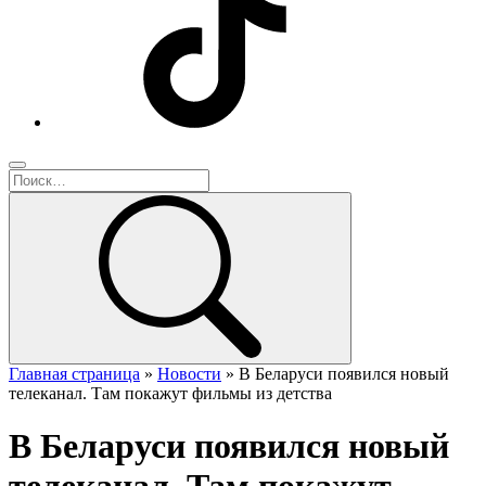
Главная страница
»
Новости
»
В Беларуси появился новый
телеканал. Там покажут фильмы из детства
В Беларуси появился новый