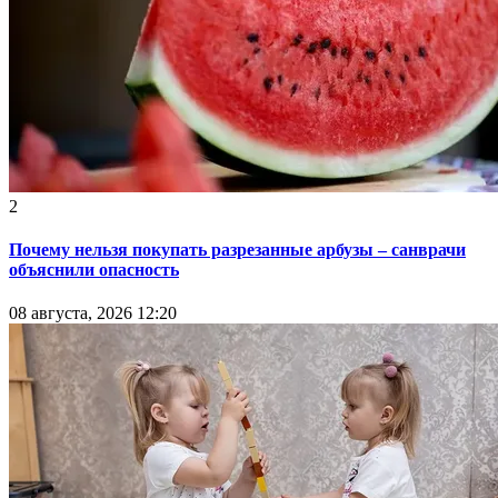
2
Почему нельзя покупать разрезанные арбузы – санврачи
объяснили опасность
08 августа, 2026 12:20