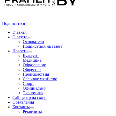
Подписаться
Главная
О газете
Основатели
Подписаться на газету
Новости
Культура
Медицина
Образование
Общество
Происшествия
Сельское хозяйство
Спорт
Официально
Экономика
Call-центр на связи
Объявления
Контакты
Реквизиты