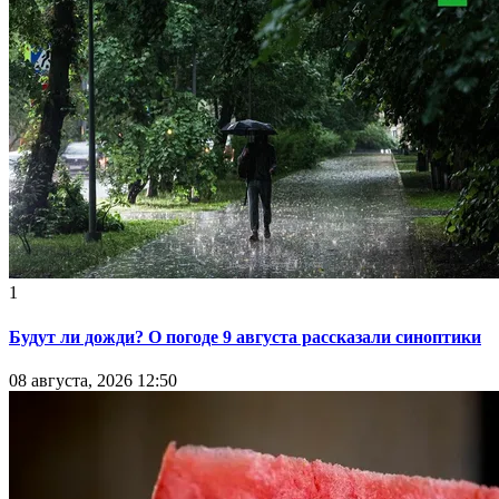
1
Будут ли дожди? О погоде 9 августа рассказали синоптики
08 августа, 2026 12:50