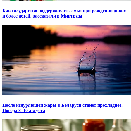
Как государство поддерживает семьи при рождении двоих
и более детей, рассказали в Минтруда
После изнуряющей жары в Беларуси станет прохладнее.
Погода 8–10 августа