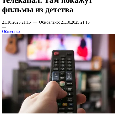
телеканал. Там покажут
фильмы из детства
21.10.2025 21:15 — Обновлено: 21.10.2025 21:15
—
Общество