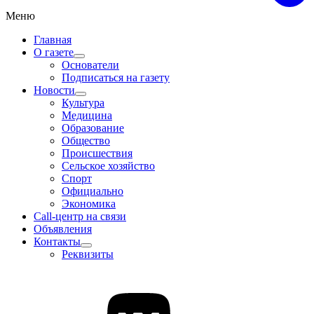
Меню
Главная
О газете
Основатели
Подписаться на газету
Новости
Культура
Медицина
Образование
Общество
Происшествия
Сельское хозяйство
Спорт
Официально
Экономика
Call-центр на связи
Объявления
Контакты
Реквизиты