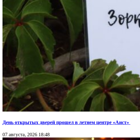
День открытых дверей прошел в летнем центре «Аист»
07 августа, 2026 18:48