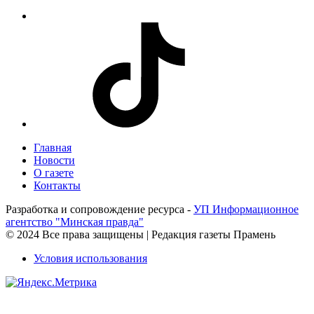
Главная
Новости
О газете
Контакты
Разработка и сопровождение ресурса -
УП Информационное
агентство "Минская правда"
© 2024 Все права защищены | Редакция газеты Прамень
Условия использования