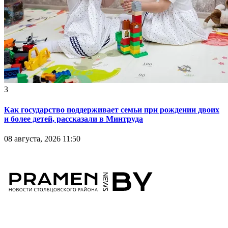
3
Как государство поддерживает семьи при рождении двоих
и более детей, рассказали в Минтруда
08 августа, 2026 11:50