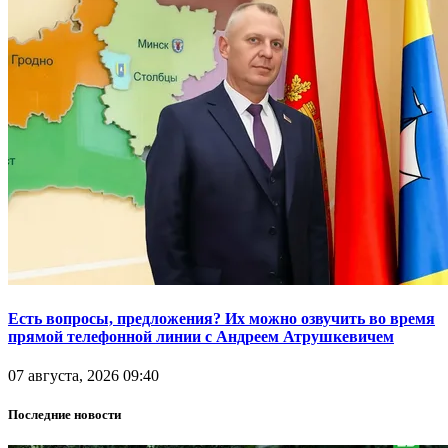
Есть вопросы, предложения? Их можно озвучить во время
прямой телефонной линии с Андреем Атрушкевичем
07 августа, 2026 09:40
Последние новости