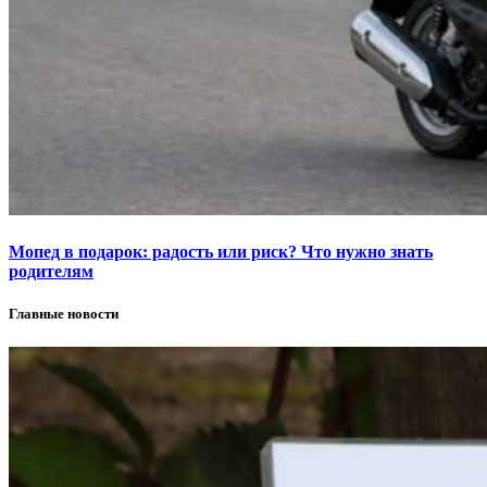
Мопед в подарок: радость или риск? Что нужно знать
родителям
Главные новости