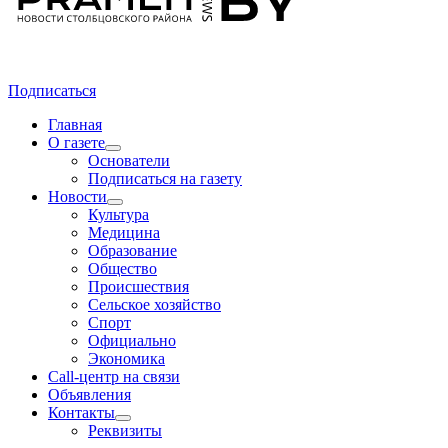
Подписаться
Главная
О газете
Основатели
Подписаться на газету
Новости
Культура
Медицина
Образование
Общество
Происшествия
Сельское хозяйство
Спорт
Официально
Экономика
Call-центр на связи
Объявления
Контакты
Реквизиты