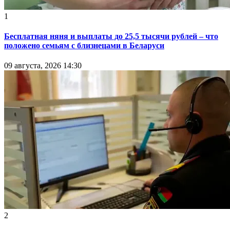
1
Бесплатная няня и выплаты до 25,5 тысячи рублей – что
положено семьям с близнецами в Беларуси
09 августа, 2026 14:30
2