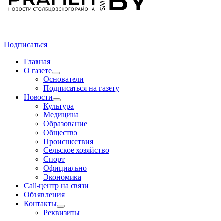
Подписаться
Главная
О газете
Основатели
Подписаться на газету
Новости
Культура
Медицина
Образование
Общество
Происшествия
Сельское хозяйство
Спорт
Официально
Экономика
Call-центр на связи
Объявления
Контакты
Реквизиты