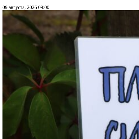
09 августа, 2026 09:00