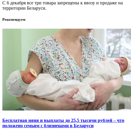
С 6 декабря все три товара запрещены к ввозу и продаже на
территории Беларуси.
Рекомендуем
Бесплатная няня и выплаты до 25,5 тысячи рублей – что
положено семьям с близнецами в Беларуси