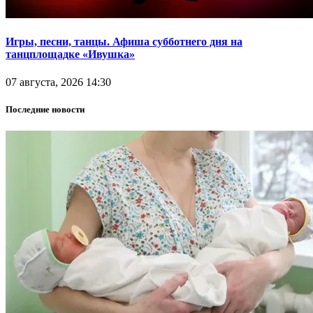
Игры, песни, танцы. Афиша субботнего дня на
танцплощадке «Ивушка»
07 августа, 2026 14:30
Последние новости