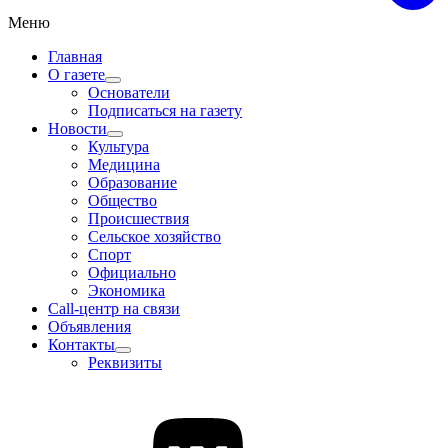
Меню
Главная
О газете
Основатели
Подписаться на газету
Новости
Культура
Медицина
Образование
Общество
Происшествия
Сельское хозяйство
Спорт
Официально
Экономика
Call-центр на связи
Объявления
Контакты
Реквизиты