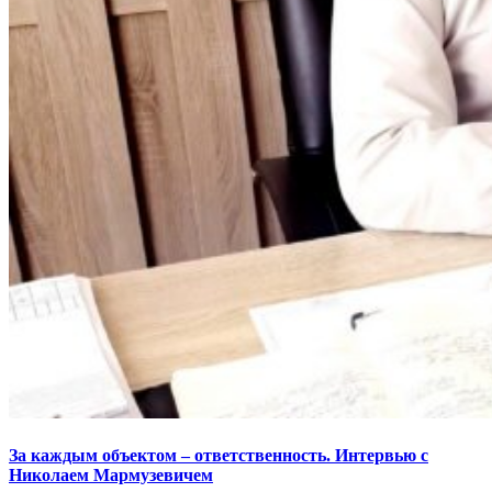
За каждым объектом – ответственность. Интервью с
Николаем Мармузевичем