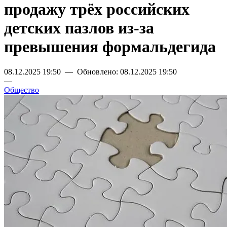
продажу трёх российских
детских пазлов из-за
превышения формальдегида
08.12.2025 19:50 — Обновлено: 08.12.2025 19:50
—
Общество