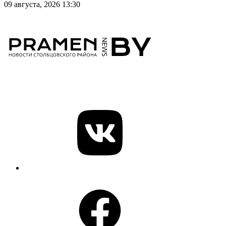
09 августа, 2026 13:30