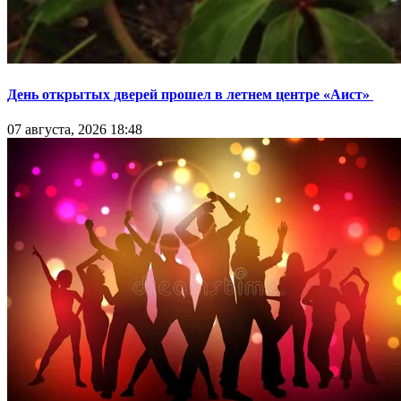
День открытых дверей прошел в летнем центре «Аист»
07 августа, 2026 18:48