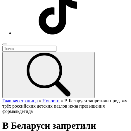
Главная страница
»
Новости
»
В Беларуси запретили продажу
трёх российских детских пазлов из-за превышения
формальдегида
В Беларуси запретили