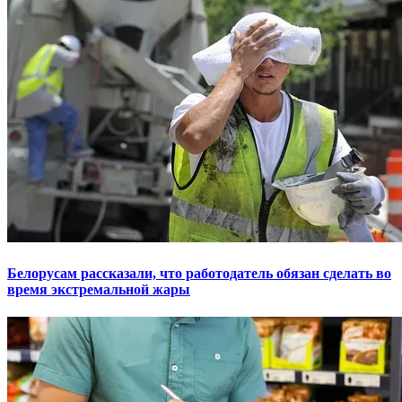
Белорусам рассказали, что работодатель обязан сделать во
время экстремальной жары