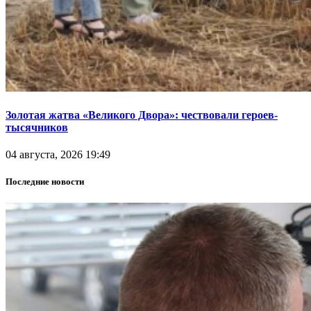
Золотая жатва «Великого Двора»: чествовали героев-
тысячников
04 августа, 2026 19:49
Последние новости