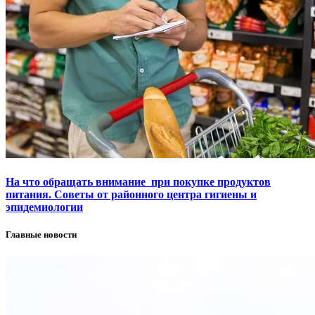
На что обращать внимание при покупке продуктов
питания. Советы от районного центра гигиены и
эпидемиологии
Главные новости