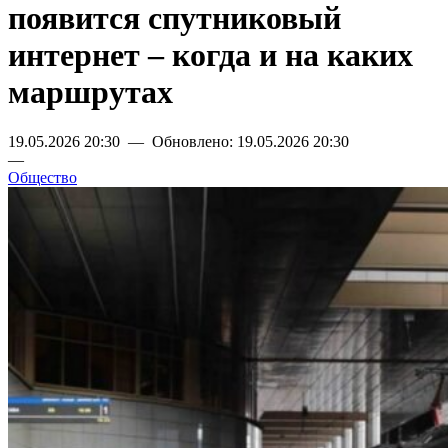
появится спутниковый
интернет – когда и на каких
маршрутах
19.05.2026 20:30 — Обновлено: 19.05.2026 20:30
—
Общество