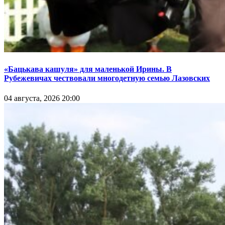
«Бацькава кашуля» для маленькой Ирины. В
Рубежевичах чествовали многодетную семью Лазовских
04 августа, 2026 20:00