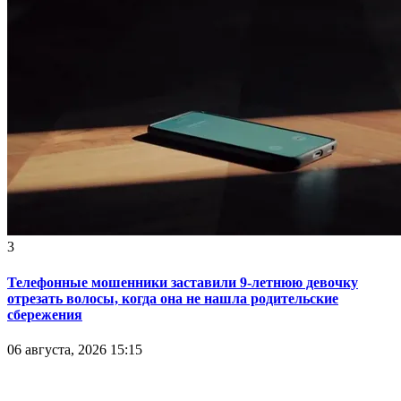
3
Телефонные мошенники заставили 9-летнюю девочку
отрезать волосы, когда она не нашла родительские
сбережения
06 августа, 2026 15:15