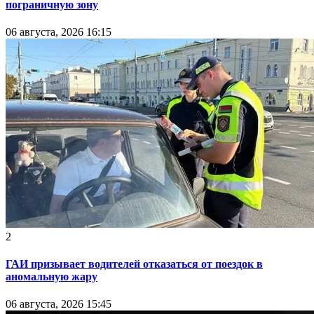
пограничную зону
06 августа, 2026 16:15
2
ГАИ призывает водителей отказаться от поездок в
аномальную жару
06 августа, 2026 15:45