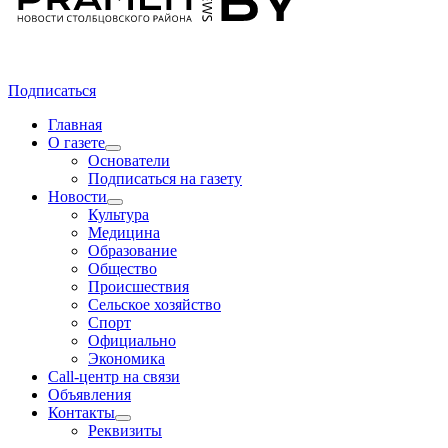
Подписаться
Главная
О газете
Основатели
Подписаться на газету
Новости
Культура
Медицина
Образование
Общество
Происшествия
Сельское хозяйство
Спорт
Официально
Экономика
Call-центр на связи
Объявления
Контакты
Реквизиты