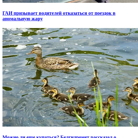
ГАИ призывает водителей отказаться от поездок в
аномальную жару
Можно ли еще купаться? Белгидромет рассказал о