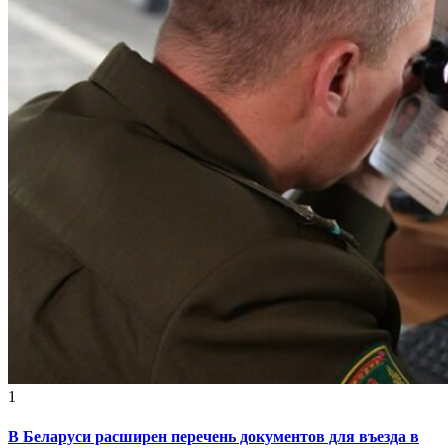
1
В Беларуси расширен перечень документов для въезда в