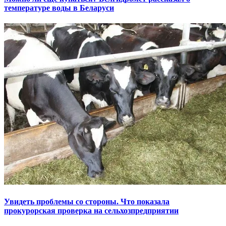
температуре воды в Беларуси
Увидеть проблемы со стороны. Что показала
прокурорская проверка на сельхозпредприятии