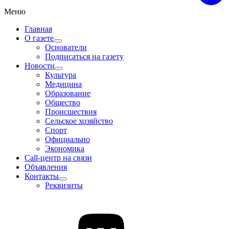
Меню
Главная
О газете
Основатели
Подписаться на газету
Новости
Культура
Медицина
Образование
Общество
Происшествия
Сельское хозяйство
Спорт
Официально
Экономика
Call-центр на связи
Объявления
Контакты
Реквизиты