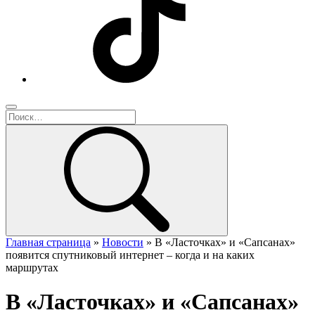
Главная страница
»
Новости
»
В «Ласточках» и «Сапсанах»
появится спутниковый интернет – когда и на каких
маршрутах
В «Ласточках» и «Сапсанах»