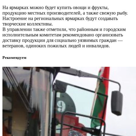
На ярмарках можно будет купить овощи и фрукты,
продукцию местных производителей, а также свежую рыбу.
Настроение на региональных ярмарках будут создавать
творческие коллективы.
В управлении также отметили, что районным и городским
исполнительным комитетам рекомендовано организовать
доставку продукции для социально уязвимых граждан —
ветеранов, одиноких пожилых людей и инвалидов.
Рекомендуем