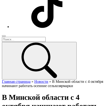
Главная страница
»
Новости
»
В Минской области с 4 октября
начинают работать осенние сельхозярмарки
В Минской области с 4