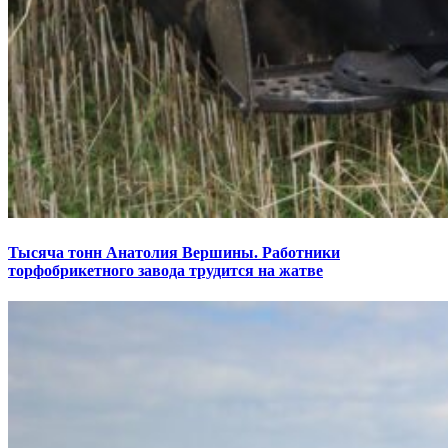
Тысяча тонн Анатолия Вершины. Работники
торфобрикетного завода трудится на жатве