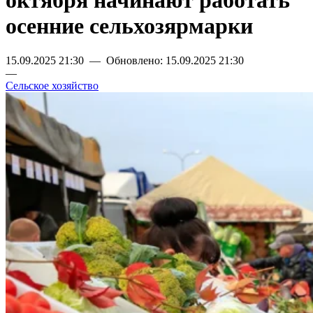
октября начинают работать
осенние сельхозярмарки
15.09.2025 21:30 — Обновлено: 15.09.2025 21:30
—
Сельское хозяйство