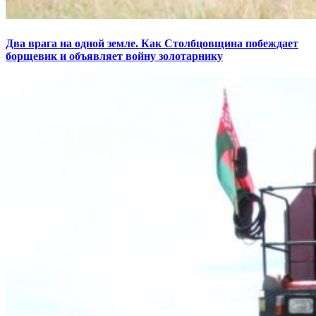
Два врага на одной земле. Как Столбцовщина побеждает
борщевик и объявляет войну золотарнику