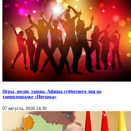
Игры, песни, танцы. Афиша субботнего дня на
танцплощадке «Ивушка»
07 августа, 2026 14:30