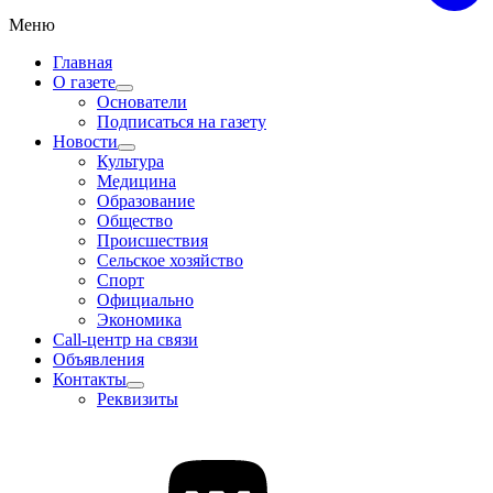
Меню
Главная
О газете
Основатели
Подписаться на газету
Новости
Культура
Медицина
Образование
Общество
Происшествия
Сельское хозяйство
Спорт
Официально
Экономика
Call-центр на связи
Объявления
Контакты
Реквизиты