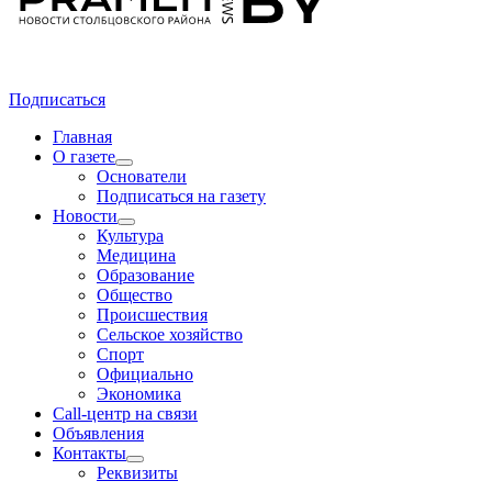
Подписаться
Главная
О газете
Основатели
Подписаться на газету
Новости
Культура
Медицина
Образование
Общество
Происшествия
Сельское хозяйство
Спорт
Официально
Экономика
Call-центр на связи
Объявления
Контакты
Реквизиты