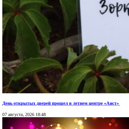
День открытых дверей прошел в летнем центре «Аист»
07 августа, 2026 18:48