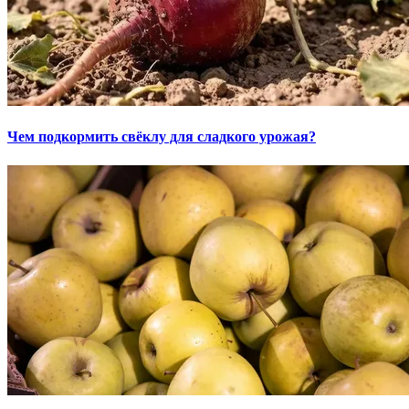
Чем подкормить свёклу для сладкого урожая?