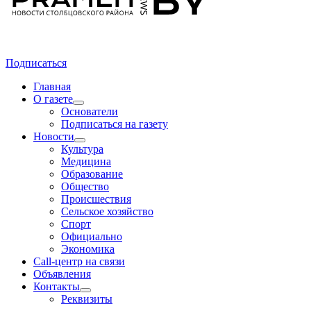
Подписаться
Главная
О газете
Основатели
Подписаться на газету
Новости
Культура
Медицина
Образование
Общество
Происшествия
Сельское хозяйство
Спорт
Официально
Экономика
Call-центр на связи
Объявления
Контакты
Реквизиты