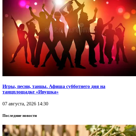
Игры, песни, танцы. Афиша субботнего дня на
танцплощадке «Ивушка»
07 августа, 2026 14:30
Последние новости