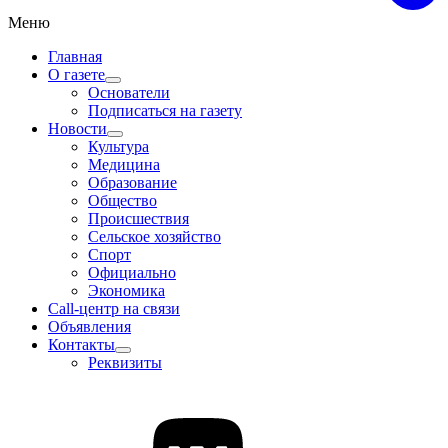
Меню
Главная
О газете
Основатели
Подписаться на газету
Новости
Культура
Медицина
Образование
Общество
Происшествия
Сельское хозяйство
Спорт
Официально
Экономика
Call-центр на связи
Объявления
Контакты
Реквизиты