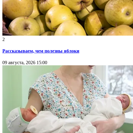
2
Рассказываем, чем полезны яблоки
09 августа, 2026 15:00