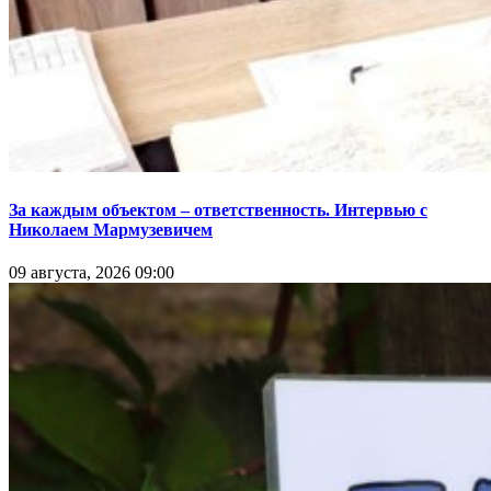
За каждым объектом – ответственность. Интервью с
Николаем Мармузевичем
09 августа, 2026 09:00