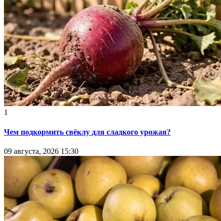
1
Чем подкормить свёклу для сладкого урожая?
09 августа, 2026 15:30