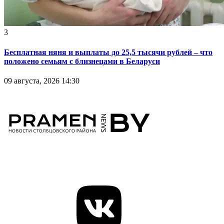
3
Бесплатная няня и выплаты до 25,5 тысячи рублей – что
положено семьям с близнецами в Беларуси
09 августа, 2026 14:30