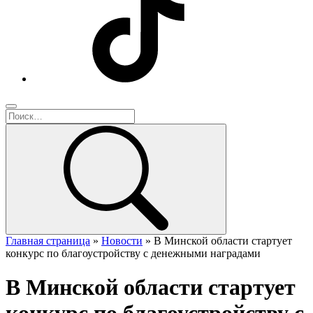
Главная страница
»
Новости
»
В Минской области стартует
конкурс по благоустройству с денежными наградами
В Минской области стартует