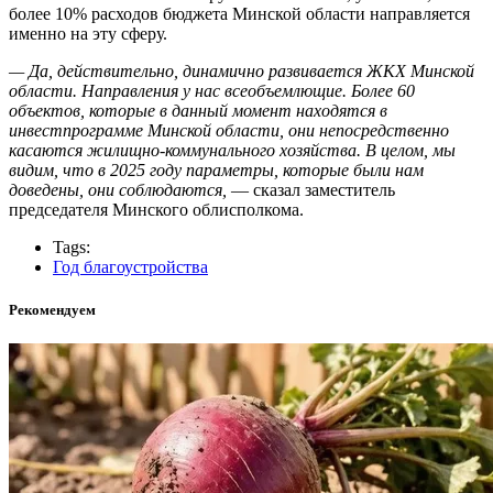
более 10% расходов бюджета Минской области направляется
именно на эту сферу.
— Да, действительно, динамично развивается ЖКХ Минской
области. Направления у нас всеобъемлющие. Более 60
объектов, которые в данный момент находятся в
инвестпрограмме Минской области, они непосредственно
касаются жилищно-коммунального хозяйства. В целом, мы
видим, что в 2025 году параметры, которые были нам
доведены, они соблюдаются,
— сказал заместитель
председателя Минского облисполкома.
Tags:
Год благоустройства
Рекомендуем