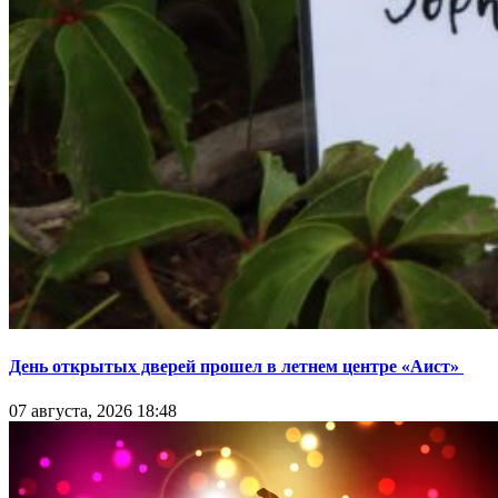
День открытых дверей прошел в летнем центре «Аист»
07 августа, 2026 18:48