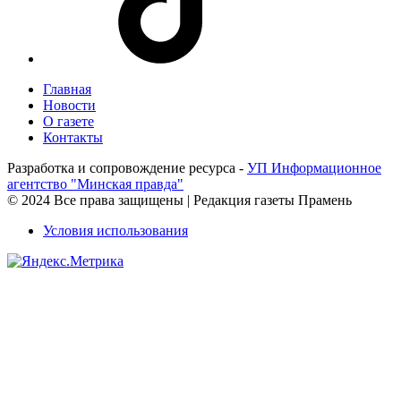
Главная
Новости
О газете
Контакты
Разработка и сопровождение ресурса -
УП Информационное
агентство "Минская правда"
© 2024 Все права защищены | Редакция газеты Прамень
Условия использования