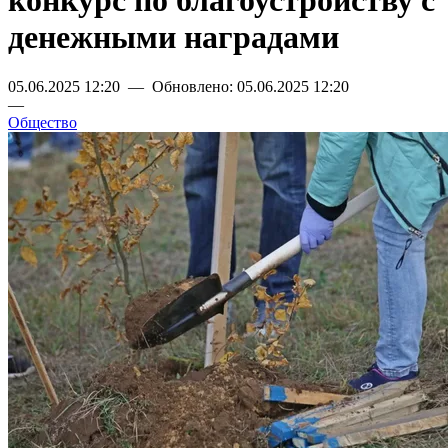
конкурс по благоустройству с
денежными наградами
05.06.2025 12:20 — Обновлено: 05.06.2025 12:20
—
Общество