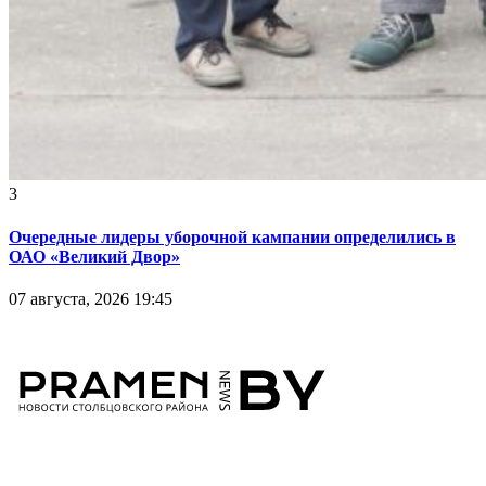
3
Очередные лидеры уборочной кампании определились в
ОАО «Великий Двор»
07 августа, 2026 19:45