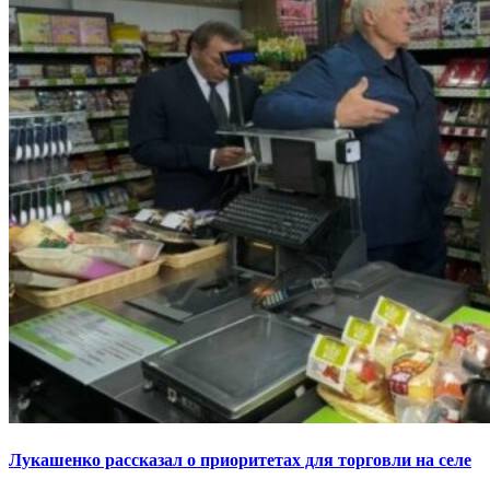
Лукашенко рассказал о приоритетах для торговли на селе