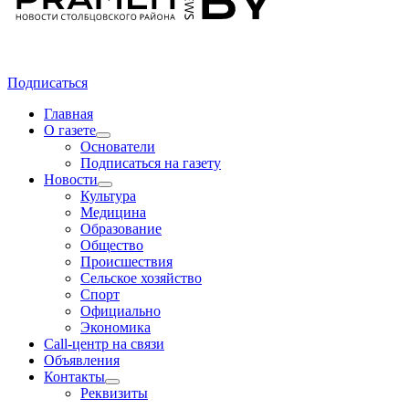
Подписаться
Главная
О газете
Основатели
Подписаться на газету
Новости
Культура
Медицина
Образование
Общество
Происшествия
Сельское хозяйство
Спорт
Официально
Экономика
Call-центр на связи
Объявления
Контакты
Реквизиты