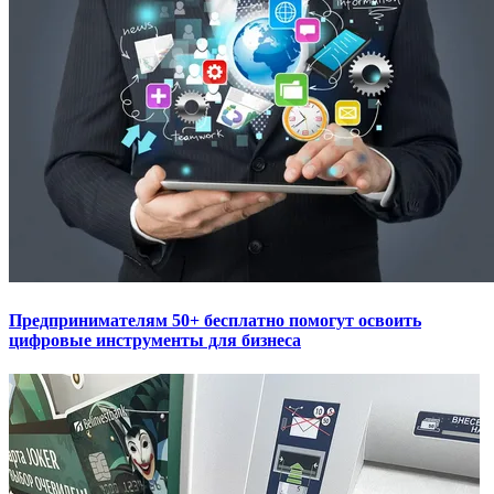
Предпринимателям 50+ бесплатно помогут освоить
цифровые инструменты для бизнеса