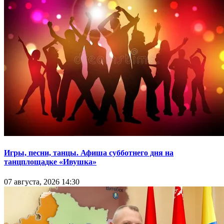
Игры, песни, танцы. Афиша субботнего дня на
танцплощадке «Ивушка»
07 августа, 2026 14:30