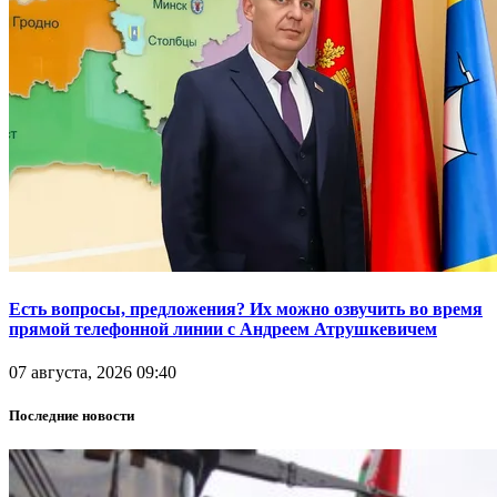
Есть вопросы, предложения? Их можно озвучить во время
прямой телефонной линии с Андреем Атрушкевичем
07 августа, 2026 09:40
Последние новости