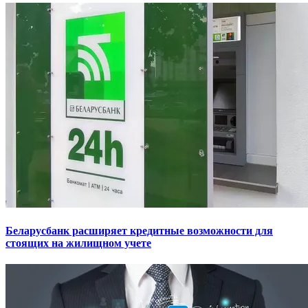
Беларусбанк расширяет кредитные возможности для
стоящих на жилищном учете