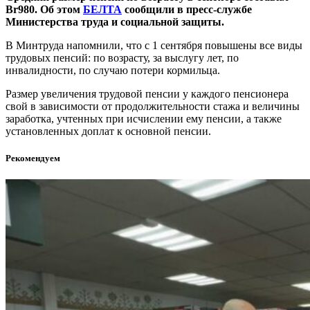
Br980. Об этом
БЕЛТА
сообщили в пресс-службе
Министерства труда и социальной защиты.
В Минтруда напомнили, что с 1 сентября повышены все виды
трудовых пенсий: по возрасту, за выслугу лет, по
инвалидности, по случаю потери кормильца.
Размер увеличения трудовой пенсии у каждого пенсионера
свой в зависимости от продолжительности стажа и величины
заработка, учтенных при исчислении ему пенсии, а также
установленных доплат к основной пенсии.
Рекомендуем