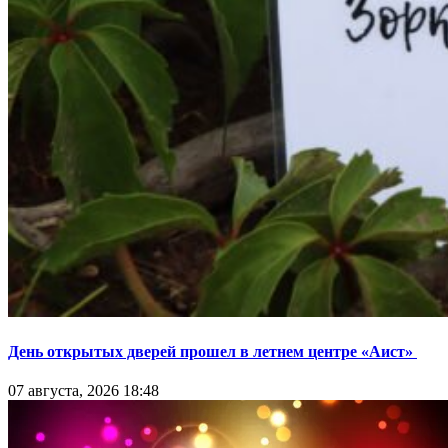
День открытых дверей прошел в летнем центре «Аист»
07 августа, 2026 18:48