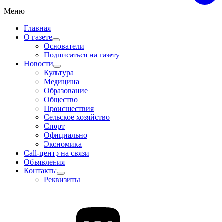
Меню
Главная
О газете
Основатели
Подписаться на газету
Новости
Культура
Медицина
Образование
Общество
Происшествия
Сельское хозяйство
Спорт
Официально
Экономика
Call-центр на связи
Объявления
Контакты
Реквизиты