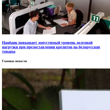
Нацбанк повышает допустимый уровень долговой
нагрузки при предоставлении кредитов на белорусские
товары
Главные новости