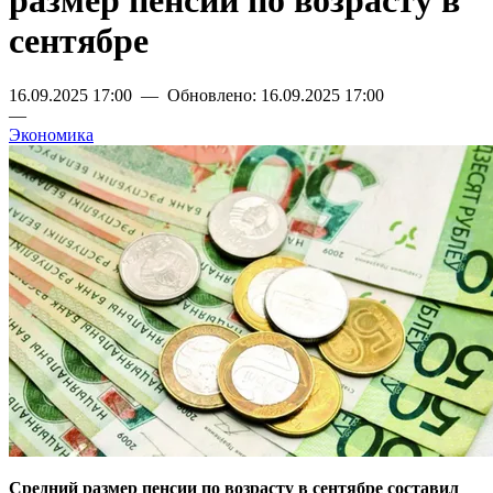
размер пенсии по возрасту в
сентябре
16.09.2025 17:00 — Обновлено: 16.09.2025 17:00
—
Экономика
Средний размер пенсии по возрасту в сентябре составил