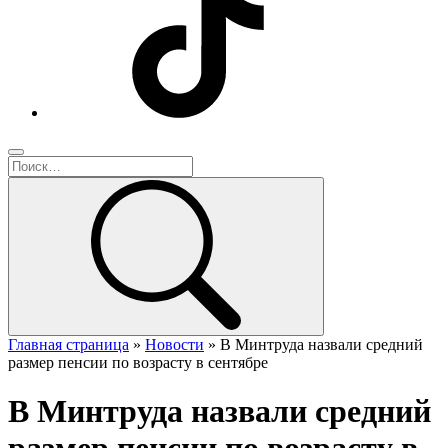
Главная страница
»
Новости
»
В Минтруда назвали средний
размер пенсии по возрасту в сентябре
В Минтруда назвали средний