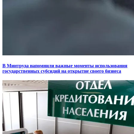
В Минтруда напомнили важные моменты использования
государственных субсидий на открытие своего бизнеса