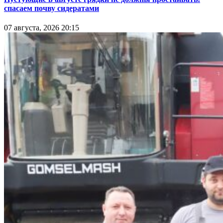
спасаем почву сидератами
07 августа, 2026 20:15