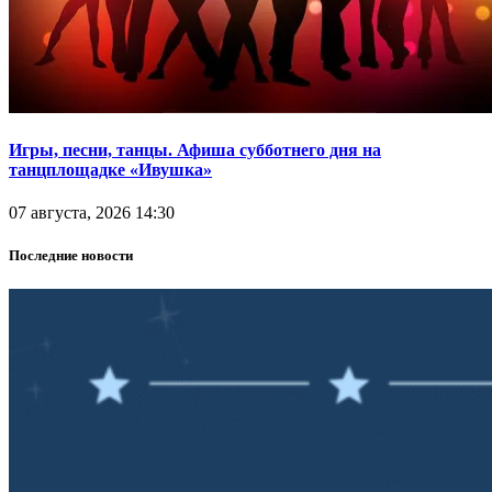
Игры, песни, танцы. Афиша субботнего дня на
танцплощадке «Ивушка»
07 августа, 2026 14:30
Последние новости