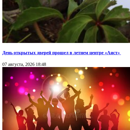
День открытых дверей прошел в летнем центре «Аист»
07 августа, 2026 18:48