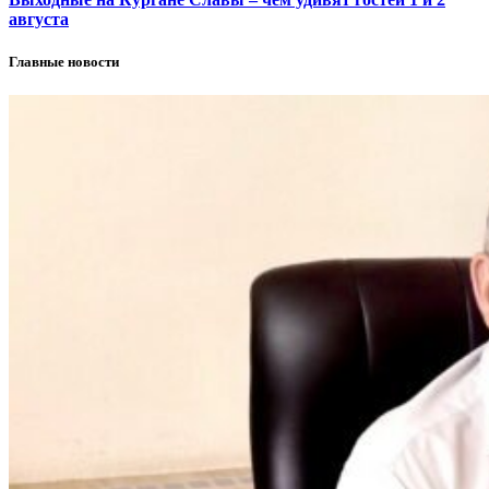
августа
Главные новости