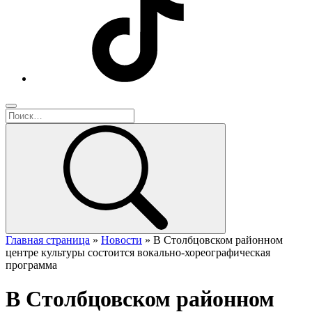
Главная страница
»
Новости
»
В Столбцовском районном
центре культуры состоится вокально-хореографическая
программа
В Столбцовском районном