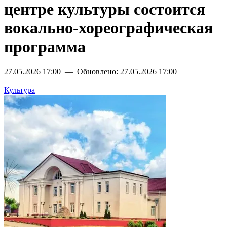
центре культуры состоится
вокально-хореографическая
программа
27.05.2026 17:00 — Обновлено: 27.05.2026 17:00
—
Культура