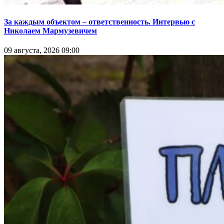
За каждым объектом – ответственность. Интервью с
Николаем Мармузевичем
09 августа, 2026 09:00