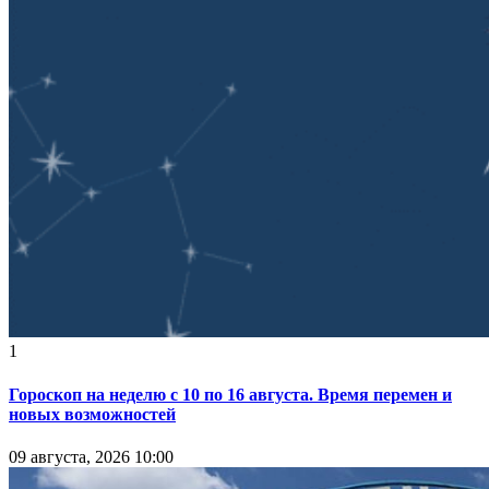
1
Гороскоп на неделю с 10 по 16 августа. Время перемен и
новых возможностей
09 августа, 2026 10:00