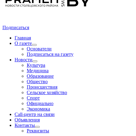
Подписаться
Главная
О газете
Основатели
Подписаться на газету
Новости
Культура
Медицина
Образование
Общество
Происшествия
Сельское хозяйство
Спорт
Официально
Экономика
Call-центр на связи
Объявления
Контакты
Реквизиты