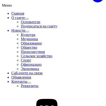
Меню
Главная
О газете
Основатели
Подписаться на газету
Новости
Культура
Медицина
Образование
Общество
Происшествия
Сельское хозяйство
Спорт
Официально
Экономика
Call-центр на связи
Объявления
Контакты
Реквизиты