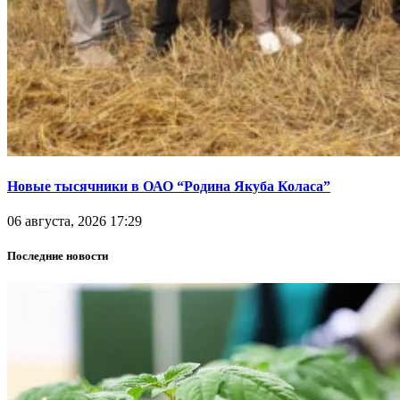
Новые тысячники в ОАО “Родина Якуба Коласа”
06 августа, 2026 17:29
Последние новости