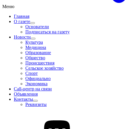
Меню
Главная
О газете
Основатели
Подписаться на газету
Новости
Культура
Медицина
Образование
Общество
Происшествия
Сельское хозяйство
Спорт
Официально
Экономика
Call-центр на связи
Объявления
Контакты
Реквизиты