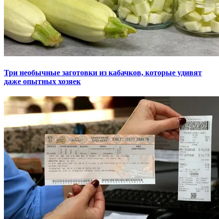
Три необычные заготовки из кабачков, которые удивят
даже опытных хозяек