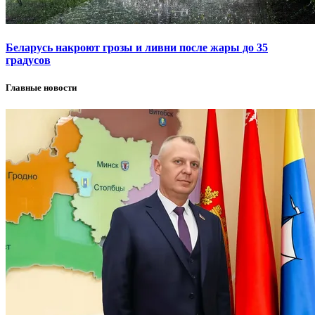
Беларусь накроют грозы и ливни после жары до 35
градусов
Главные новости