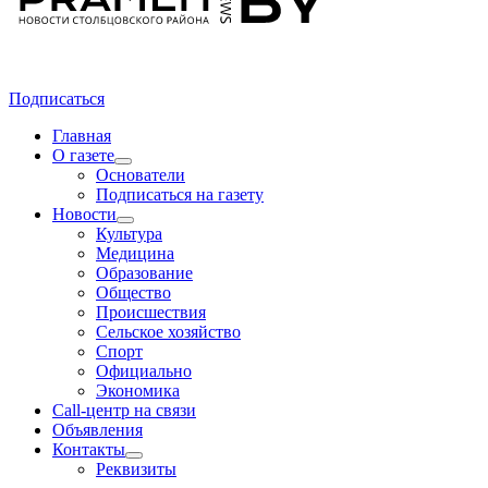
Подписаться
Главная
О газете
Основатели
Подписаться на газету
Новости
Культура
Медицина
Образование
Общество
Происшествия
Сельское хозяйство
Спорт
Официально
Экономика
Call-центр на связи
Объявления
Контакты
Реквизиты