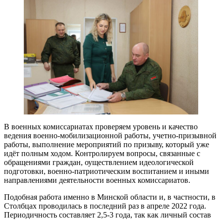
В военных комиссариатах проверяем уровень и качество
ведения военно-мобилизационной работы, учетно-призывной
работы, выполнение мероприятий по призыву, который уже
идёт полным ходом. Контролируем вопросы, связанные с
обращениями граждан, оуществлением идеологической
подготовки, военно-патриотическим воспитанием и иными
направлениями деятельности военных комиссариатов.
Подобная работа именно в Минской области и, в частности, в
Столбцах проводилась в последний раз в апреле 2022 года.
Периодичность составляет 2,5-3 года, так как личный состав