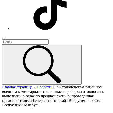
Главная страница
»
Новости
»
В Столбцовском районном
военном комиссариате закончилась проверка готовности к
выполнению задач по предназначению, проведенная
представителями Генерального штаба Вооруженных Сил
Республики Беларусь