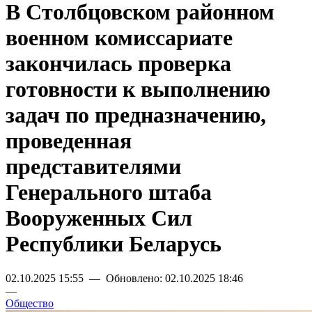
В Столбцовском районном
военном комиссариате
закончилась проверка
готовности к выполнению
задач по предназначению,
проведенная
представителями
Генерального штаба
Вооруженных Сил
Республики Беларусь
02.10.2025 15:55 — Обновлено: 02.10.2025 18:46
—
Общество