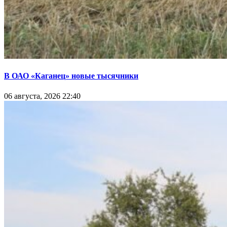
В ОАО «Каганец» новые тысячники
06 августа, 2026 22:40