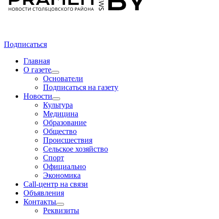
Подписаться
Главная
О газете
Основатели
Подписаться на газету
Новости
Культура
Медицина
Образование
Общество
Происшествия
Сельское хозяйство
Спорт
Официально
Экономика
Call-центр на связи
Объявления
Контакты
Реквизиты