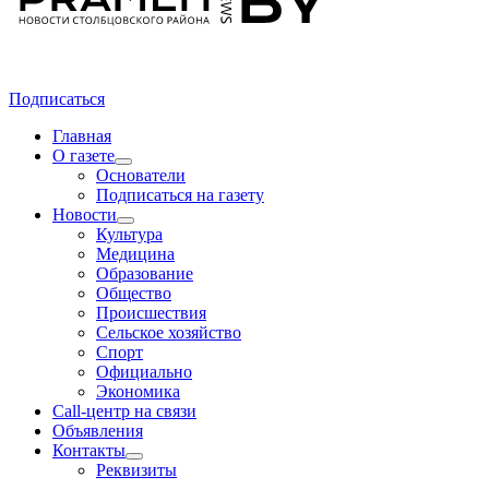
Подписаться
Главная
О газете
Основатели
Подписаться на газету
Новости
Культура
Медицина
Образование
Общество
Происшествия
Сельское хозяйство
Спорт
Официально
Экономика
Call-центр на связи
Объявления
Контакты
Реквизиты