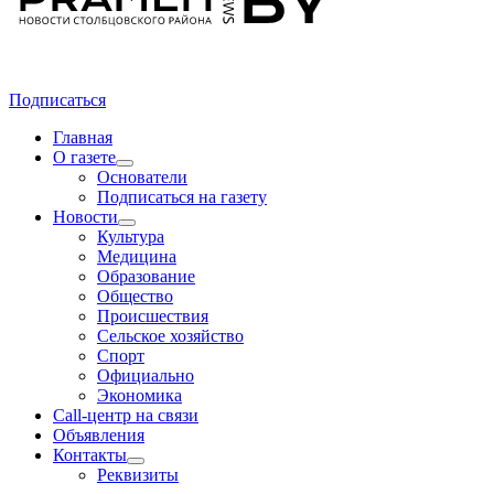
Подписаться
Главная
О газете
Основатели
Подписаться на газету
Новости
Культура
Медицина
Образование
Общество
Происшествия
Сельское хозяйство
Спорт
Официально
Экономика
Call-центр на связи
Объявления
Контакты
Реквизиты