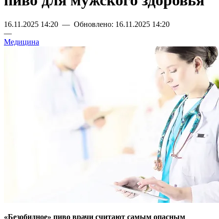
пиво для мужского здоровья
16.11.2025 14:20 — Обновлено: 16.11.2025 14:20
—
Медицина
«Безобидное» пиво врачи считают самым опасным