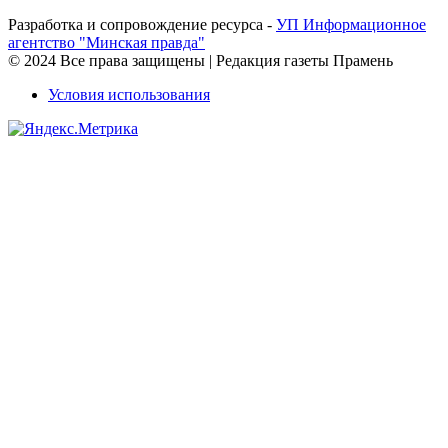
Разработка и сопровождение ресурса -
УП Информационное
агентство "Минская правда"
© 2024 Все права защищены | Редакция газеты Прамень
Условия использования