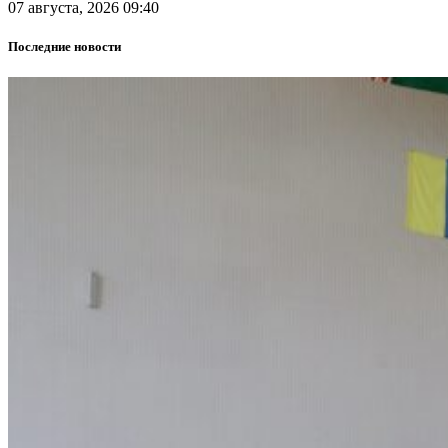
07 августа, 2026 09:40
Последние новости