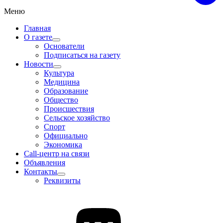
Меню
Главная
О газете
Основатели
Подписаться на газету
Новости
Культура
Медицина
Образование
Общество
Происшествия
Сельское хозяйство
Спорт
Официально
Экономика
Call-центр на связи
Объявления
Контакты
Реквизиты