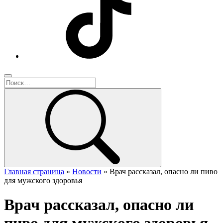
Главная страница
»
Новости
»
Врач рассказал, опасно ли пиво
для мужского здоровья
Врач рассказал, опасно ли