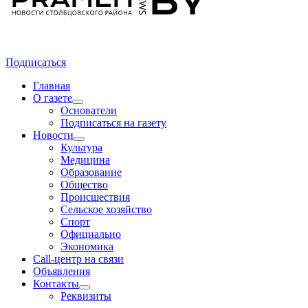
Подписаться
Главная
О газете
Основатели
Подписаться на газету
Новости
Культура
Медицина
Образование
Общество
Происшествия
Сельское хозяйство
Спорт
Официально
Экономика
Call-центр на связи
Объявления
Контакты
Реквизиты