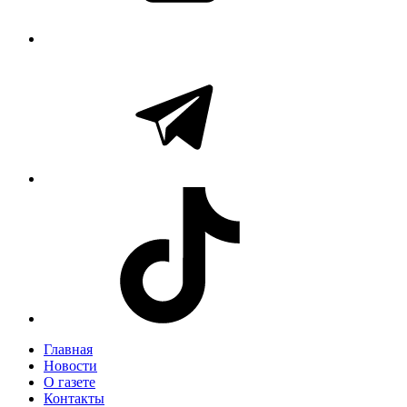
Главная
Новости
О газете
Контакты