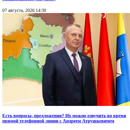
07 августа, 2026 14:30
Есть вопросы, предложения? Их можно озвучить во время
прямой телефонной линии с Андреем Атрушкевичем