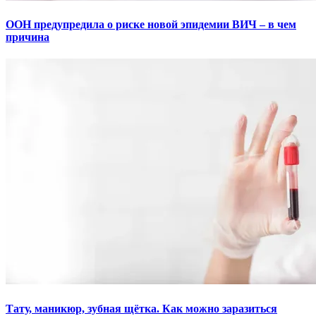
ООН предупредила о риске новой эпидемии ВИЧ – в чем
причина
Тату, маникюр, зубная щётка. Как можно заразиться