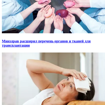
Минздрав расширил перечень органов и тканей для
трансплантации