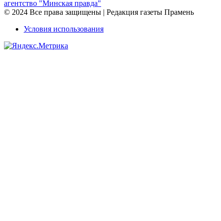
агентство "Минская правда"
© 2024 Все права защищены | Редакция газеты Прамень
Условия использования