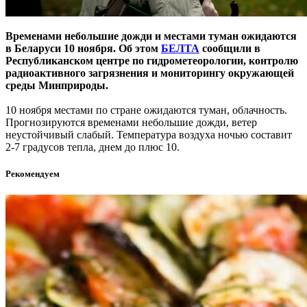
Временами небольшие дожди и местами туман ожидаются
в Беларуси 10 ноября. Об этом
БЕЛТА
сообщили в
Республиканском центре по гидрометеорологии, контролю
радиоактивного загрязнения и мониторингу окружающей
среды Минприроды.
10 ноября местами по стране ожидаются туман, облачность.
Прогнозируются временами небольшие дожди, ветер
неустойчивый слабый. Температура воздуха ночью составит
2-7 градусов тепла, днем до плюс 10.
Рекомендуем