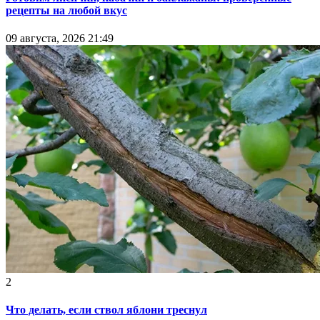
рецепты на любой вкус
09 августа, 2026 21:49
2
Что делать, если ствол яблони треснул