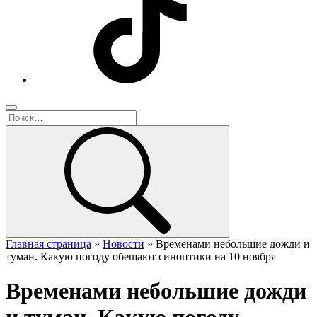
Главная страница
»
Новости
»
Временами небольшие дожди и
туман. Какую погоду обещают синоптики на 10 ноября
Временами небольшие дожди