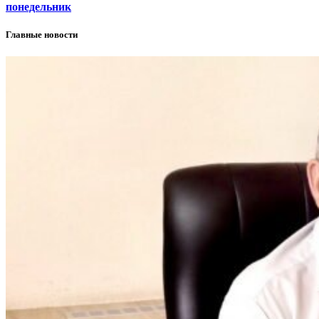
понедельник
Главные новости