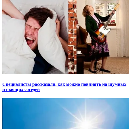
Специалисты рассказали, как можно повлиять на шумных
и пьющих соседей