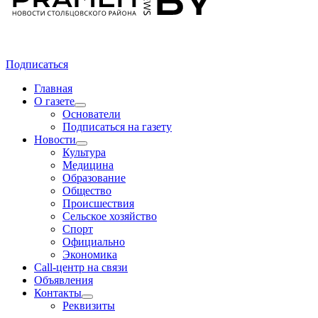
Подписаться
Главная
О газете
Основатели
Подписаться на газету
Новости
Культура
Медицина
Образование
Общество
Происшествия
Сельское хозяйство
Спорт
Официально
Экономика
Call-центр на связи
Объявления
Контакты
Реквизиты