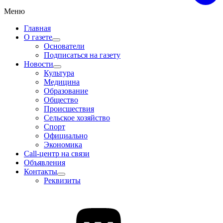
Меню
Главная
О газете
Основатели
Подписаться на газету
Новости
Культура
Медицина
Образование
Общество
Происшествия
Сельское хозяйство
Спорт
Официально
Экономика
Call-центр на связи
Объявления
Контакты
Реквизиты