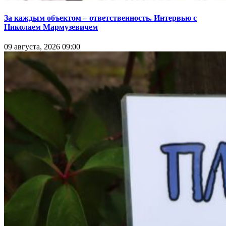
За каждым объектом – ответственность. Интервью с
Николаем Мармузевичем
09 августа, 2026 09:00