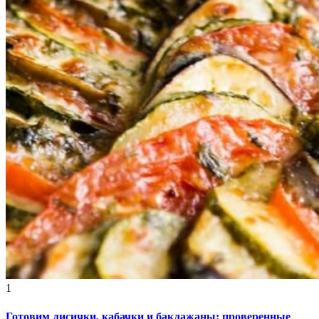
1
Готовим лисички, кабачки и баклажаны: проверенные