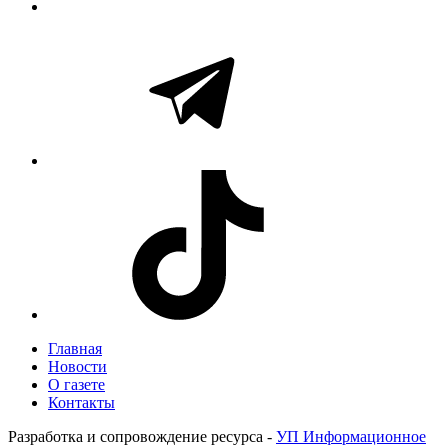
Главная
Новости
О газете
Контакты
Разработка и сопровождение ресурса -
УП Информационное