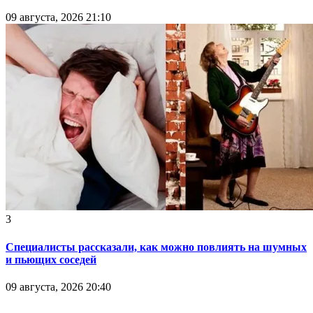
09 августа, 2026 21:10
3
Специалисты рассказали, как можно повлиять на шумных
и пьющих соседей
09 августа, 2026 20:40