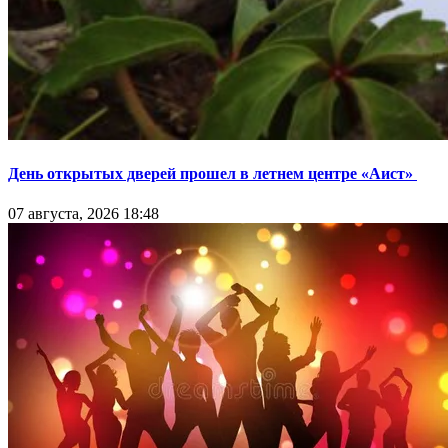
День открытых дверей прошел в летнем центре «Аист»
07 августа, 2026 18:48