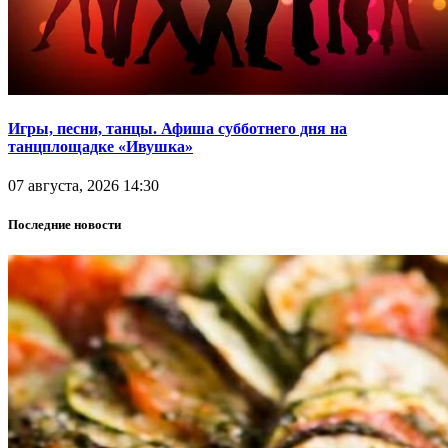
Игры, песни, танцы. Афиша субботнего дня на
танцплощадке «Ивушка»
07 августа, 2026 14:30
Последние новости