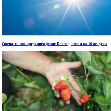
Оперативное предупреждение Белгидромета на 10 августа