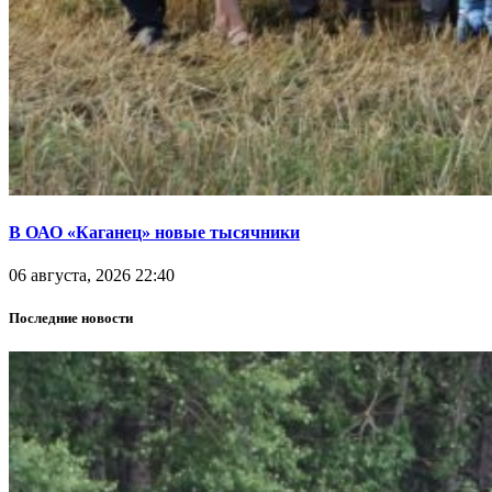
В ОАО «Каганец» новые тысячники
06 августа, 2026 22:40
Последние новости