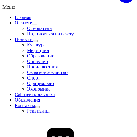
Меню
Главная
О газете
Основатели
Подписаться на газету
Новости
Культура
Медицина
Образование
Общество
Происшествия
Сельское хозяйство
Спорт
Официально
Экономика
Call-центр на связи
Объявления
Контакты
Реквизиты