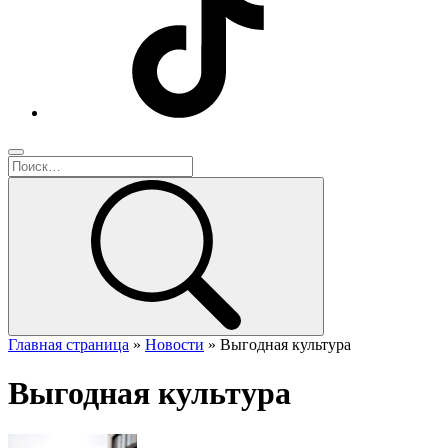
Главная страница
»
Новости
»
Выгодная культура
Выгодная культура