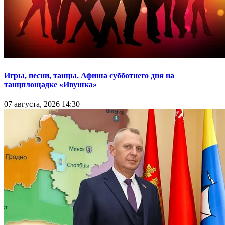
Игры, песни, танцы. Афиша субботнего дня на
танцплощадке «Ивушка»
07 августа, 2026 14:30