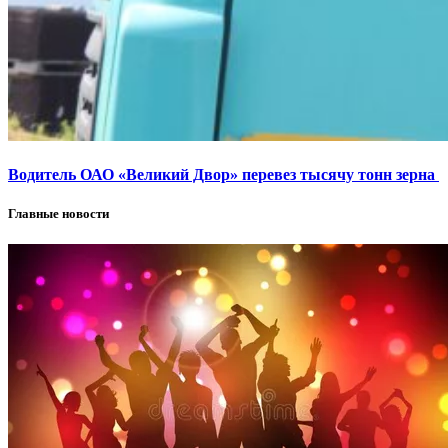
Водитель ОАО «Великий Двор» перевез тысячу тонн зерна
Главные новости