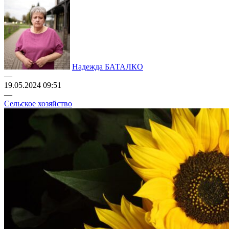
Надежда БАТАЛКО
—
19.05.2024 09:51
—
Сельское хозяйство