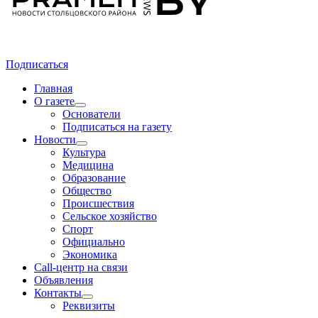
Подписаться
Главная
О газете
Основатели
Подписаться на газету
Новости
Культура
Медицина
Образование
Общество
Происшествия
Сельское хозяйство
Спорт
Официально
Экономика
Call-центр на связи
Объявления
Контакты
Реквизиты