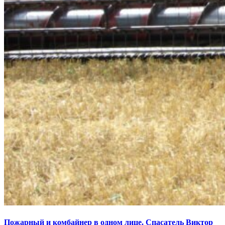
Пожарный и комбайнер в одном лице. Спасатель Виктор