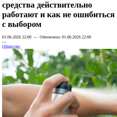
средства действительно
работают и как не ошибиться
с выбором
01.06.2026 22:00 — Обновлено: 01.06.2026 22:00
—
Общество