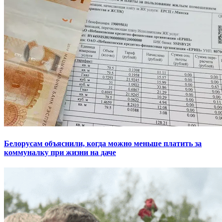
Белорусам объяснили, когда можно меньше платить за
коммуналку при жизни на даче