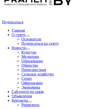
Подписаться
Главная
О газете
Основатели
Подписаться на газету
Новости
Культура
Медицина
Образование
Общество
Происшествия
Сельское хозяйство
Спорт
Официально
Экономика
Call-центр на связи
Объявления
Контакты
Реквизиты