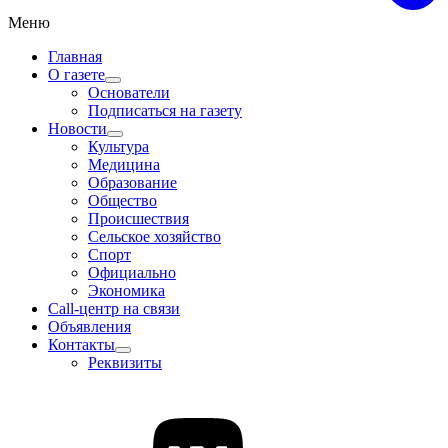
Меню
Главная
О газете
Основатели
Подписаться на газету
Новости
Культура
Медицина
Образование
Общество
Происшествия
Сельское хозяйство
Спорт
Официально
Экономика
Call-центр на связи
Объявления
Контакты
Реквизиты