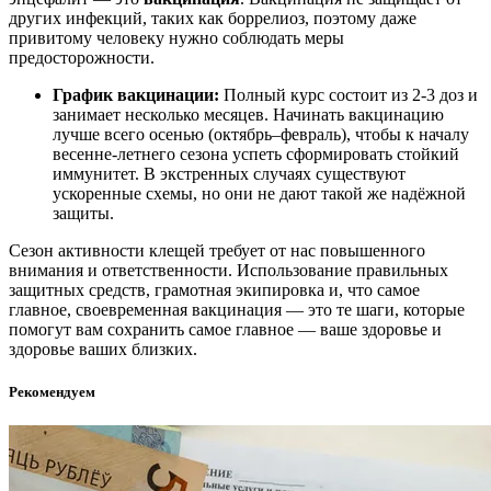
других инфекций, таких как боррелиоз, поэтому даже
привитому человеку нужно соблюдать меры
предосторожности
.
График вакцинации:
Полный курс состоит из 2-3 доз и
занимает несколько месяцев. Начинать вакцинацию
лучше всего осенью (октябрь–февраль), чтобы к началу
весенне-летнего сезона успеть сформировать стойкий
иммунитет
. В экстренных случаях существуют
ускоренные схемы, но они не дают такой же надёжной
защиты
.
Сезон активности клещей требует от нас повышенного
внимания и ответственности. Использование правильных
защитных средств, грамотная экипировка и, что самое
главное, своевременная вакцинация — это те шаги, которые
помогут вам сохранить самое главное — ваше здоровье и
здоровье ваших близких.
Рекомендуем