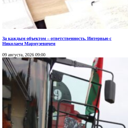
За каждым объектом – ответственность. Интервью с
Николаем Мармузевичем
09 августа, 2026 09:00