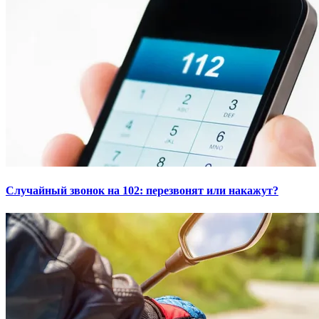
Случайный звонок на 102: перезвонят или накажут?