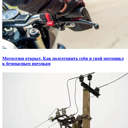
Мотосезон открыт. Как подготовить себя и свой мотоцикл
к безопасным поездкам