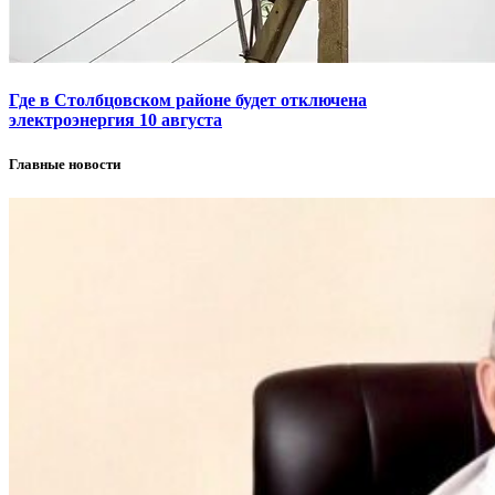
Где в Столбцовском районе будет отключена
электроэнергия 10 августа
Главные новости