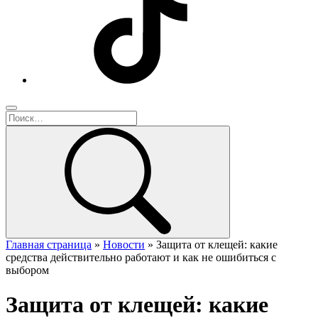
Главная страница
»
Новости
»
Защита от клещей: какие
средства действительно работают и как не ошибиться с
выбором
Защита от клещей: какие