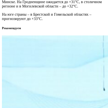
Минске. На Гродненщине ожидается до +31°C, в столичном
регионе и в Могилевской области – до +32°C.
На юге страны – в Брестской и Гомельской областях –
прогнозируют до +33°C.
Рекомендуем