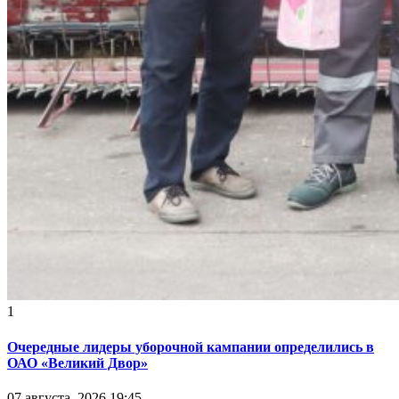
1
Очередные лидеры уборочной кампании определились в
ОАО «Великий Двор»
07 августа, 2026 19:45