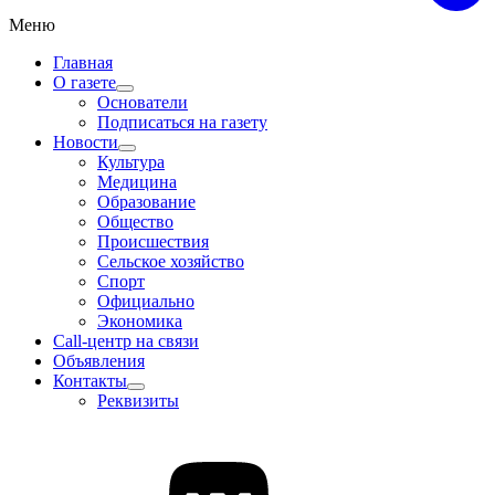
Меню
Главная
О газете
Основатели
Подписаться на газету
Новости
Культура
Медицина
Образование
Общество
Происшествия
Сельское хозяйство
Спорт
Официально
Экономика
Call-центр на связи
Объявления
Контакты
Реквизиты