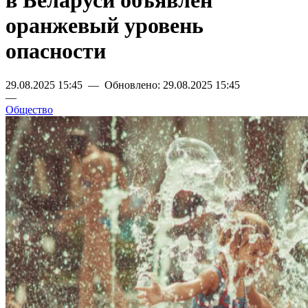
в Беларуси объявлен
оранжевый уровень
опасности
29.08.2025 15:45 — Обновлено: 29.08.2025 15:45
—
Общество