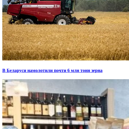
В Беларуси намолотили почти 6 млн тонн зерна