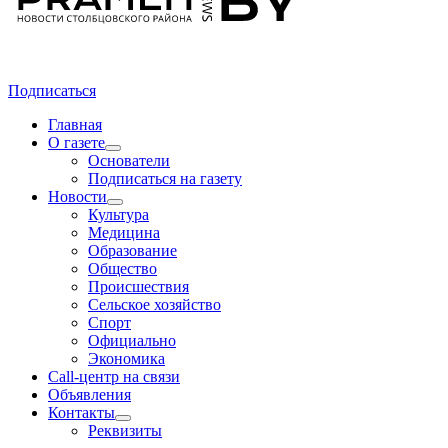
Подписаться
Главная
О газете
Основатели
Подписаться на газету
Новости
Культура
Медицина
Образование
Общество
Происшествия
Сельское хозяйство
Спорт
Официально
Экономика
Call-центр на связи
Объявления
Контакты
Реквизиты