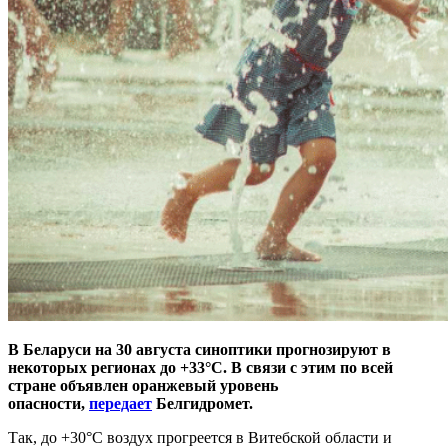
В Беларуси на 30 августа синоптики прогнозируют в
некоторых регионах до +33°C. В связи с этим по всей
стране объявлен оранжевый уровень
опасности,
передает
Белгидромет.
Так, до +30°C воздух прогреется в Витебской области и