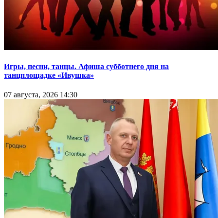
Игры, песни, танцы. Афиша субботнего дня на
танцплощадке «Ивушка»
07 августа, 2026 14:30