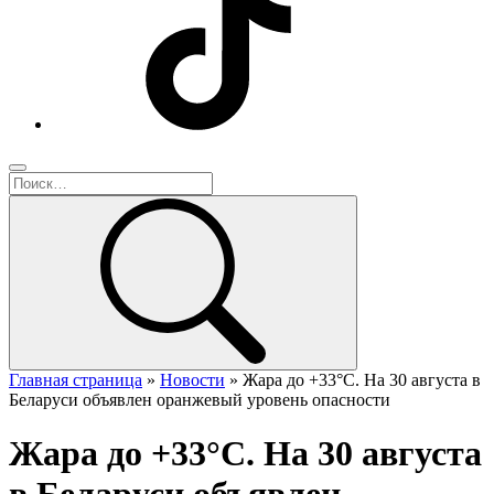
Главная страница
»
Новости
»
Жара до +33°C. На 30 августа в
Беларуси объявлен оранжевый уровень опасности
Жара до +33°C. На 30 августа