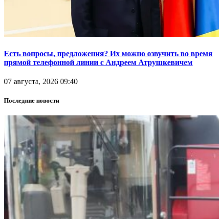
Есть вопросы, предложения? Их можно озвучить во время
прямой телефонной линии с Андреем Атрушкевичем
07 августа, 2026 09:40
Последние новости