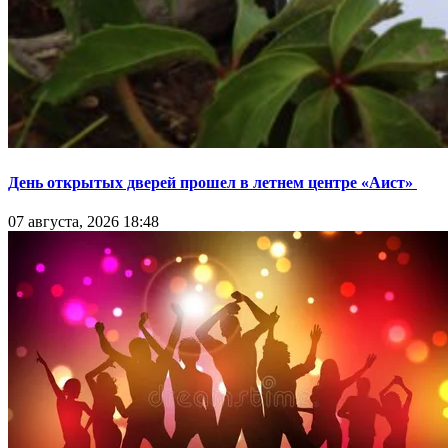
День открытых дверей прошел в летнем центре «Аист»
07 августа, 2026 18:48