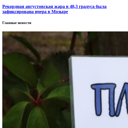
Рекордная августовская жара в 40,3 градуса была
зафиксирована вчера в Мозыре
Главные новости