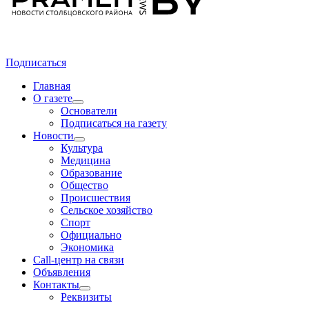
Подписаться
Главная
О газете
Основатели
Подписаться на газету
Новости
Культура
Медицина
Образование
Общество
Происшествия
Сельское хозяйство
Спорт
Официально
Экономика
Call-центр на связи
Объявления
Контакты
Реквизиты