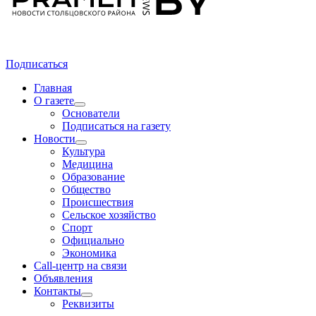
Подписаться
Главная
О газете
Основатели
Подписаться на газету
Новости
Культура
Медицина
Образование
Общество
Происшествия
Сельское хозяйство
Спорт
Официально
Экономика
Call-центр на связи
Объявления
Контакты
Реквизиты