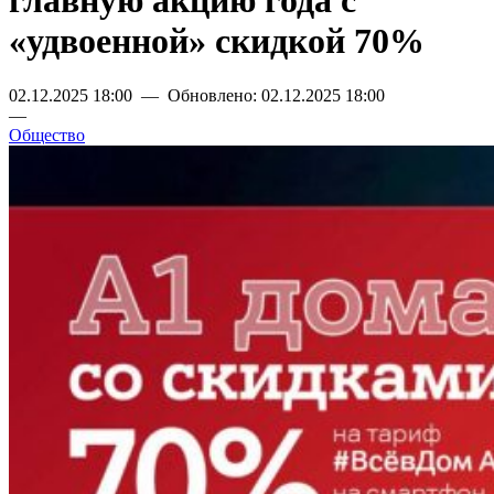
главную акцию года с
«удвоенной» скидкой 70%
02.12.2025 18:00 — Обновлено: 02.12.2025 18:00
—
Общество