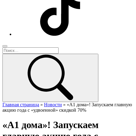
Главная страница
»
Новости
»
«А1 дома»! Запускаем главную
акцию года с «удвоенной» скидкой 70%
«А1 дома»! Запускаем