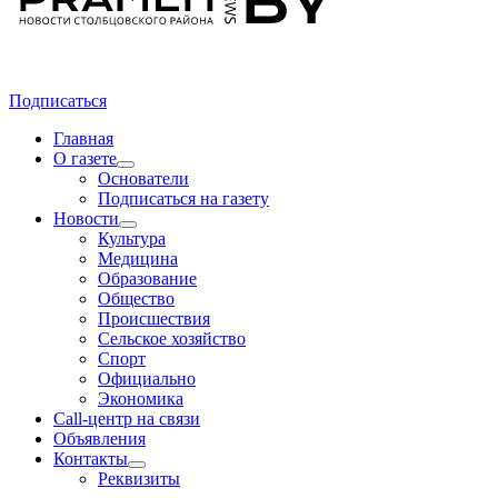
Подписаться
Главная
О газете
Основатели
Подписаться на газету
Новости
Культура
Медицина
Образование
Общество
Происшествия
Сельское хозяйство
Спорт
Официально
Экономика
Call-центр на связи
Объявления
Контакты
Реквизиты