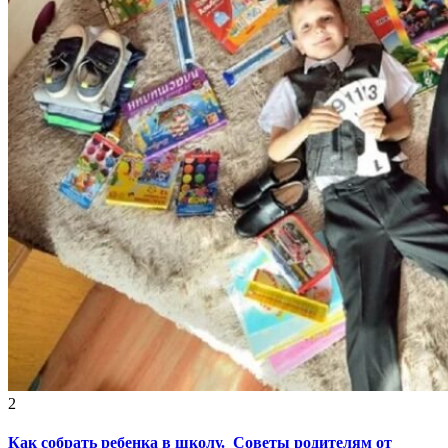
2
Как собрать ребенка в школу. Советы родителям от