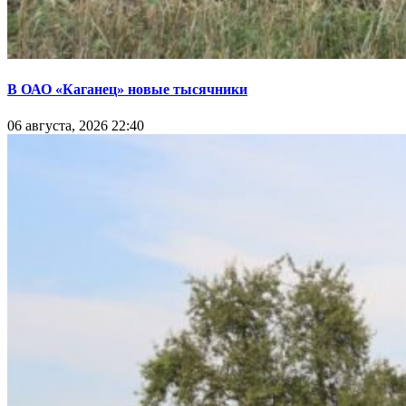
В ОАО «Каганец» новые тысячники
06 августа, 2026 22:40