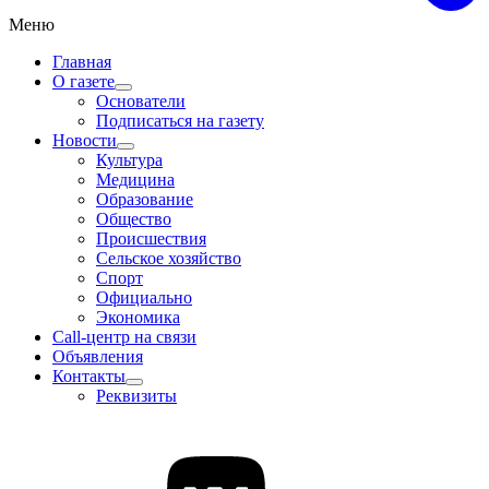
Меню
Главная
О газете
Основатели
Подписаться на газету
Новости
Культура
Медицина
Образование
Общество
Происшествия
Сельское хозяйство
Спорт
Официально
Экономика
Call-центр на связи
Объявления
Контакты
Реквизиты