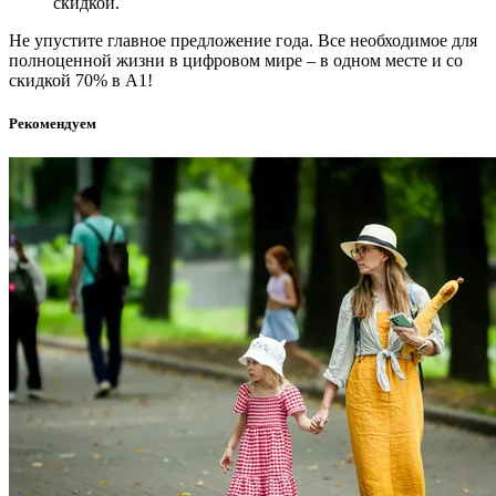
скидкой.
Не упустите главное предложение года. Все необходимое для
полноценной жизни в цифровом мире – в одном месте и со
скидкой 70% в А1!
Рекомендуем