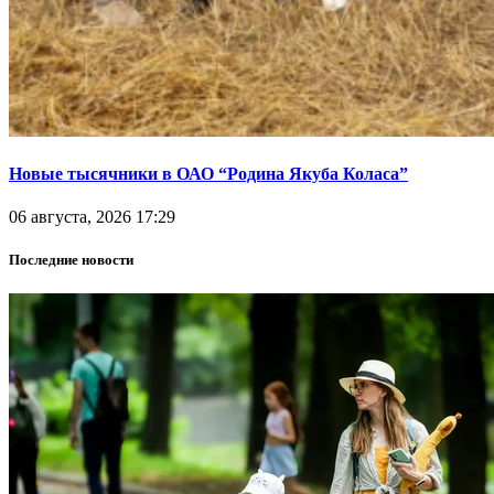
Новые тысячники в ОАО “Родина Якуба Коласа”
06 августа, 2026 17:29
Последние новости