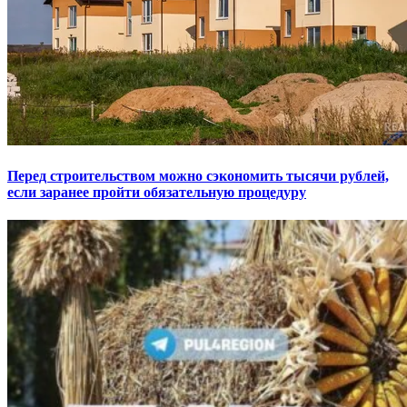
Перед строительством можно сэкономить тысячи рублей,
если заранее пройти обязательную процедуру