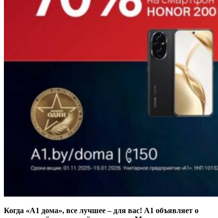
Когда «А1 дома», все лучшее – для вас! А1 объявляет о