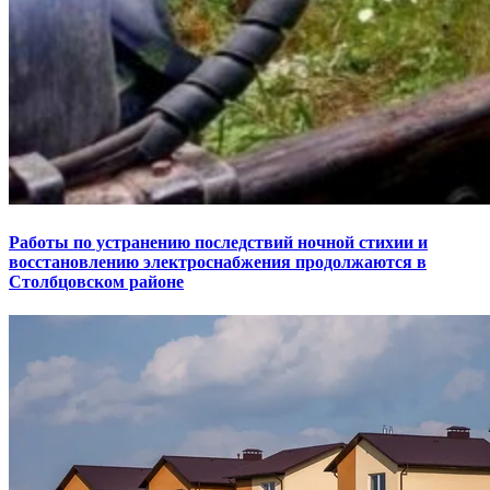
Работы по устранению последствий ночной стихии и
восстановлению электроснабжения продолжаются в
Столбцовском районе