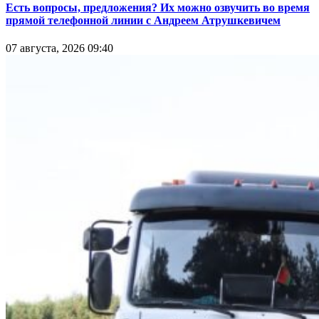
Есть вопросы, предложения? Их можно озвучить во время
прямой телефонной линии с Андреем Атрушкевичем
07 августа, 2026 09:40