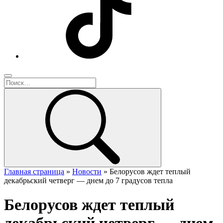
Главная страница
»
Новости
»
Белорусов ждет теплый
декабрьский четверг — днем до 7 градусов тепла
Белорусов ждет теплый