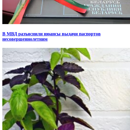
В МВД разъяснили нюансы выдачи паспортов
несовершеннолетним