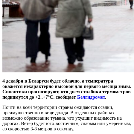
4 декабря в Беларуси будет облачно, а температура
окажется нехарактерно высокой для первого месяца зимы.
Синоптики прогнозируют, что днем столбики термометров
поднимутся до +2..+7°С, сообщает
Белгидромет
.
Почти на всей территории страны ожидаются осадки,
преимущественно в виде дождя. В отдельных районах
возможно образование тумана, что ухудшит видимость на
дорогах. Ветер будет юго-восточным, слабым или умеренным,
со скоростью 3-8 метров в секунду.