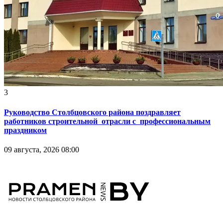
3
Руководство Столбцовского района поздравляет
работников строительной отрасли с профессиональным
праздником
09 августа, 2026 08:00