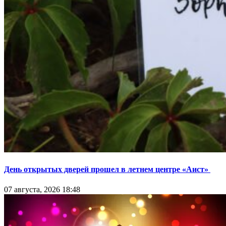
День открытых дверей прошел в летнем центре «Аист»
07 августа, 2026 18:48