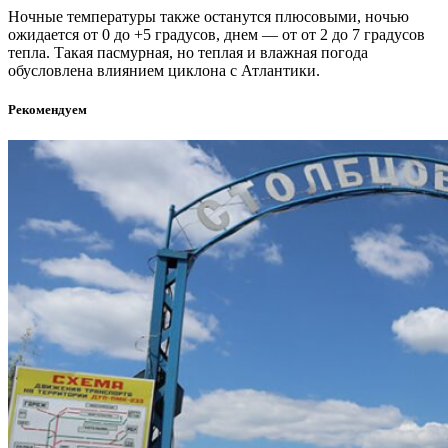
Ночные температуры также останутся плюсовыми, ночью
ожидается от 0 до +5 градусов, днем — от от 2 до 7 градусов
тепла. Такая пасмурная, но теплая и влажная погода
обусловлена влиянием циклона с Атлантики.
Рекомендуем