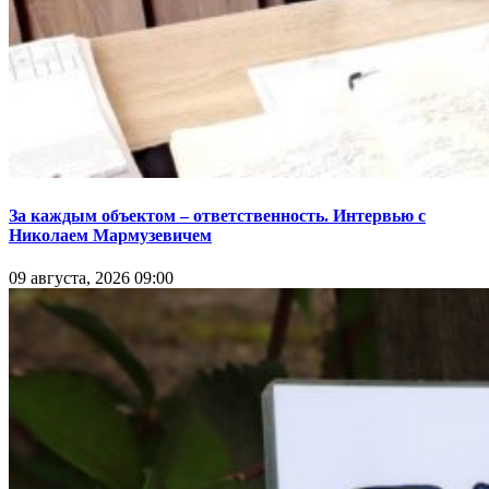
За каждым объектом – ответственность. Интервью с
Николаем Мармузевичем
09 августа, 2026 09:00