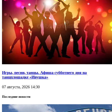
Игры, песни, танцы. Афиша субботнего дня на
танцплощадке «Ивушка»
07 августа, 2026 14:30
Последние новости