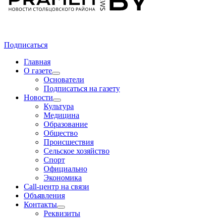
Подписаться
Главная
О газете
Основатели
Подписаться на газету
Новости
Культура
Медицина
Образование
Общество
Происшествия
Сельское хозяйство
Спорт
Официально
Экономика
Call-центр на связи
Объявления
Контакты
Реквизиты