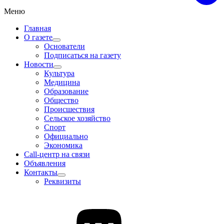
Меню
Главная
О газете
Основатели
Подписаться на газету
Новости
Культура
Медицина
Образование
Общество
Происшествия
Сельское хозяйство
Спорт
Официально
Экономика
Call-центр на связи
Объявления
Контакты
Реквизиты