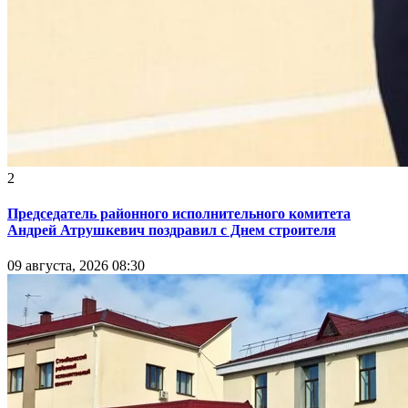
2
Председатель районного исполнительного комитета
Андрей Атрушкевич поздравил с Днем строителя
09 августа, 2026 08:30