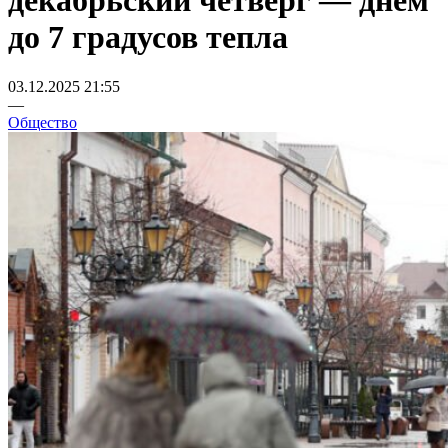
декабрьский четверг — днем
до 7 градусов тепла
03.12.2025 21:55
—
Общество