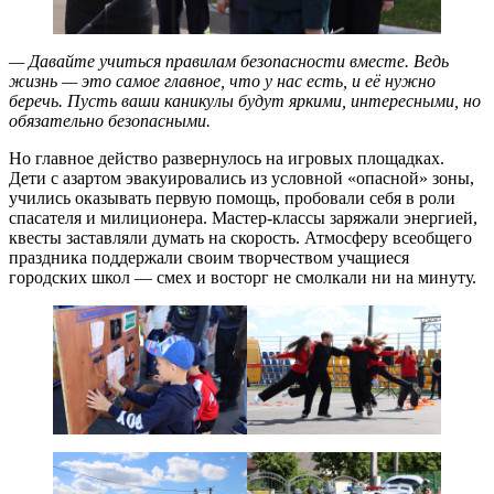
— Давайте учиться правилам безопасности вместе. Ведь
жизнь — это самое главное, что у нас есть, и её нужно
беречь. Пусть ваши каникулы будут яркими, интересными, но
обязательно безопасными.
Но главное действо развернулось на игровых площадках.
Дети с азартом эвакуировались из условной «опасной» зоны,
учились оказывать первую помощь, пробовали себя в роли
спасателя и милиционера. Мастер-классы заряжали энергией,
квесты заставляли думать на скорость. Атмосферу всеобщего
праздника поддержали своим творчеством учащиеся
городских школ — смех и восторг не смолкали ни на минуту.