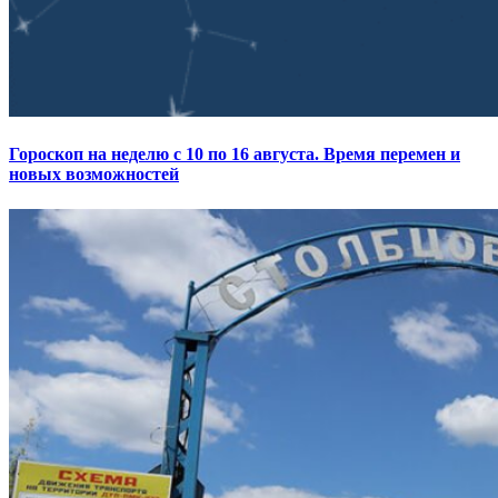
Гороскоп на неделю с 10 по 16 августа. Время перемен и
новых возможностей