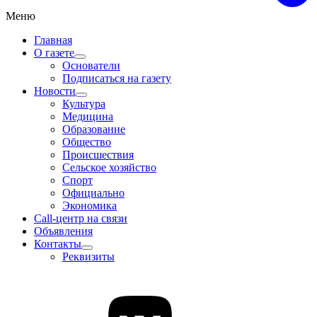
Меню
Главная
О газете
Основатели
Подписаться на газету
Новости
Культура
Медицина
Образование
Общество
Происшествия
Сельское хозяйство
Спорт
Официально
Экономика
Call-центр на связи
Объявления
Контакты
Реквизиты