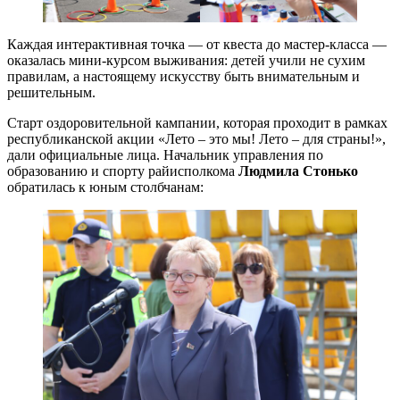
Каждая интерактивная точка — от квеста до мастер-класса —
оказалась мини-курсом выживания: детей учили не сухим
правилам, а настоящему искусству быть внимательным и
решительным.
Старт оздоровительной кампании, которая проходит в рамках
республиканской акции «Лето – это мы! Лето – для страны!»,
дали официальные лица. Начальник управления по
образованию и спорту райисполкома
Людмила Стонько
обратилась к юным столбчанам: