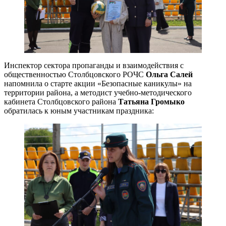
Инспектор сектора пропаганды и взаимодействия с
общественностью Столбцовского РОЧС
Ольга Салей
напомнила о старте акции «Безопасные каникулы» на
территории района, а методист учебно-методического
кабинета Столбцовского района
Татьяна Громыко
обратилась к юным участникам праздника: