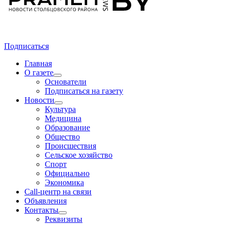
Подписаться
Главная
О газете
Основатели
Подписаться на газету
Новости
Культура
Медицина
Образование
Общество
Происшествия
Сельское хозяйство
Спорт
Официально
Экономика
Call-центр на связи
Объявления
Контакты
Реквизиты