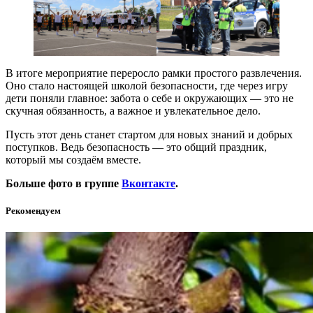
В итоге мероприятие переросло рамки простого развлечения.
Оно стало настоящей школой безопасности, где через игру
дети поняли главное: забота о себе и окружающих — это не
скучная обязанность, а важное и увлекательное дело.
Пусть этот день станет стартом для новых знаний и добрых
поступков. Ведь безопасность — это общий праздник,
который мы создаём вместе.
Больше фото в группе
Вконтакте
.
Рекомендуем