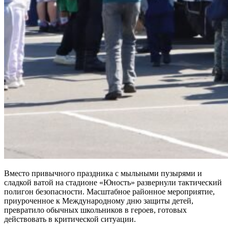
Вместо привычного праздника с мыльными пузырями и
сладкой ватой на стадионе «Юность» развернули тактический
полигон безопасности. Масштабное районное мероприятие,
приуроченное к Международному дню защиты детей,
превратило обычных школьников в героев, готовых
действовать в критической ситуации.