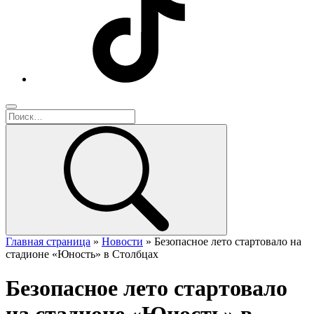
Главная страница
»
Новости
»
Безопасное лето стартовало на
стадионе «Юность» в Столбцах
Безопасное лето стартовало