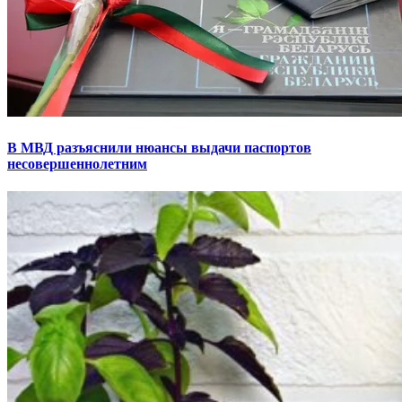
В МВД разъяснили нюансы выдачи паспортов
несовершеннолетним