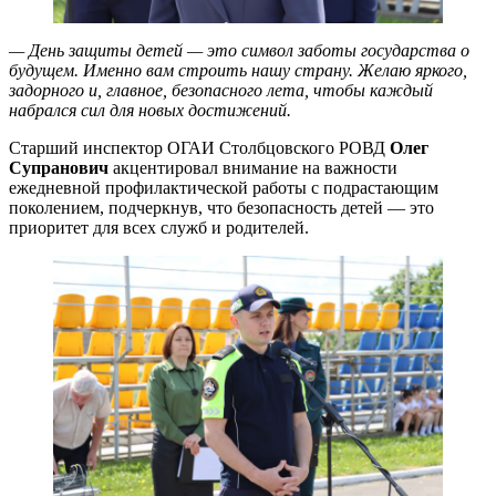
— День защиты детей — это символ заботы государства о
будущем. Именно вам строить нашу страну. Желаю яркого,
задорного и, главное, безопасного лета, чтобы каждый
набрался сил для новых достижений.
Старший инспектор ОГАИ Столбцовского РОВД
Олег
Супранович
акцентировал внимание на важности
ежедневной профилактической работы с подрастающим
поколением, подчеркнув, что безопасность детей — это
приоритет для всех служб и родителей.