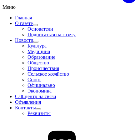
Меню
Главная
О газете
Основатели
Подписаться на газету
Новости
Культура
Медицина
Образование
Общество
Происшествия
Сельское хозяйство
Спорт
Официально
Экономика
Call-центр на связи
Объявления
Контакты
Реквизиты