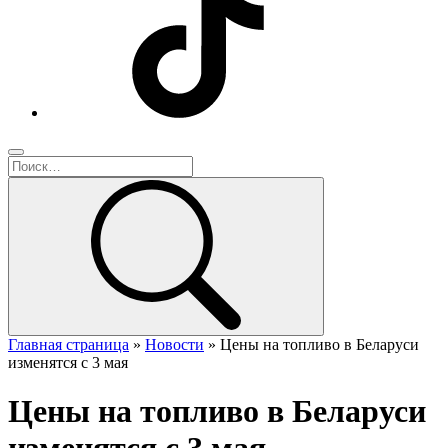
Главная страница
»
Новости
»
Цены на топливо в Беларуси
изменятся с 3 мая
Цены на топливо в Беларуси