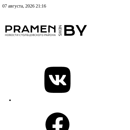
07 августа, 2026 21:16