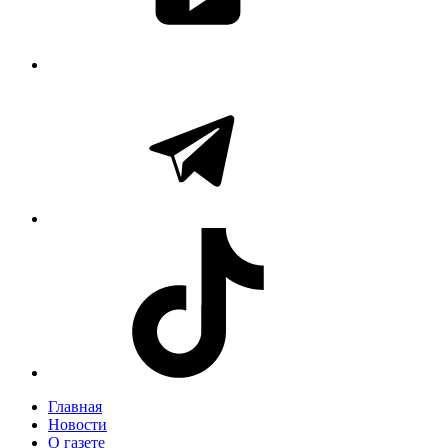
Главная
Новости
О газете