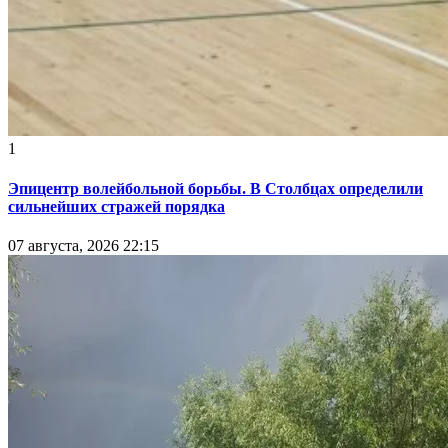
1
Эпицентр волейбольной борьбы. В Столбцах определили
сильнейших стражей порядка
07 августа, 2026 22:15