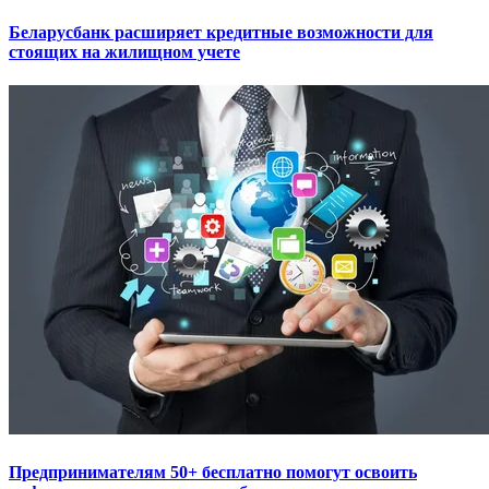
Беларусбанк расширяет кредитные возможности для
стоящих на жилищном учете
Предпринимателям 50+ бесплатно помогут освоить