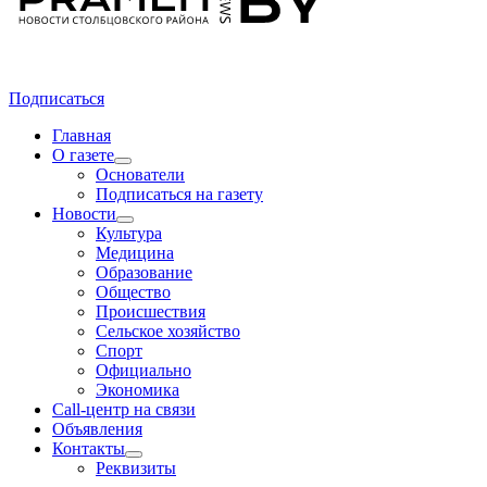
Подписаться
Главная
О газете
Основатели
Подписаться на газету
Новости
Культура
Медицина
Образование
Общество
Происшествия
Сельское хозяйство
Спорт
Официально
Экономика
Call-центр на связи
Объявления
Контакты
Реквизиты