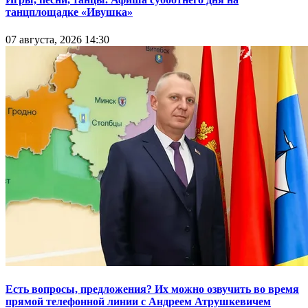
танцплощадке «Ивушка»
07 августа, 2026 14:30
Есть вопросы, предложения? Их можно озвучить во время
прямой телефонной линии с Андреем Атрушкевичем