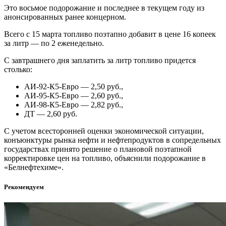
Это восьмое подорожание и последнее в текущем году из
анонсированных ранее концерном.
Всего с 15 марта топливо поэтапно добавит в цене 16 копеек
за литр — по 2 еженедельно.
С завтрашнего дня заплатить за литр топливо придется
столько:
АИ-92-К5-Евро — 2,50 руб.,
АИ-95-К5-Евро — 2,60 руб.,
АИ-98-К5-Евро — 2,82 руб.,
ДТ — 2,60 руб.
С учетом всесторонней оценки экономической ситуации,
конъюнктуры рынка нефти и нефтепродуктов в сопредельных
государствах принято решение о плановой поэтапной
корректировке цен на топливо, объяснили подорожание в
«Белнефтехиме».
Рекомендуем