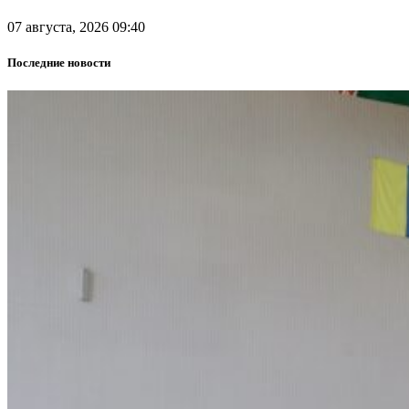
07 августа, 2026 09:40
Последние новости