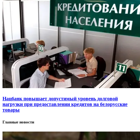
Нацбанк повышает допустимый уровень долговой
нагрузки при предоставлении кредитов на белорусские
товары
Главные новости