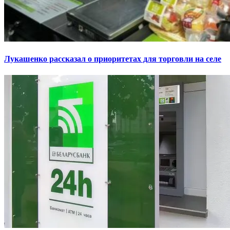
Лукашенко рассказал о приоритетах для торговли на селе