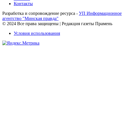
Контакты
Разработка и сопровождение ресурса -
УП Информационное
агентство "Минская правда"
© 2024 Все права защищены | Редакция газеты Прамень
Условия использования