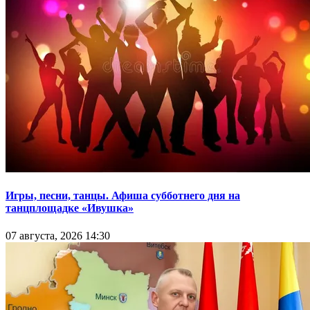
Игры, песни, танцы. Афиша субботнего дня на
танцплощадке «Ивушка»
07 августа, 2026 14:30