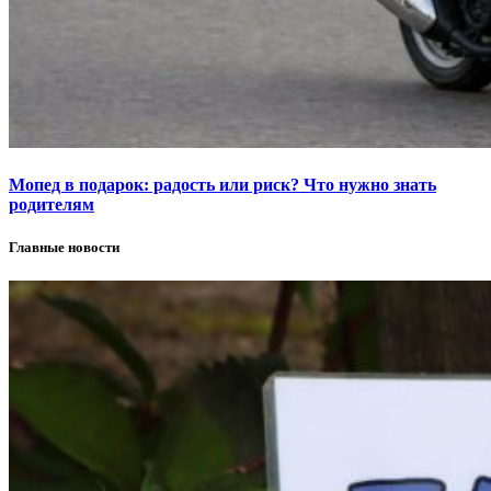
Мопед в подарок: радость или риск? Что нужно знать
родителям
Главные новости