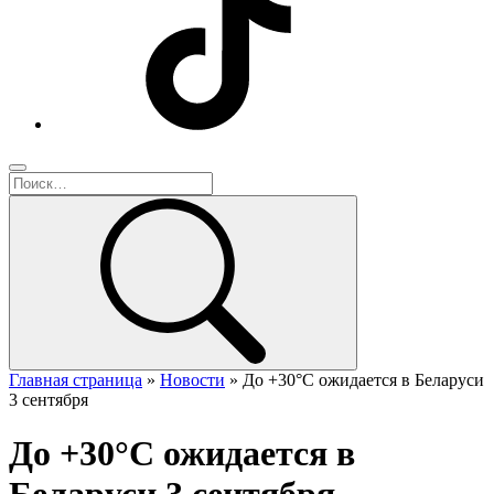
Главная страница
»
Новости
»
До +30°С ожидается в Беларуси
3 сентября
До +30°С ожидается в