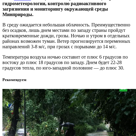
гидрометеорологии, контролю радиоактивного
загрязнения и мониторингу окружающей среды
Минприроды.
В среду ожидается небольшая облачность. Преимущественно
без осадков, лишь днем местами по западу страны пройдут
кратковременные дожди, грозы. Ночью и утром в отдельных
районах возможен туман. Ветер прогнозируется переменных
направлений 3-8 м/с, при грозах с порывами до 14 м/с.
Температура воздуха ночью составит от плюс 6 градусов по
востоку до плюс 18 градусов по западу. Днем будет 22-28
градусов тепла, по юго-западной половине — до плюс 30.
Рекомендуем