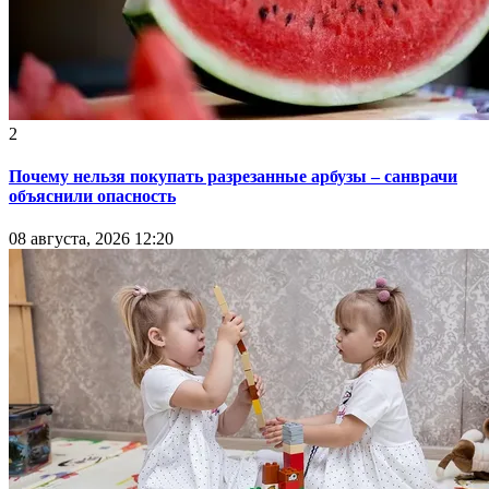
2
Почему нельзя покупать разрезанные арбузы – санврачи
объяснили опасность
08 августа, 2026 12:20