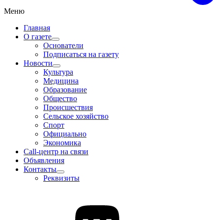
Меню
Главная
О газете
Основатели
Подписаться на газету
Новости
Культура
Медицина
Образование
Общество
Происшествия
Сельское хозяйство
Спорт
Официально
Экономика
Call-центр на связи
Объявления
Контакты
Реквизиты