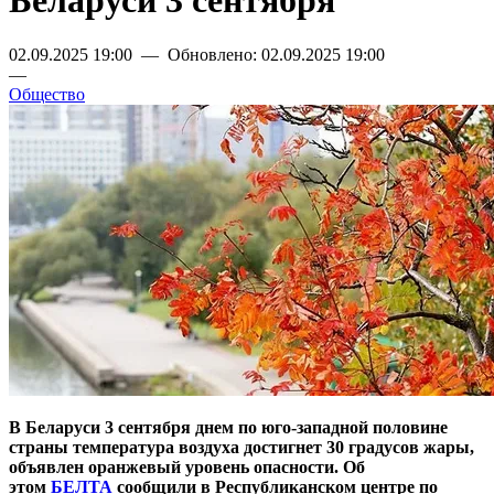
Беларуси 3 сентября
02.09.2025 19:00 — Обновлено: 02.09.2025 19:00
—
Общество
В Беларуси 3 сентября днем по юго-западной половине
страны температура воздуха достигнет 30 градусов жары,
объявлен оранжевый уровень опасности. Об
этом
БЕЛТА
сообщили в Республиканском центре по