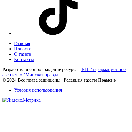
Главная
Новости
О газете
Контакты
Разработка и сопровождение ресурса -
УП Информационное
агентство "Минская правда"
© 2024 Все права защищены | Редакция газеты Прамень
Условия использования