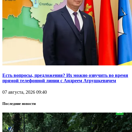
Есть вопросы, предложения? Их можно озвучить во время
прямой телефонной линии с Андреем Атрушкевичем
07 августа, 2026 09:40
Последние новости