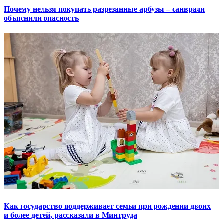
Почему нельзя покупать разрезанные арбузы – санврачи
объяснили опасность
Как государство поддерживает семьи при рождении двоих
и более детей, рассказали в Минтруда