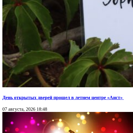
День открытых дверей прошел в летнем центре «Аист»
07 августа, 2026 18:48