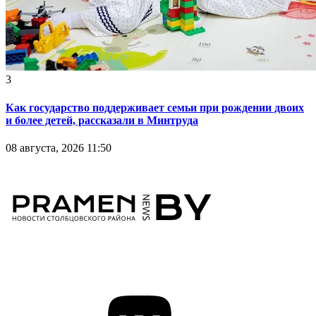
3
Как государство поддерживает семьи при рождении двоих
и более детей, рассказали в Минтруда
08 августа, 2026 11:50