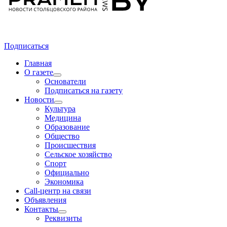
Подписаться
Главная
О газете
Основатели
Подписаться на газету
Новости
Культура
Медицина
Образование
Общество
Происшествия
Сельское хозяйство
Спорт
Официально
Экономика
Call-центр на связи
Объявления
Контакты
Реквизиты