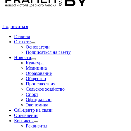
Подписаться
Главная
О газете
Основатели
Подписаться на газету
Новости
Культура
Медицина
Образование
Общество
Происшествия
Сельское хозяйство
Спорт
Официально
Экономика
Call-центр на связи
Объявления
Контакты
Реквизиты