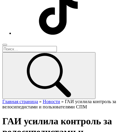
Главная страница
»
Новости
»
ГАИ усилила контроль за
велосипедистами и пользователями СПМ
ГАИ усилила контроль за