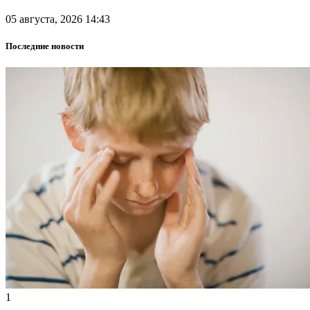
05 августа, 2026 14:43
Последние новости
1