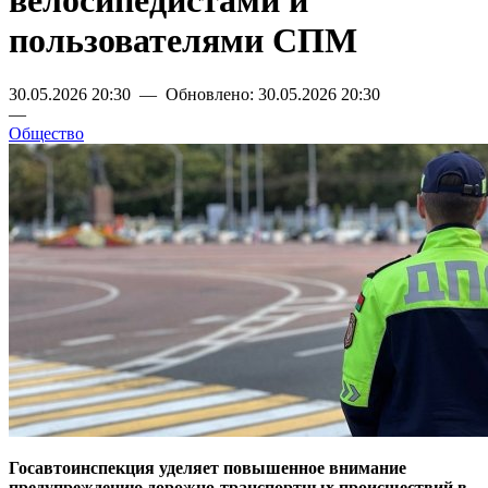
велосипедистами и
пользователями СПМ
30.05.2026 20:30 — Обновлено: 30.05.2026 20:30
—
Общество
Госавтоинспекция уделяет повышенное внимание
предупреждению дорожно-транспортных происшествий в