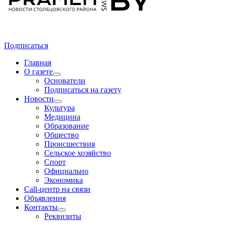
Подписаться
Главная
О газете
Основатели
Подписаться на газету
Новости
Культура
Медицина
Образование
Общество
Происшествия
Сельское хозяйство
Спорт
Официально
Экономика
Call-центр на связи
Объявления
Контакты
Реквизиты