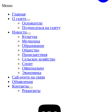
Меню
Главная
О газете
Основатели
Подписаться на газету
Новости
Культура
Медицина
Образование
Общество
Происшествия
Сельское хозяйство
Спорт
Официально
Экономика
Call-центр на связи
Объявления
Контакты
Реквизиты