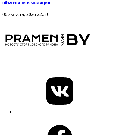
объяснили в милиции
06 августа, 2026 22:30