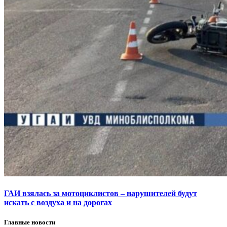
ГАИ взялась за мотоциклистов – нарушителей будут
искать с воздуха и на дорогах
Главные новости