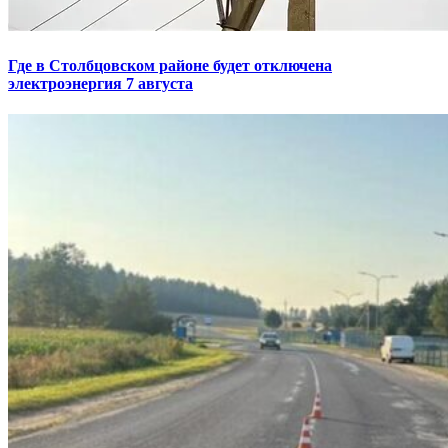
Где в Столбцовском районе будет отключена
электроэнергия 7 августа