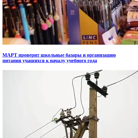
МАРТ проверит школьные базары и организацию
питания учащихся к началу учебного года