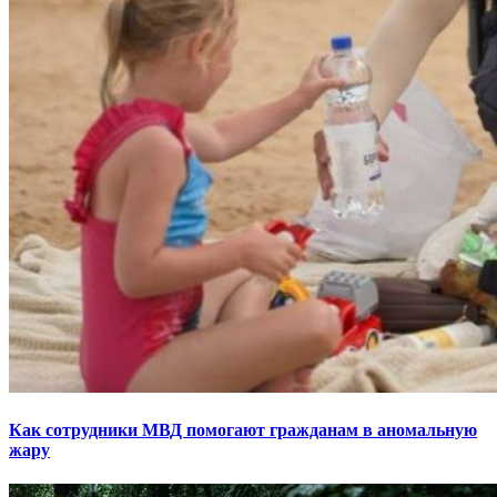
Как сотрудники МВД помогают гражданам в аномальную
жару