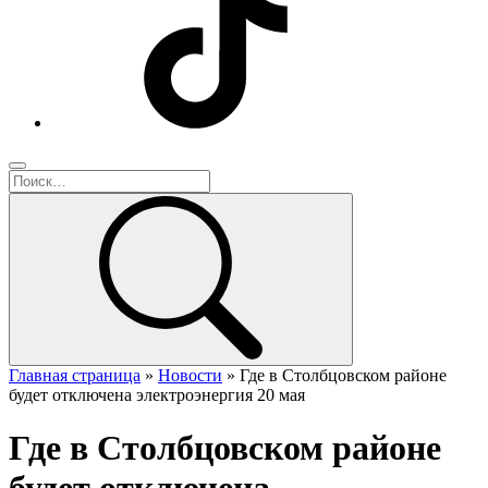
Главная страница
»
Новости
»
Где в Столбцовском районе
будет отключена электроэнергия 20 мая
Где в Столбцовском районе