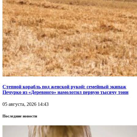
Степной корабль под женской рукой: семейный экипаж
Печурко из «Деревного» намолотил первую тысячу тонн
05 августа, 2026 14:43
Последние новости