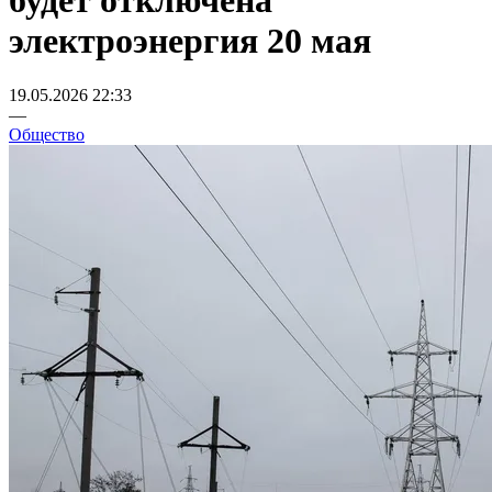
будет отключена
электроэнергия 20 мая
19.05.2026 22:33
—
Общество