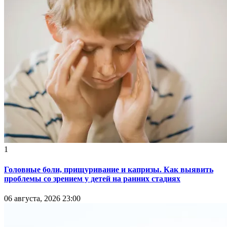
1
Головные боли, прищуривание и капризы. Как выявить
проблемы со зрением у детей на ранних стадиях
06 августа, 2026 23:00