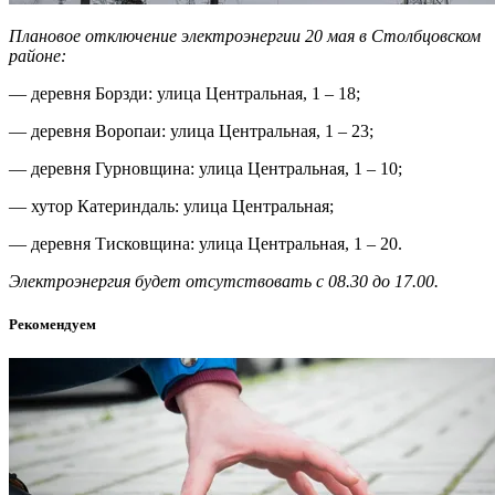
Плановое отключение электроэнергии 20 мая в Столбцовском
районе:
— деревня Борзди: улица Центральная, 1 – 18;
— деревня Воропаи: улица Центральная, 1 – 23;
— деревня Гурновщина: улица Центральная, 1 – 10;
— хутор Катериндаль: улица Центральная;
— деревня Тисковщина: улица Центральная, 1 – 20.
Электроэнергия будет отсутствовать с 08.30 до 17.00.
Рекомендуем