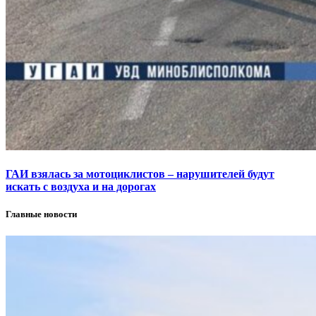
ГАИ взялась за мотоциклистов – нарушителей будут
искать с воздуха и на дорогах
Главные новости