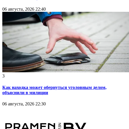
06 августа, 2026 22:40
3
Как находка может обернуться уголовным делом,
объяснили в милиции
06 августа, 2026 22:30