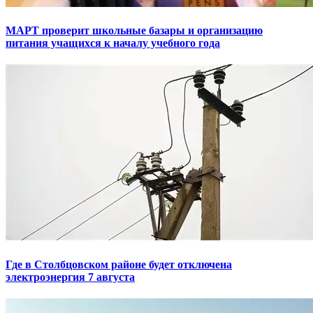
МАРТ проверит школьные базары и организацию
питания учащихся к началу учебного года
Где в Столбцовском районе будет отключена
электроэнергия 7 августа