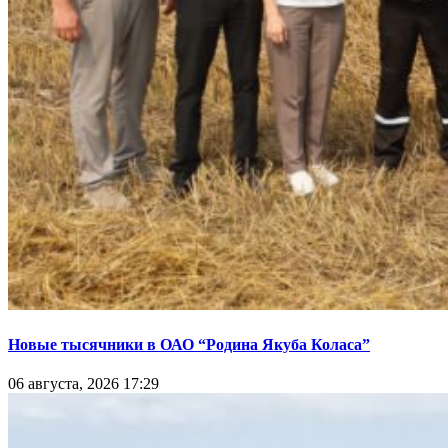
Новые тысячники в ОАО “Родина Якуба Коласа”
06 августа, 2026 17:29