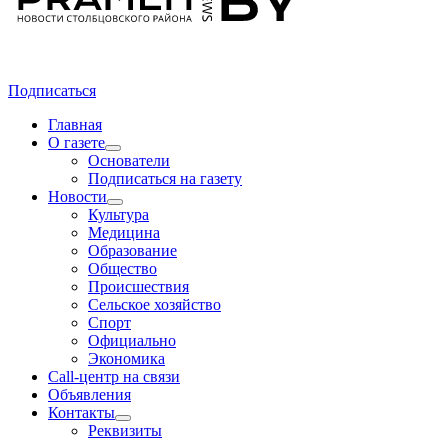
Подписаться
Главная
О газете
Основатели
Подписаться на газету
Новости
Культура
Медицина
Образование
Общество
Происшествия
Сельское хозяйство
Спорт
Официально
Экономика
Call-центр на связи
Объявления
Контакты
Реквизиты