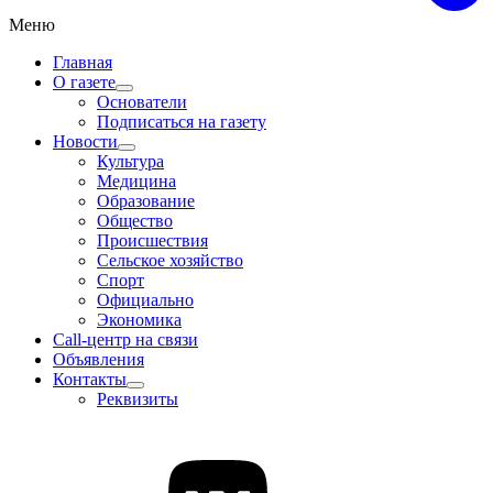
Меню
Главная
О газете
Основатели
Подписаться на газету
Новости
Культура
Медицина
Образование
Общество
Происшествия
Сельское хозяйство
Спорт
Официально
Экономика
Call-центр на связи
Объявления
Контакты
Реквизиты