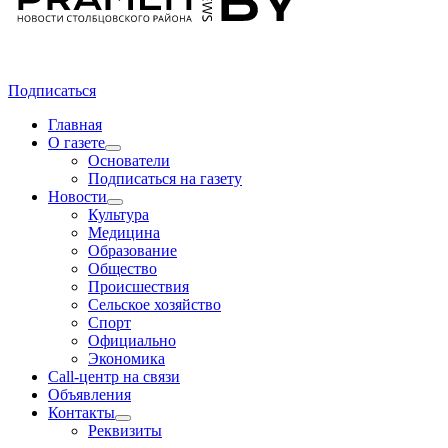
Подписаться
Главная
О газете
Основатели
Подписаться на газету
Новости
Культура
Медицина
Образование
Общество
Происшествия
Сельское хозяйство
Спорт
Официально
Экономика
Call-центр на связи
Объявления
Контакты
Реквизиты