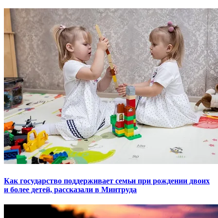
Как государство поддерживает семьи при рождении двоих
и более детей, рассказали в Минтруда