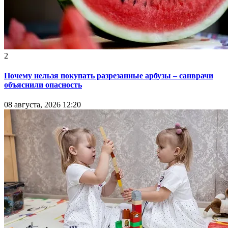
2
Почему нельзя покупать разрезанные арбузы – санврачи
объяснили опасность
08 августа, 2026 12:20