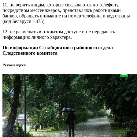
11. не верить лицам, которые связываются по телефону,
посредством мессенджеров, представляясь работниками
банков, обращать внимание на номер телефона и код страны
(код Беларуси +375);
12. не размещать в открытом доступе и не передавать
информацию личного характера.
По информации Столбцовского районного отдела
Следственного комитета
Рекомендуем