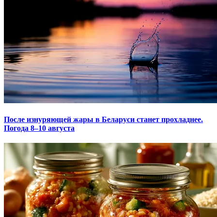
После изнуряющей жары в Беларуси станет прохладнее.
Погода 8–10 августа