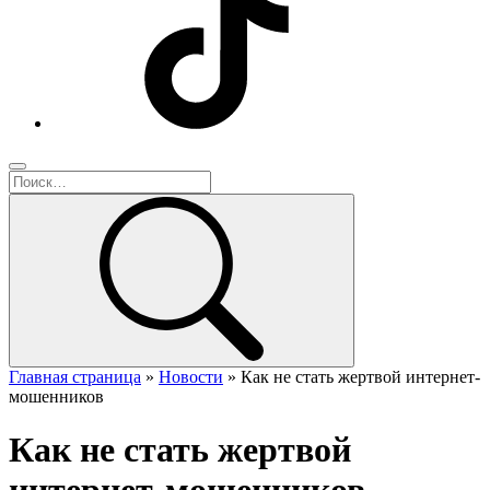
Главная страница
»
Новости
»
Как не стать жертвой интернет-
мошенников
Как не стать жертвой