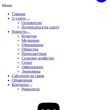
Меню
Главная
О газете
Основатели
Подписаться на газету
Новости
Культура
Медицина
Образование
Общество
Происшествия
Сельское хозяйство
Спорт
Официально
Экономика
Call-центр на связи
Объявления
Контакты
Реквизиты