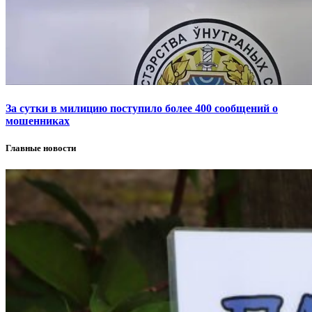
За сутки в милицию поступило более 400 сообщений о
мошенниках
Главные новости