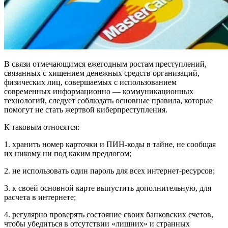
В связи отмечающимся ежегодным ростам преступлений,
связанных с хищением денежных средств организаций,
физических лиц, совершаемых с использованием
современных информационно — коммуникационных
технологий, следует соблюдать основные правила, которые
помогут не стать жертвой киберпреступления.
К таковым относятся:
1. хранить номер карточки и ПИН-коды в тайне, не сообщая
их никому ни под каким предлогом;
2. не использовать один пароль для всех интернет-ресурсов;
3. к своей основной карте выпустить дополнительную, для
расчета в интернете;
4. регулярно проверять состояние своих банковских счетов,
чтобы убедиться в отсутствии «лишних» и странных