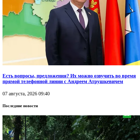
Есть вопросы, предложения? Их можно озвучить во время
прямой телефонной линии с Андреем Атрушкевичем
07 августа, 2026 09:40
Последние новости