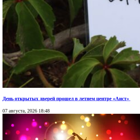
День открытых дверей прошел в летнем центре «Аист»
07 августа, 2026 18:48