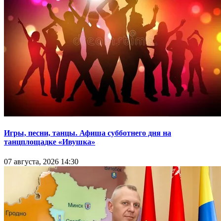
Игры, песни, танцы. Афиша субботнего дня на
танцплощадке «Ивушка»
07 августа, 2026 14:30