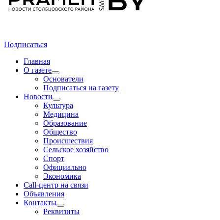
Подписаться
Главная
О газете
Основатели
Подписаться на газету
Новости
Культура
Медицина
Образование
Общество
Происшествия
Сельское хозяйство
Спорт
Официально
Экономика
Call-центр на связи
Объявления
Контакты
Реквизиты