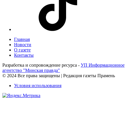
Главная
Новости
О газете
Контакты
Разработка и сопровождение ресурса -
УП Информационное
агентство "Минская правда"
© 2024 Все права защищены | Редакция газеты Прамень
Условия использования