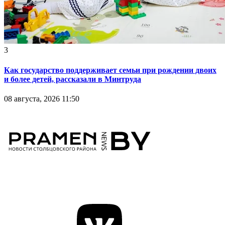
3
Как государство поддерживает семьи при рождении двоих
и более детей, рассказали в Минтруда
08 августа, 2026 11:50