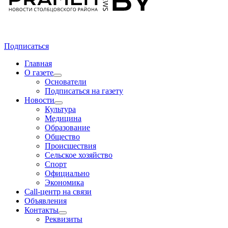
Подписаться
Главная
О газете
Основатели
Подписаться на газету
Новости
Культура
Медицина
Образование
Общество
Происшествия
Сельское хозяйство
Спорт
Официально
Экономика
Call-центр на связи
Объявления
Контакты
Реквизиты