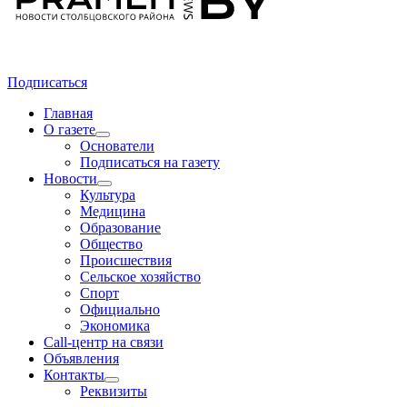
Подписаться
Главная
О газете
Основатели
Подписаться на газету
Новости
Культура
Медицина
Образование
Общество
Происшествия
Сельское хозяйство
Спорт
Официально
Экономика
Call-центр на связи
Объявления
Контакты
Реквизиты