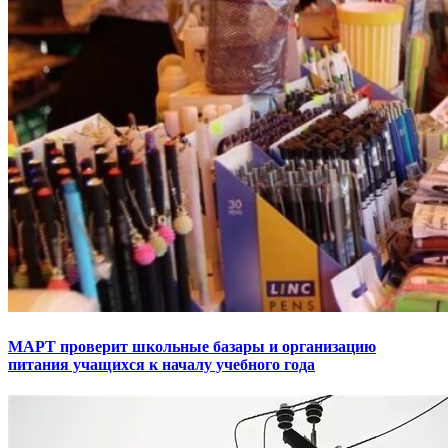
МАРТ проверит школьные базары и организацию
питания учащихся к началу учебного года