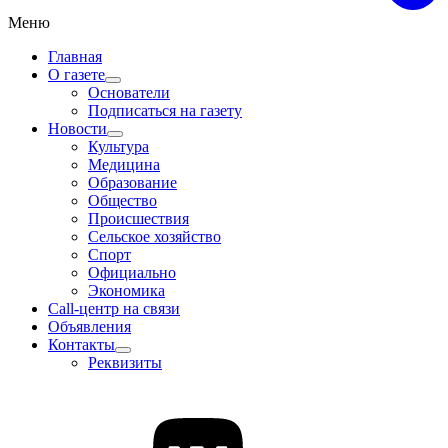
Меню
Главная
О газете
Основатели
Подписаться на газету
Новости
Культура
Медицина
Образование
Общество
Происшествия
Сельское хозяйство
Спорт
Официально
Экономика
Call-центр на связи
Объявления
Контакты
Реквизиты