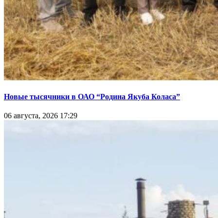
Новые тысячники в ОАО “Родина Якуба Коласа”
06 августа, 2026 17:29