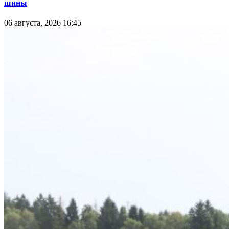
шины
06 августа, 2026 16:45