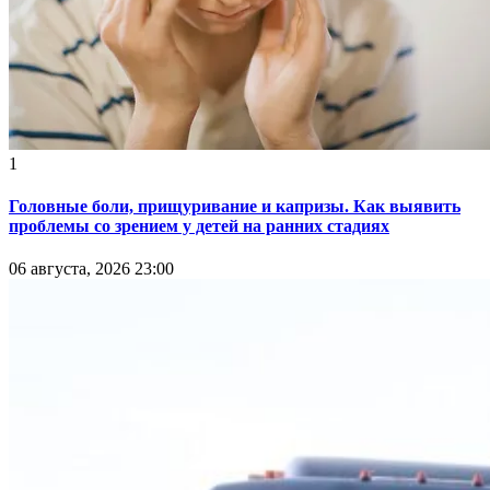
1
Головные боли, прищуривание и капризы. Как выявить
проблемы со зрением у детей на ранних стадиях
06 августа, 2026 23:00