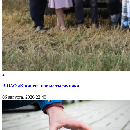
2
В ОАО «Каганец» новые тысячники
06 августа, 2026 22:40