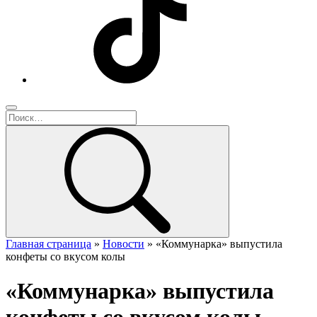
Главная страница
»
Новости
»
«Коммунарка» выпустила
конфеты со вкусом колы
«Коммунарка» выпустила