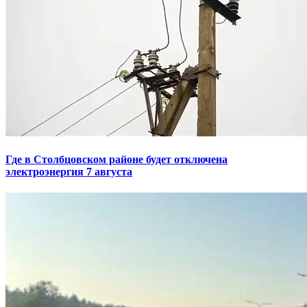
Где в Столбцовском районе будет отключена
электроэнергия 7 августа