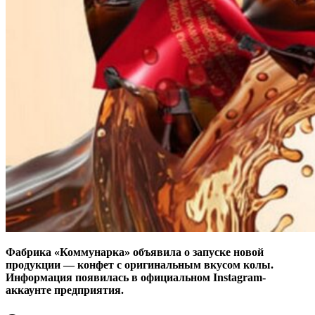
Фабрика «Коммунарка» объявила о запуске новой
продукции — конфет с оригинальным вкусом колы.
Информация появилась в официальном Instagram-
аккаунте предприятия.