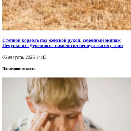
Степной корабль под женской рукой: семейный экипаж
Печурко из «Деревного» намолотил первую тысячу тонн
05 августа, 2026 14:43
Последние новости