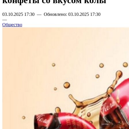
конфеты со вкусом колы
03.10.2025 17:30 — Обновлено: 03.10.2025 17:30
—
Общество