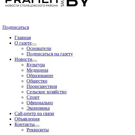
Подписаться
Главная
О газете
Основатели
Подписаться на газету
Новости
Культура
Медицина
Образование
Общество
Происшествия
Сельское хозяйство
Спорт
Официально
Экономика
Call-центр на связи
Объявления
Контакты
Реквизиты