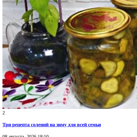
2
Три рецепта солений на зиму для всей семьи
08 августа, 2026 18:10