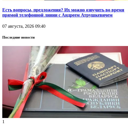
Есть вопросы, предложения? Их можно озвучить во время
прямой телефонной линии с Андреем Атрушкевичем
07 августа, 2026 09:40
Последние новости
1