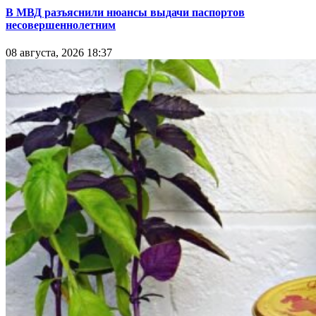
В МВД разъяснили нюансы выдачи паспортов
несовершеннолетним
08 августа, 2026 18:37