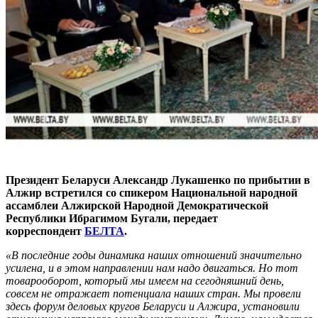
Президент Беларуси Александр Лукашенко по прибытии в
Алжир встретился со спикером Национальной народной
ассамблеи Алжирской Народной Демократической
Республики Ибрагимом Бугали, передает
корреспондент
БЕЛТА
.
«В последние годы динамика наших отношений значительно
усилена, и в этом направлении нам надо двигаться. Но тот
товарооборот, который мы имеем на сегодняшний день,
совсем не отражает потенциала наших стран. Мы провели
здесь форум деловых кругов Беларуси и Алжира, установили