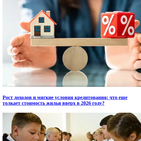
Рост доходов и мягкие условия кредитования: что еще
толкает стоимость жилья вверх в 2026 году?