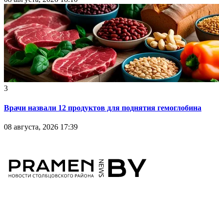
3
Врачи назвали 12 продуктов для поднятия гемоглобина
08 августа, 2026 17:39