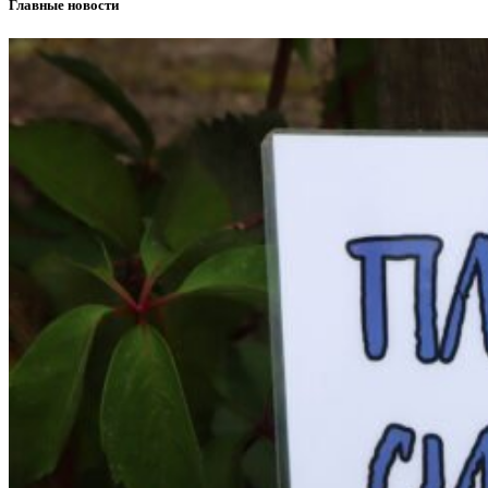
Главные новости