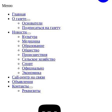
Меню
Главная
О газете
Основатели
Подписаться на газету
Новости
Культура
Медицина
Образование
Общество
Происшествия
Сельское хозяйство
Спорт
Официально
Экономика
Call-центр на связи
Объявления
Контакты
Реквизиты