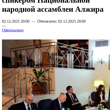
спикером Национальной
народной ассамблеи Алжира
02.12.2025 20:00 — Обновлено: 02.12.2025 20:00
—
Официально