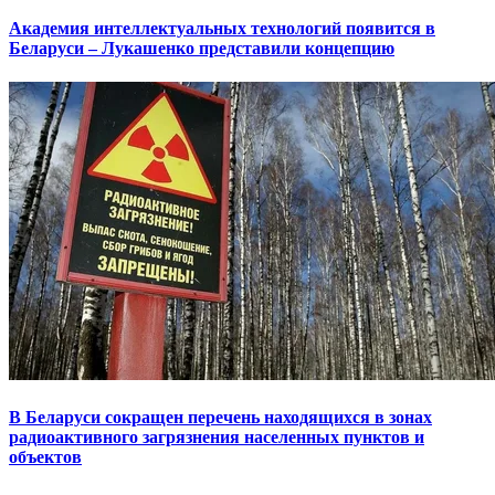
Академия интеллектуальных технологий появится в
Беларуси – Лукашенко представили концепцию
В Беларуси сокращен перечень находящихся в зонах
радиоактивного загрязнения населенных пунктов и
объектов