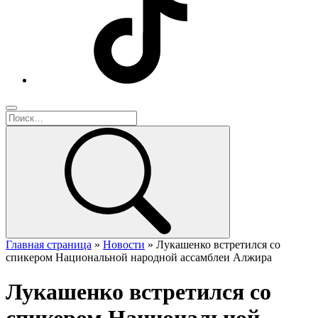
Главная страница
»
Новости
»
Лукашенко встретился со
спикером Национальной народной ассамблеи Алжира
Лукашенко встретился со