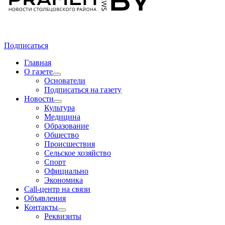
Подписаться
Главная
О газете
Основатели
Подписаться на газету
Новости
Культура
Медицина
Образование
Общество
Происшествия
Сельское хозяйство
Спорт
Официально
Экономика
Call-центр на связи
Объявления
Контакты
Реквизиты