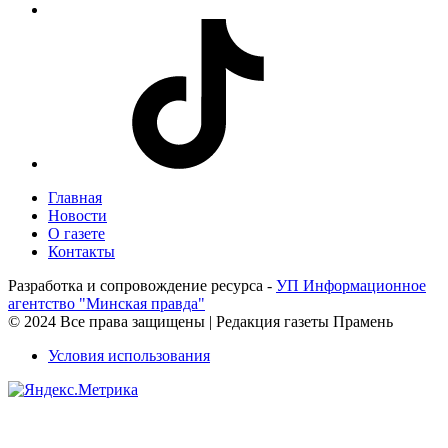
Главная
Новости
О газете
Контакты
Разработка и сопровождение ресурса -
УП Информационное
агентство "Минская правда"
© 2024 Все права защищены | Редакция газеты Прамень
Условия использования