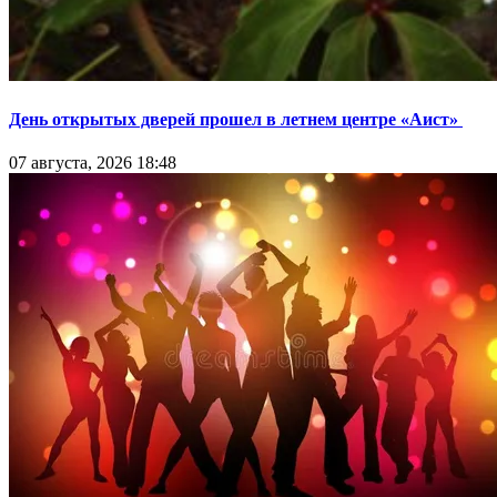
День открытых дверей прошел в летнем центре «Аист»
07 августа, 2026 18:48