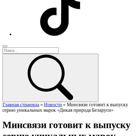
Главная страница
»
Новости
»
Минсвязи готовит к выпуску
серию уникальных марок «Дикая природа Беларуси»
Минсвязи готовит к выпуску