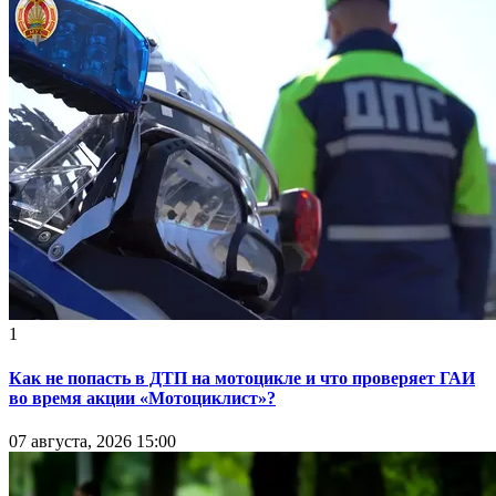
1
Как не попасть в ДТП на мотоцикле и что проверяет ГАИ
во время акции «Мотоциклист»?
07 августа, 2026 15:00