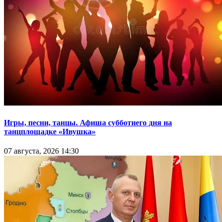
Игры, песни, танцы. Афиша субботнего дня на
танцплощадке «Ивушка»
07 августа, 2026 14:30