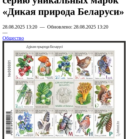
серию уникальных марок
«Дикая природа Беларуси»
28.08.2025 13:20 — Обновлено: 28.08.2025 13:20
—
Общество