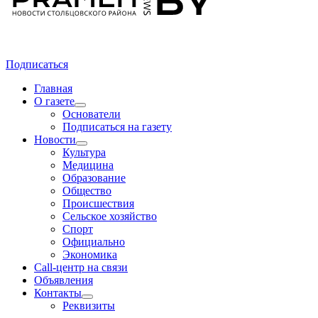
Подписаться
Главная
О газете
Основатели
Подписаться на газету
Новости
Культура
Медицина
Образование
Общество
Происшествия
Сельское хозяйство
Спорт
Официально
Экономика
Call-центр на связи
Объявления
Контакты
Реквизиты