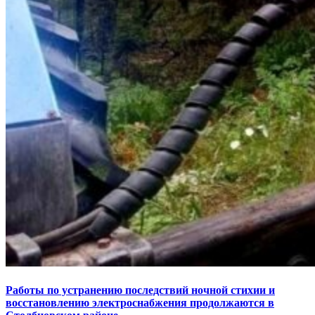
Работы по устранению последствий ночной стихии и
восстановлению электроснабжения продолжаются в