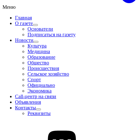
Меню
Главная
О газете
Основатели
Подписаться на газету
Новости
Культура
Медицина
Образование
Общество
Происшествия
Сельское хозяйство
Спорт
Официально
Экономика
Call-центр на связи
Объявления
Контакты
Реквизиты