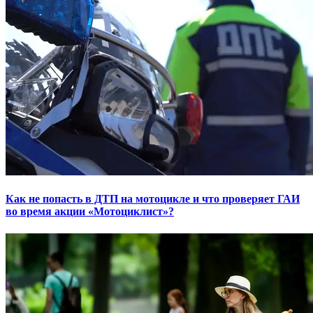
Как не попасть в ДТП на мотоцикле и что проверяет ГАИ
во время акции «Мотоциклист»?