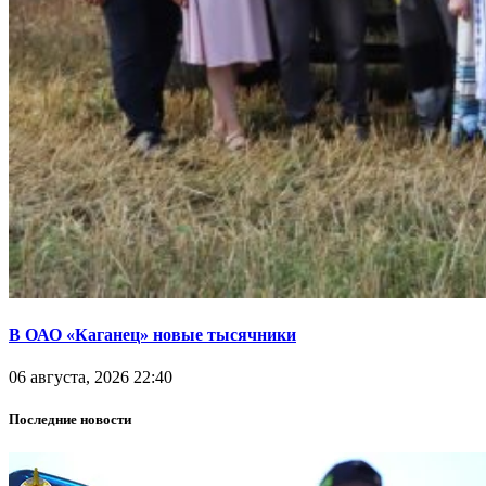
В ОАО «Каганец» новые тысячники
06 августа, 2026 22:40
Последние новости