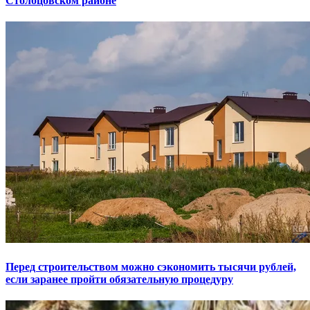
Столбцовском районе
Перед строительством можно сэкономить тысячи рублей,
если заранее пройти обязательную процедуру