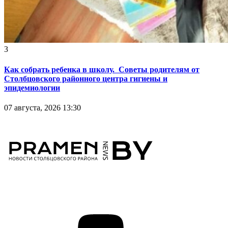
3
Как собрать ребенка в школу. Советы родителям от
Столбцовского районного центра гигиены и
эпидемиологии
07 августа, 2026 13:30