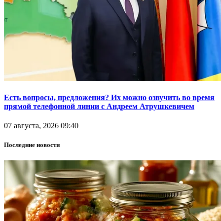
Есть вопросы, предложения? Их можно озвучить во время
прямой телефонной линии с Андреем Атрушкевичем
07 августа, 2026 09:40
Последние новости