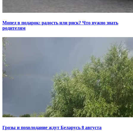
Мопед в подарок: радость или риск? Что нужно знать
родителям
Грозы и похолодание ждут Беларусь 8 августа