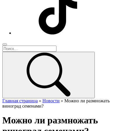
Главная страница
»
Новости
»
Можно ли размножать
виноград семенами?
Можно ли размножать