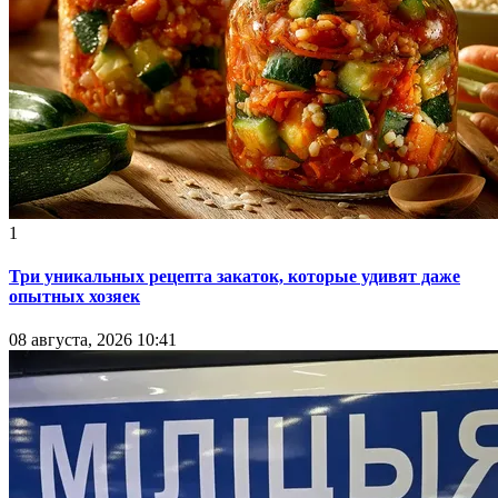
1
Три уникальных рецепта закаток, которые удивят даже
опытных хозяек
08 августа, 2026 10:41