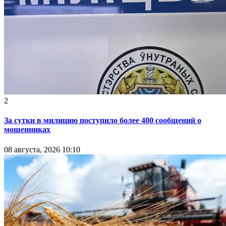
2
За сутки в милицию поступило более 400 сообщений о
мошенниках
08 августа, 2026 10:10