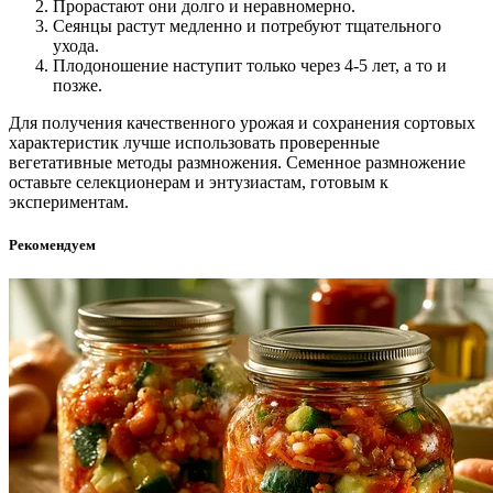
Прорастают они долго и неравномерно.
Сеянцы растут медленно и потребуют тщательного
ухода.
Плодоношение наступит только через 4-5 лет, а то и
позже.
Для получения качественного урожая и сохранения сортовых
характеристик лучше использовать проверенные
вегетативные методы размножения. Семенное размножение
оставьте селекционерам и энтузиастам, готовым к
экспериментам.
Рекомендуем