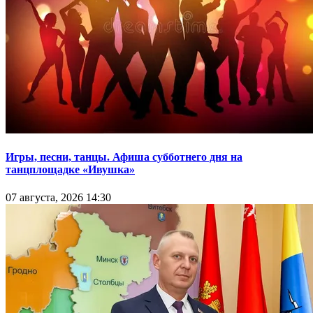
Игры, песни, танцы. Афиша субботнего дня на
танцплощадке «Ивушка»
07 августа, 2026 14:30