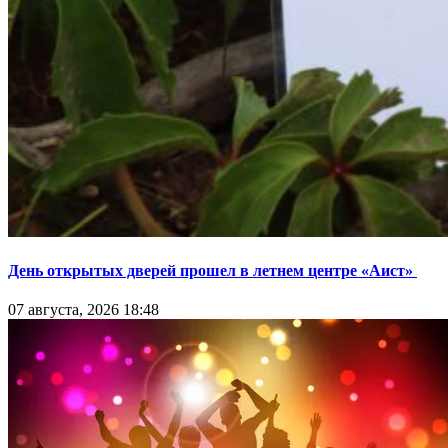
День открытых дверей прошел в летнем центре «Аист»
07 августа, 2026 18:48