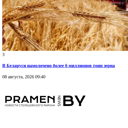
3
В Беларуси намолочено более 6 миллионов тонн зерна
08 августа, 2026 09:40