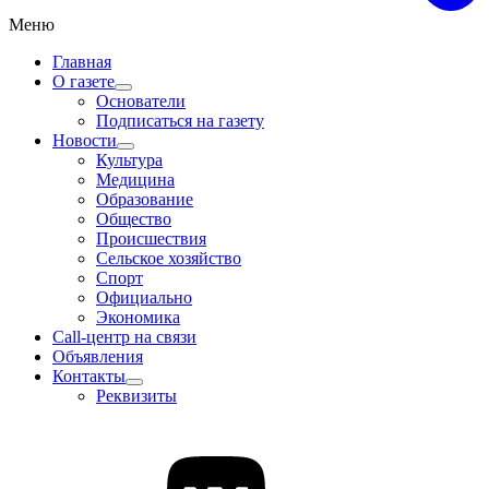
Меню
Главная
О газете
Основатели
Подписаться на газету
Новости
Культура
Медицина
Образование
Общество
Происшествия
Сельское хозяйство
Спорт
Официально
Экономика
Call-центр на связи
Объявления
Контакты
Реквизиты