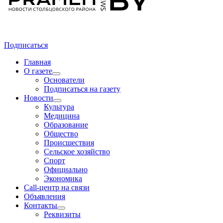
Подписаться
Главная
О газете
Основатели
Подписаться на газету
Новости
Культура
Медицина
Образование
Общество
Происшествия
Сельское хозяйство
Спорт
Официально
Экономика
Call-центр на связи
Объявления
Контакты
Реквизиты