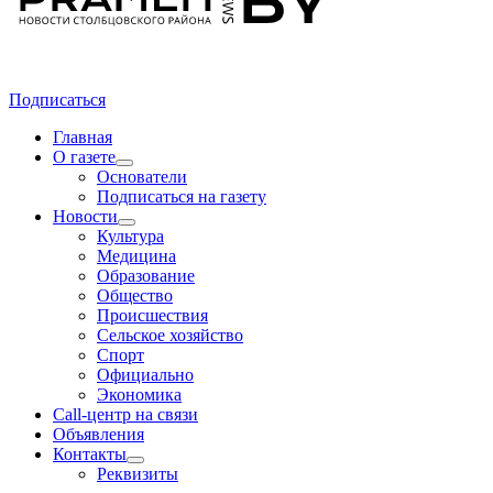
Подписаться
Главная
О газете
Основатели
Подписаться на газету
Новости
Культура
Медицина
Образование
Общество
Происшествия
Сельское хозяйство
Спорт
Официально
Экономика
Call-центр на связи
Объявления
Контакты
Реквизиты